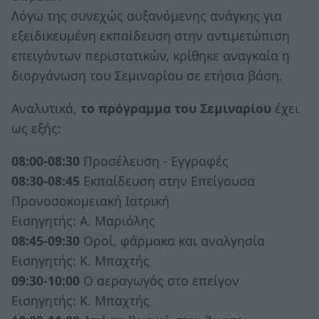
Λόγω της συνεχώς αυξανόμενης ανάγκης για
εξειδικευμένη εκπαίδευση στην αντιμετώπιση
επειγόντων περιστατικών, κρίθηκε αναγκαία η
διοργάνωση του Σεμιναρίου σε ετήσια βάση.
Αναλυτικά,
το πρόγραμμα του Σεμιναρίου
έχει
ως εξής:
08:00-08:30
Προσέλευση - Εγγραφές
08:30-08:45
Εκπαίδευση στην Επείγουσα
Προνοσοκομειακή Ιατρική
Εισηγητής: Α. Μαριόλης
08:45-09:30
Οροί, φάρμακα και αναλγησία
Εισηγητής: Κ. Μπαχτής
09:30-10:00
Ο αεραγωγός στο επείγον
Εισηγητής: Κ. Μπαχτής