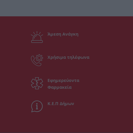
Άμεση Ανάγκη
Χρήσιμα τηλέφωνα
Εφημερεύοντα
Φαρμακεία
Κ.Ε.Π Δήμων