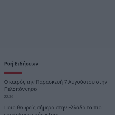
Ροή Ειδήσεων
Ο καιρός την Παρασκευή 7 Αυγούστου στην
Πελοπόννησο
22:36
Ποιο θεωρείς σήμερα στην Ελλάδα το πιο
επικίνδυνο επάγγελμα;