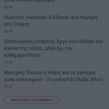
22:35
Πωλείται Οικόπεδο ή δίδεται αντιπαροχή,
στη Σπάρτη
22:34
Παλαιολόγου Σπάρτης: Έργο που άλλαξε την
εικόνα της πόλης, αλλά όχι την
καθημερινότητα
20:43
Μυστράς: Έλιωσε ο πάγος και το έγκλημα
είναι οικονομικό – Το ρεπορτάζ έλαβε τέλος!
20:27
Δείτε όλες τις ειδήσεις