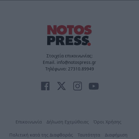
Στοιχεία επικοινωνίας:
Email. info@notospress.gr
Τηλέφωνο: 27310.89949
Επικοινωνία
Δήλωση Εχεμύθειας
Όροι Χρήσης
Πολιτική κατά της Διαφθοράς
Ταυτότητα
Διαφήμιση