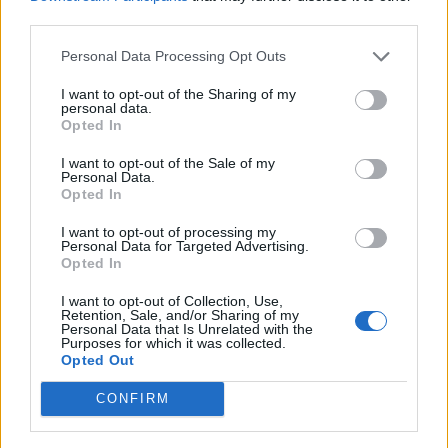
third parties.
Personal Data Processing Opt Outs
I want to opt-out of the Sharing of my
personal data.
Opted In
I want to opt-out of the Sale of my
Personal Data.
Opted In
I want to opt-out of processing my
Personal Data for Targeted Advertising.
Opted In
I want to opt-out of Collection, Use,
Retention, Sale, and/or Sharing of my
Personal Data that Is Unrelated with the
Purposes for which it was collected.
Opted Out
CONFIRM