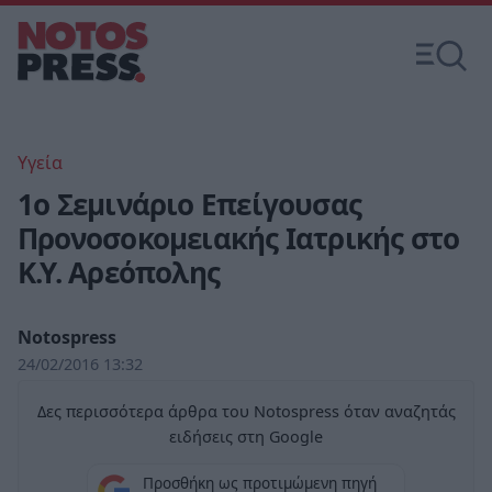
Υγεία
1ο Σεμινάριο Επείγουσας
Προνοσοκομειακής Ιατρικής στο
Κ.Υ. Αρεόπολης
Notospress
24/02/2016 13:32
Δες περισσότερα άρθρα του Notospress όταν αναζητάς
ειδήσεις στη Google
Προσθήκη ως προτιμώμενη πηγή