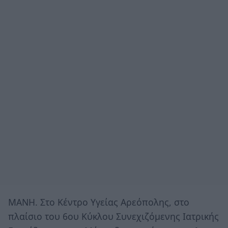
ΜΑΝΗ. Στο Κέντρο Υγείας Αρεόπολης, στο
πλαίσιο του 6ου Κύκλου Συνεχιζόμενης Ιατρικής