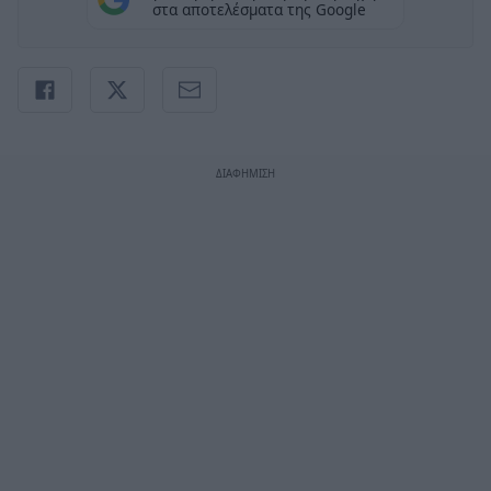
στα αποτελέσματα της Google