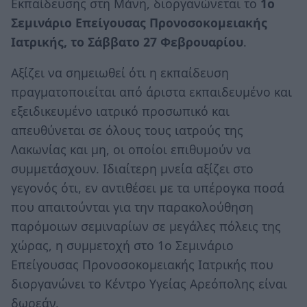
Εκπαίδευσης στη Μάνη, διοργανώνεται το
1ο
Σεμινάριο Επείγουσας Προνοσοκομειακής
Ιατρικής, το Σάββατο 27 Φεβρουαρίου
.
Αξίζει να σημειωθεί ότι η εκπαίδευση
πραγματοποιείται από άριστα εκπαιδευμένο και
εξειδικευμένο ιατρικό προσωπικό και
απευθύνεται σε όλους τους ιατρούς της
Λακωνίας και μη, οι οποίοι επιθυμούν να
συμμετάσχουν. Ιδιαίτερη μνεία αξίζει στο
γεγονός ότι, εν αντιθέσει με τα υπέρογκα ποσά
που απαιτούνται για την παρακολούθηση
παρόμοιων σεμιναρίων σε μεγάλες πόλεις της
χώρας, η συμμετοχή στο 1ο Σεμινάριο
Επείγουσας Προνοσοκομειακής Ιατρικής που
διοργανώνει το Κέντρο Υγείας Αρεόπολης είναι
δωρεάν.