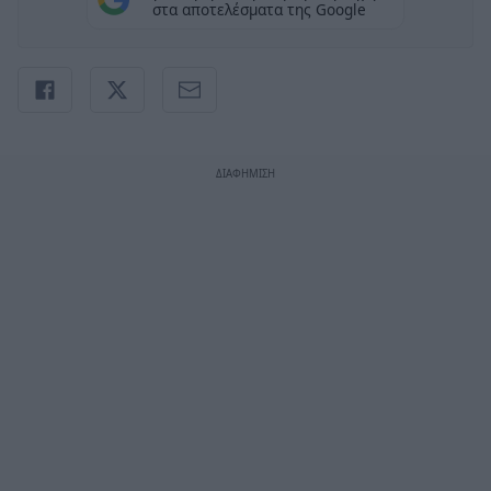
στα αποτελέσματα της Google