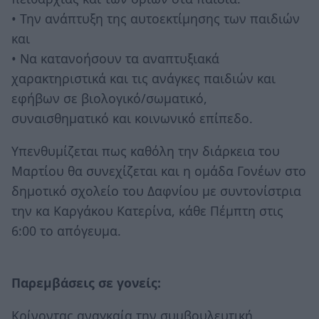
• Την ανάπτυξη της αυτοεκτίμησης των παιδιών
και
• Να κατανοήσουν τα αναπτυξιακά
χαρακτηριστικά και τις ανάγκες παιδιών και
εφήβων σε βιολογικό/σωματικό,
συναισθηματικό και κοινωνικό επίπεδο.
Υπενθυμίζεται πως καθόλη την διάρκεια του
Μαρτίου θα συνεχίζεται και η ομάδα Γονέων στο
δημοτικό σχολείο του Δαφνίου με συντονίστρια
την κα Καργάκου Κατερίνα, κάθε Πέμπτη στις
6:00 το απόγευμα.
Παρεμβάσεις σε γονείς:
Κρίνοντας αναγκαία την συμβουλευτική