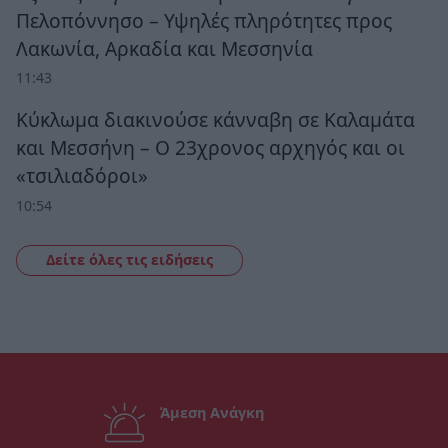
Πελοπόννησο – Υψηλές πληρότητες προς
Λακωνία, Αρκαδία και Μεσσηνία
11:43
Κύκλωμα διακινούσε κάνναβη σε Καλαμάτα
και Μεσσήνη – Ο 23χρονος αρχηγός και οι
«τσιλιαδόροι»
10:54
Δείτε όλες τις ειδήσεις
Άμεση Ανάγκη