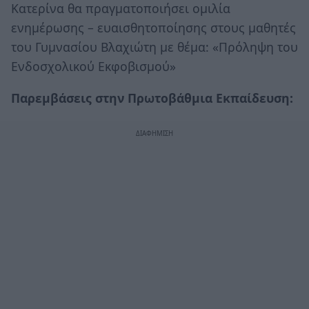
Κατερίνα θα πραγματοποιήσει ομιλία
ενημέρωσης – ευαισθητοποίησης στους μαθητές
του Γυμνασίου Βλαχιώτη με θέμα: «Πρόληψη του
Ενδοσχολικού Εκφοβισμού»
Παρεμβάσεις στην Πρωτοβάθμια Εκπαίδευση: