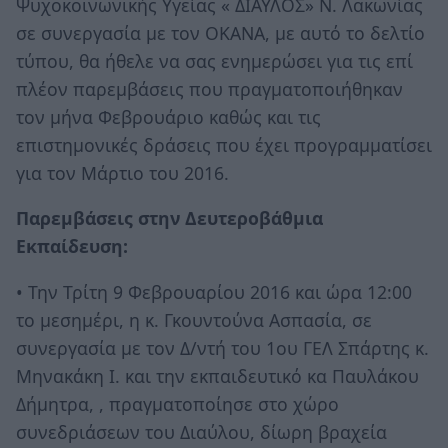
Ψυχοκοινωνικής Υγείας « ΔΙΑΥΛΟΣ» Ν. Λακωνίας
σε συνεργασία με τον ΟΚΑΝΑ, με αυτό το δελτίο
τύπου, θα ήθελε να σας ενημερώσει για τις επί
πλέον παρεμβάσεις που πραγματοποιήθηκαν
τον μήνα Φεβρουάριο καθώς και τις
επιστημονικές δράσεις που έχει προγραμματίσει
για τον Μάρτιο του 2016.
Παρεμβάσεις στην Δευτεροβάθμια
Εκπαίδευση:
• Την Τρίτη 9 Φεβρουαρίου 2016 και ώρα 12:00
το μεσημέρι, η κ. Γκουντούνα Ασπασία, σε
συνεργασία με τον Δ/ντή του 1ου ΓΕΛ Σπάρτης κ.
Μηνακάκη Ι. και την εκπαιδευτικό κα Παυλάκου
Δήμητρα, , πραγματοποίησε στο χώρο
συνεδριάσεων του Διαύλου, δίωρη βραχεία