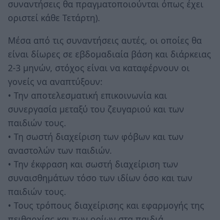
συναντήσεις θα πραγματοποιούνται όπως έχει
οριστεί κάθε Τετάρτη).
Μέσα από τις συναντήσεις αυτές, οι οποίες θα
είναι δίωρες σε εβδομαδιαία βάση και διάρκειας
2-3 μηνών, στόχος είναι να καταφέρνουν οι
γονείς να αναπτύξουν:
• Την αποτελεσματική επικοινωνία και
συνεργασία μεταξύ του ζευγαριού και των
παιδιών τους.
• Τη σωστή διαχείριση των φόβων και των
αναστολών των παιδιών.
• Την έκφραση και σωστή διαχείριση των
συναισθημάτων τόσο των ιδίων όσο και των
παιδιών τους.
• Τους τρόπους διαχείρισης και εφαρμογής της
πειθαρχίας και των ορίων στα παιδιά.