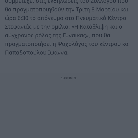
συμμετέχει στις εκδηλώσεις του Συλλόγου που
θα πραγματοποιηθούν την Τρίτη 8 Μαρτίου και
ώρα 6:30 το απόγευμα στο Πνευματικό Κέντρο
Στεφανιάς με την ομιλία: «Η Κατάθλιψη και ο
σύγχρονος ρόλος της Γυναίκας», που θα
πραγματοποιήσει η Ψυχολόγος του κέντρου κα
Παπαδοπούλου Ιωάννα.