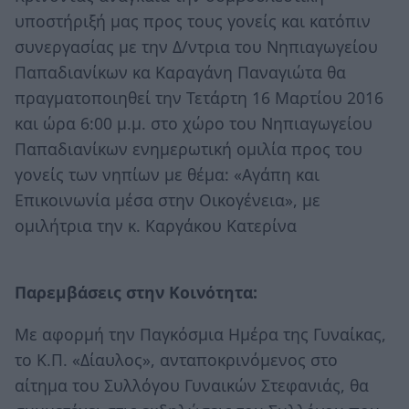
υποστήριξή μας προς τους γονείς και κατόπιν
συνεργασίας με την Δ/ντρια του Νηπιαγωγείου
Παπαδιανίκων κα Καραγάνη Παναγιώτα θα
πραγματοποιηθεί την Τετάρτη 16 Μαρτίου 2016
και ώρα 6:00 μ.μ. στο χώρο του Νηπιαγωγείου
Παπαδιανίκων ενημερωτική ομιλία προς του
γονείς των νηπίων με θέμα: «Αγάπη και
Επικοινωνία μέσα στην Οικογένεια», με
ομιλήτρια την κ. Καργάκου Κατερίνα
Παρεμβάσεις στην Κοινότητα:
Με αφορμή την Παγκόσμια Ημέρα της Γυναίκας,
το Κ.Π. «Δίαυλος», ανταποκρινόμενος στο
αίτημα του Συλλόγου Γυναικών Στεφανιάς, θα