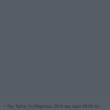
• Την Τρίτη 1η Μαρτίου 2016 και ώρα 09:00 το