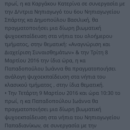
πρωί, η κα Καργάκου Κατερίνα σε συνεργασία με
την Δ/ντρια Νηπιαγωγό του 6ου Νηπιαγωγείου
Σπάρτης κα Δημοπούλου Βασιλική, θα
πραγματοποιήσει μια δίωρη βιωματική
ψυχοεκπαίδευση στα νήπια του ολοήμερου
τμήματος, στην θεματική: «Αναγνώριση και
Διαχείριση Συναισθημάτων» & την Τρίτη 8
Μαρτίου 2016 την ίδια ώρα, η κα
Παπαδοπούλου Ιωάννα θα πραγματοποιήσει
ανάλογη ψυχοεκπαίδευση στα νήπια του
κλασικού τμήματος , στην ίδια θεματική.
• Την Τετάρτη 9 Μαρτίου 2016 και ώρα 10:30 το
πρωί, η κα Παπαδοπούλου Ιωάννα θα
πραγματοποιήσει μια δίωρη βιωματική
ψυχοεκπαίδευση στα νήπια του Νηπιαγωγείου
Παπαδιανίκων, σε συνεργασία με την