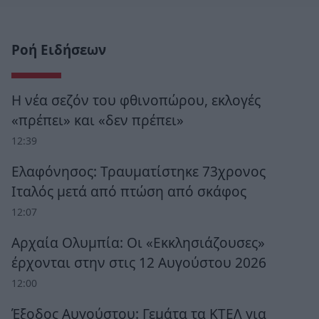
Ροή Ειδήσεων
Η νέα σεζόν του φθινοπώρου, εκλογές
«πρέπει» και «δεν πρέπει»
12:39
Ελαφόνησος: Τραυματίστηκε 73χρονος
Ιταλός μετά από πτώση από σκάφος
12:07
Αρχαία Ολυμπία: Οι «Εκκλησιάζουσες»
έρχονται στην στις 12 Αυγούστου 2026
12:00
Έξοδος Αυγούστου: Γεμάτα τα ΚΤΕΛ για