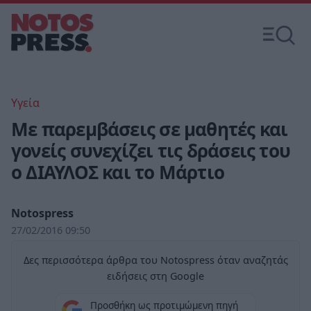
Υγεία
Με παρεμβάσεις σε μαθητές και
γονείς συνεχίζει τις δράσεις του
ο ΔΙΑΥΛΟΣ και το Μάρτιο
Notospress
27/02/2016 09:50
Δες περισσότερα άρθρα του Notospress όταν αναζητάς
ειδήσεις στη Google
Προσθήκη ως προτιμώμενη πηγή