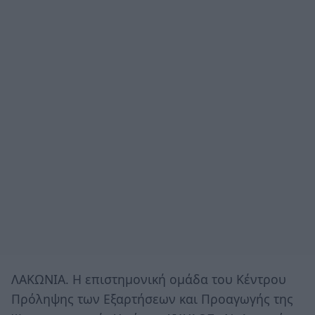
ΛΑΚΩΝΙΑ. Η επιστημονική ομάδα του Κέντρου
Πρόληψης των Εξαρτήσεων και Προαγωγής της