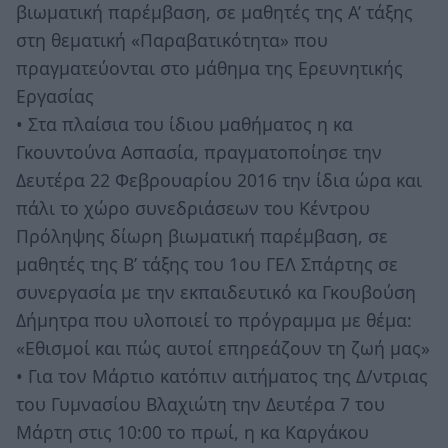
βιωματική παρέμβαση, σε μαθητές της Α’ τάξης
στη θεματική «Παραβατικότητα» που
πραγματεύονται στο μάθημα της Ερευνητικής
Εργασίας
• Στα πλαίσια του ίδιου μαθήματος η κα
Γκουντούνα Ασπασία, πραγματοποίησε την
Δευτέρα 22 Φεβρουαρίου 2016 την ίδια ώρα και
πάλι το χώρο συνεδριάσεων του Κέντρου
Πρόληψης δίωρη βιωματική παρέμβαση, σε
μαθητές της Β’ τάξης του 1ου ΓΕΛ Σπάρτης σε
συνεργασία με την εκπαιδευτικό κα Γκουβούση
Δήμητρα που υλοποιεί το πρόγραμμα με θέμα:
«Εθισμοί και πώς αυτοί επηρεάζουν τη ζωή μας»
• Για τον Μάρτιο κατόπιν αιτήματος της Δ/ντριας
του Γυμνασίου Βλαχιώτη την Δευτέρα 7 του
Μάρτη στις 10:00 το πρωί, η κα Καργάκου