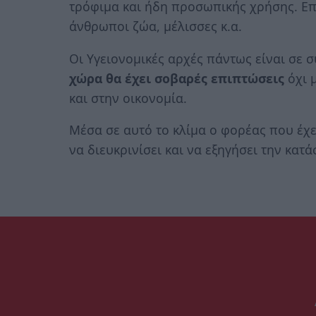
τρόφιμα και ήδη προσωπικής χρήσης. Επ
άνθρωποι ζώα, μέλισσες κ.α.
Οι Υγειονομικές αρχές πάντως είναι σε 
χώρα θα έχει σοβαρές επιπτώσεις
όχι 
και στην οικονομία.
Μέσα σε αυτό το κλίμα ο φορέας που έχ
να διευκρινίσει και να εξηγήσει την κατ