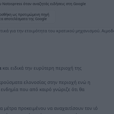
 Notospress όταν αναζητάς ειδήσεις στη Google
οσθήκη ως προτιμώμενη πηγή
τα αποτελέσματα της Google
ικά για την ετοιμότητα του κρατικού μηχανισμού. Αιμοδ
ία
και ειδικά την ευρύτερη περιοχή της
ρούσματα ελονοσίας στην περιοχή ενώ η
 ενδημία που από καιρό γνώριζε ότι θα
α μέτρα προκειμένου να αναχαιτίσουν τον ιό