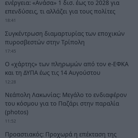
ενέργεια: «Ανάσα» 1 δισ. έως το 2028 για
επενδύσεις, τι αλλάζει για τους πολίτες
18:41
Συγκέντρωση διαμαρτυρίας των εποχικών
πυροσβεστών στην Τρίπολη
17:45
Ο «χάρτης» των πληρωμών από τον e-ΕΦΚΑ
και τη ΔΥΠΑ έως τις 14 Αυγούστου
12:28
Νεάπολη Λακωνίας: Μεγάλο το ενδιαφέρον
του κόσμου για το Παζάρι στην παραλία
(photos)
11:52
Προαστιακός: Προχωρά η επέκταση της