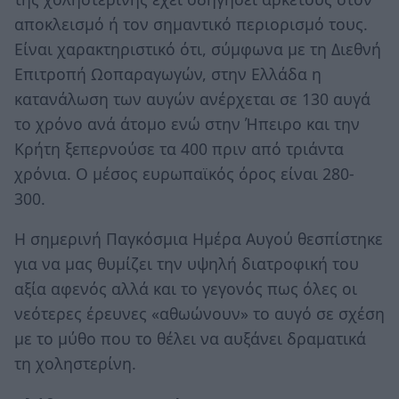
αποκλεισμό ή τον σημαντικό περιορισμό τους.
Είναι χαρακτηριστικό ότι, σύμφωνα με τη Διεθνή
Επιτροπή Ωοπαραγωγών, στην Ελλάδα η
κατανάλωση των αυγών ανέρχεται σε 130 αυγά
το χρόνο ανά άτομο ενώ στην Ήπειρο και την
Κρήτη ξεπερνούσε τα 400 πριν από τριάντα
χρόνια. Ο μέσος ευρωπαϊκός όρος είναι 280-
300.
Η σημερινή Παγκόσμια Ημέρα Αυγού θεσπίστηκε
για να μας θυμίζει την υψηλή διατροφική του
αξία αφενός αλλά και το γεγονός πως όλες οι
νεότερες έρευνες «αθωώνουν» το αυγό σε σχέση
με το μύθο που το θέλει να αυξάνει δραματικά
τη χοληστερίνη.