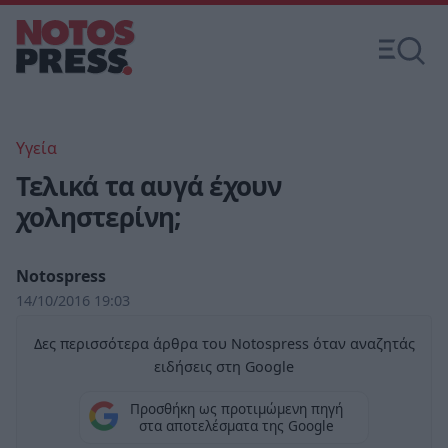
Υγεία
Τελικά τα αυγά έχουν
χοληστερίνη;
Notospress
14/10/2016 19:03
Δες περισσότερα άρθρα του Notospress όταν αναζητάς
ειδήσεις στη Google
Προσθήκη ως προτιμώμενη πηγή
στα αποτελέσματα της Google