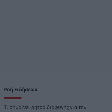
Ροή Ειδήσεων
Τι σημαίνει ρήτρα διαφυγής για την