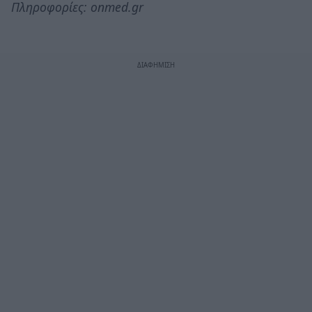
Πληροφορίες: onmed.gr