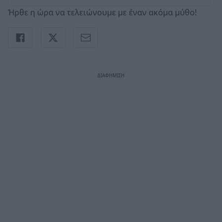
Ήρθε η ώρα να τελειώνουμε με έναν ακόμα μύθο!