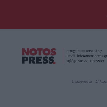
Στοιχεία επικοινωνίας:
Email. info@notospress.g
Τηλέφωνο: 27310.89949
Επικοινωνία
Δήλωσ