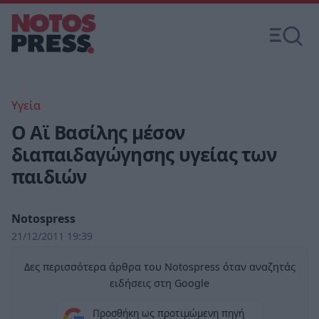
Υγεία
Ο Αϊ Βασίλης μέσον
διαπαιδαγώγησης υγείας των
παιδιών
Notospress
21/12/2011 19:39
Δες περισσότερα άρθρα του Notospress όταν αναζητάς
ειδήσεις στη Google
Προσθήκη ως προτιμώμενη πηγή