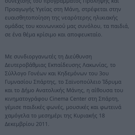
συνέχισης του προγράμματος Πρόληψης και
Προαγωγής Υγείας στη Μάνη, στρέφεται στην
ευαισθητοποίηση της νεαρότερης ηλικιακής
ομάδας του κοινωνικού μας συνόλου, τα παιδιά,
σε ένα θέμα κρίσιμο και αποφευκταίο.
Με συνδιοργανωτές τη Διεύθυνση
Δευτεροβάθμιας Εκπαίδευσης Λακωνίας, το
Σύλλογο Γονέων και Κηδεμόνων του 3ου
Γυμνασίου Σπάρτης, το Σαϊνοπούλειο Ίδρυμα
και το Δήμο Ανατολικής Μάνης, η αίθουσα του
κινηματογράφου Cinema Center στη Σπάρτη,
γέμισε παιδικές φωνές, μουσικές και φωτεινά
χαμόγελα το μεσημέρι της Κυριακής 18
Δεκεμβρίου 2011.