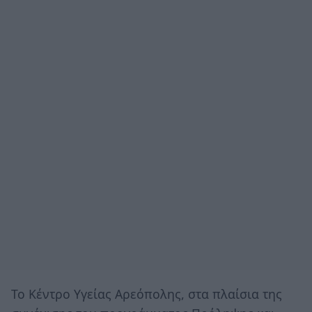
Το Κέντρο Υγείας Αρεόπολης, στα πλαίσια της