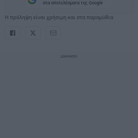
στα αποτελέσματα της Google
Η πρόληψη είναι χρήσιμη και στα παραμύθια