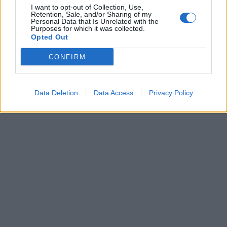
I want to opt-out of Collection, Use,
Retention, Sale, and/or Sharing of my
Personal Data that Is Unrelated with the
Purposes for which it was collected.
Opted Out
CONFIRM
Data Deletion
Data Access
Privacy Policy