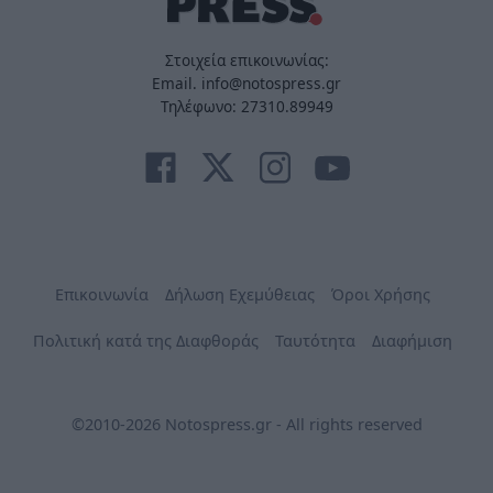
Στοιχεία επικοινωνίας:
Email. info@notospress.gr
Τηλέφωνο: 27310.89949
Επικοινωνία
Δήλωση Εχεμύθειας
Όροι Χρήσης
Πολιτική κατά της Διαφθοράς
Ταυτότητα
Διαφήμιση
©2010-2026 Notospress.gr - All rights reserved