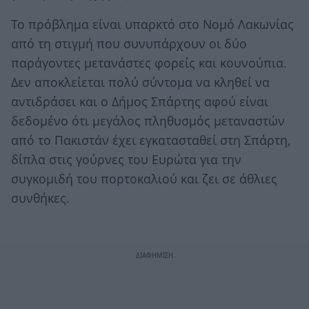
Το πρόβλημα είναι υπαρκτό στο Νομό Λακωνίας
από τη στιγμή που συνυπάρχουν οι δύο
παράγοντες μετανάστες φορείς και κουνούπια.
Δεν αποκλείεται πολύ σύντομα να κληθεί να
αντιδράσει και ο Δήμος Σπάρτης αφού είναι
δεδομένο ότι μεγάλος πληθυσμός μεταναστών
από το Πακιστάν έχει εγκατασταθεί στη Σπάρτη,
δίπλα στις γούρνες του Ευρώτα για την
συγκομιδή του πορτοκαλιού και ζει σε άθλιες
συνθήκες.