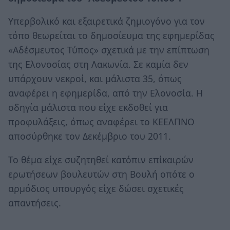
Υπερβολικό και εξαιρετικά ζημιογόνο για τον
τόπο θεωρείται το δημοσίευμα της εφημερίδας
«Αδέσμευτος Τύπος» σχετικά με την επίπτωση
της Ελονοσίας στη Λακωνία. Σε καμία δεν
υπάρχουν νεκροί, και μάλιστα 35, όπως
αναφέρει η εφημερίδα, από την Ελονοσία. Η
οδηγία μάλιστα που είχε εκδοθεί για
προφυλάξεις, όπως αναφέρει το ΚΕΕΛΠΝΟ
αποσύρθηκε τον Δεκέμβριο του 2011.
Το θέμα είχε συζητηθεί κατόπιν επίκαιρών
ερωτήσεων βουλευτών στη Βουλή οπότε ο
αρμόδιος υπουργός είχε δώσει σχετικές
απαντήσεις.