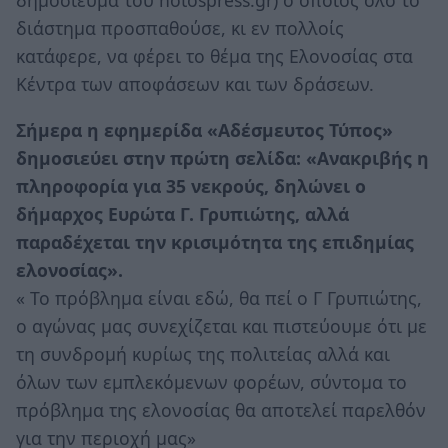
δημοσίευμα του notospress.gr) ο οποίος όλο το
διάστημα προσπαθούσε, κι εν πολλοίς
κατάφερε, να φέρει το θέμα της Ελονοσίας στα
Κέντρα των αποφάσεων και των δράσεων.
Σήμερα η εφημερίδα «Αδέσμευτος Τύπος»
δημοσιεύει στην πρώτη σελίδα: «Ανακριβής η
πληροφορία για 35 νεκρούς, δηλώνει ο
δήμαρχος Ευρώτα Γ. Γρυπιώτης, αλλά
παραδέχεται την κρισιμότητα της επιδημίας
ελονοσίας».
« Το πρόβλημα είναι εδώ, θα πεί ο Γ Γρυπιώτης,
ο αγώνας μας συνεχίζεται και πιστεύουμε ότι με
τη συνδρομή κυρίως της πολιτείας αλλά και
όλων των εμπλεκόμενων φορέων, σύντομα το
πρόβλημα της ελονοσίας θα αποτελεί παρελθόν
για την περιοχή μας»