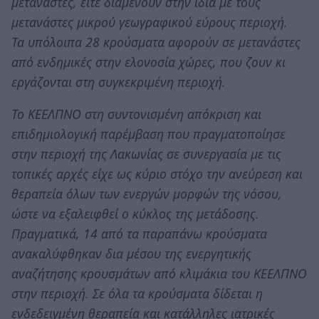
μετανάστες, είτε διαμένουν στην ίδια με τους
μετανάστες μικρού γεωγραφικού εύρους περιοχή.
Τα υπόλοιπα 28 κρούσματα αφορούν σε μετανάστες
από ενδημικές στην ελονοσία χώρες, που ζουν κι
εργάζονται στη συγκεκριμένη περιοχή.
Το ΚΕΕΛΠΝΟ στη συντονισμένη απόκριση και
επιδημιολογική παρέμβαση που πραγματοποίησε
στην περιοχή της Λακωνίας σε συνεργασία με τις
τοπικές αρχές είχε ως κύριο στόχο την ανεύρεση και
θεραπεία όλων των ενεργών μορφών της νόσου,
ώστε να εξαλειφθεί ο κύκλος της μετάδοσης.
Πραγματικά, 14 από τα παραπάνω κρούσματα
ανακαλύφθηκαν δια μέσου της ενεργητικής
αναζήτησης κρουσμάτων από κλιμάκια του ΚΕΕΛΠΝΟ
στην περιοχή. Σε όλα τα κρούσματα δίδεται η
ενδεδειγμένη θεραπεία και κατάλληλες ιατρικές