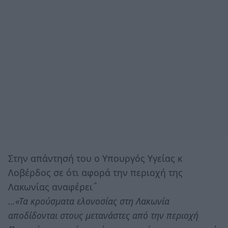
Στην απάντησή του ο Υπουργός Υγείας κ
Λοβέρδος σε ότι αφορά την περιοχή της
Λακωνίας αναφέρει΅
…«Τα κρούσματα ελονοσίας στη Λακωνία
αποδίδονται στους μετανάστες από την περιοχή