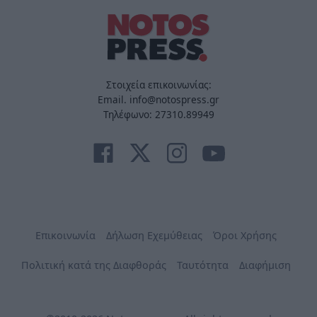
Στοιχεία επικοινωνίας:
Email. info@notospress.gr
Τηλέφωνο: 27310.89949
Επικοινωνία
Δήλωση Εχεμύθειας
Όροι Χρήσης
Πολιτική κατά της Διαφθοράς
Ταυτότητα
Διαφήμιση