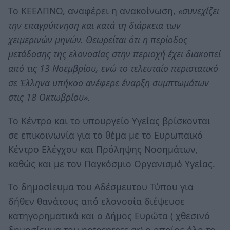
Το ΚΕΕΛΠΝΟ, αναφέρει η ανακοίνωση,
«συνεχίζει
την επαγρύπνηση και κατά τη διάρκεια των
χειμερινών μηνών. Θεωρείται ότι η περίοδος
μετάδοσης της ελονοσίας στην περιοχή έχει διακοπεί
από τις 13 Νοεμβρίου, ενώ το τελευταίο περιστατικό
σε Έλληνα υπήκοο ανέφερε έναρξη συμπτωμάτων
στις 18 Οκτωβρίου».
Το Κέντρο και το υπουργείο Υγείας βρίσκονται
σε επικοινωνία για το θέμα με το Ευρωπαϊκό
Κέντρο Ελέγχου και Πρόληψης Νοσημάτων,
καθώς και με τον Παγκόσμιο Οργανισμό Υγείας.
Το δημοσίευμα του Αδέσμευτου Τύπου για
δήθεν θανάτους από ελονοσία διέψευσε
κατηγορηματικά και ο Δήμος Ευρώτα ( χθεσινό