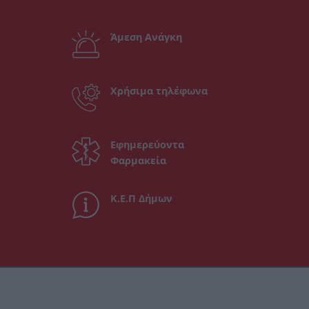
Άμεση Ανάγκη
Χρήσιμα τηλέφωνα
Εφημερεύοντα
Φαρμακεία
Κ.Ε.Π Δήμων