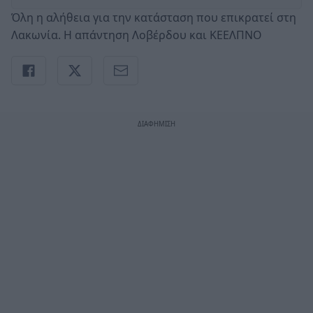
Όλη η αλήθεια για την κατάσταση που επικρατεί στη
Λακωνία. Η απάντηση Λοβέρδου και ΚΕΕΛΠΝΟ