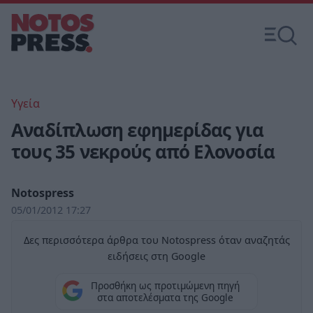
Υγεία
Αναδίπλωση εφημερίδας για
τους 35 νεκρούς από Ελονοσία
Notospress
05/01/2012 17:27
Δες περισσότερα άρθρα του Notospress όταν αναζητάς
ειδήσεις στη Google
Προσθήκη ως προτιμώμενη πηγή
στα αποτελέσματα της Google