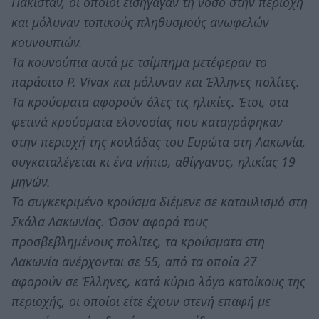
Πακιστάν, οι οποίοι εισήγαγαν τη νόσο στην περιοχή
και μόλυναν τοπικούς πληθυσμούς ανωφελών
κουνουπιών.
Τα κουνούπια αυτά με τσίμπημα μετέφεραν το
παράσιτο P. Vivax και μόλυναν και Έλληνες πολίτες.
Τα κρούσματα αφορούν όλες τις ηλικίες. Έτσι, στα
φετινά κρούσματα ελονοσίας που καταγράφηκαν
στην περιοχή της κοιλάδας του Ευρώτα στη Λακωνία,
συγκαταλέγεται κι ένα νήπιο, αθίγγανος, ηλικίας 19
μηνών.
Το συγκεκριμένο κρούσμα διέμενε σε καταυλισμό στη
Σκάλα Λακωνίας. Όσον αφορά τους
προσβεβλημένους πολίτες, τα κρούσματα στη
Λακωνία ανέρχονται σε 55, από τα οποία 27
αφορούν σε Έλληνες, κατά κύριο λόγο κατοίκους της
περιοχής, οι οποίοι είτε έχουν στενή επαφή με