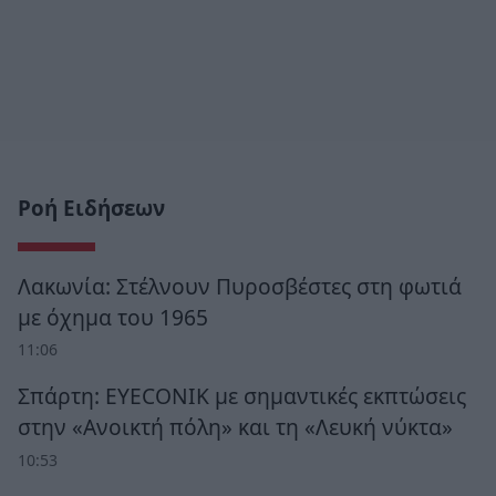
Ροή Ειδήσεων
Λακωνία: Στέλνουν Πυροσβέστες στη φωτιά
με όχημα του 1965
11:06
Σπάρτη: EYECONIK με σημαντικές εκπτώσεις
στην «Ανοικτή πόλη» και τη «Λευκή νύκτα»
10:53