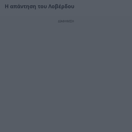
Η απάντηση του Λοβέρδου