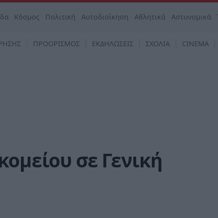
άδα
Κόσμος
Πολιτική
Αυτοδιοίκηση
Αθλητικά
Αστυνομικά
ΡΗΣΗΣ
ΠΡΟΟΡΙΣΜΟΣ
ΕΚΔΗΛΩΣΕΙΣ
ΣΧΟΛΙΑ
CINEMA
κομείου σε Γενική