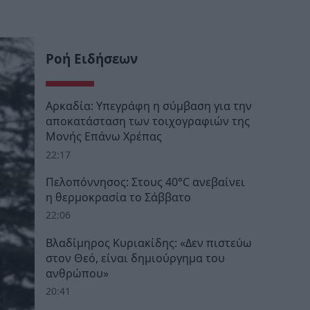
Ροή Ειδήσεων
Αρκαδία: Υπεγράφη η σύμβαση για την
αποκατάσταση των τοιχογραφιών της
Μονής Επάνω Χρέπας
22:17
Πελοπόννησος: Στους 40°C ανεβαίνει
η θερμοκρασία το Σάββατο
22:06
Βλαδίμηρος Κυριακίδης: «Δεν πιστεύω
στον Θεό, είναι δημιούργημα του
ανθρώπου»
20:41