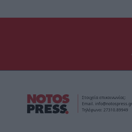
Στοιχεία επικοινωνίας:
Email. info@notospress.g
Τηλέφωνο: 27310.89949