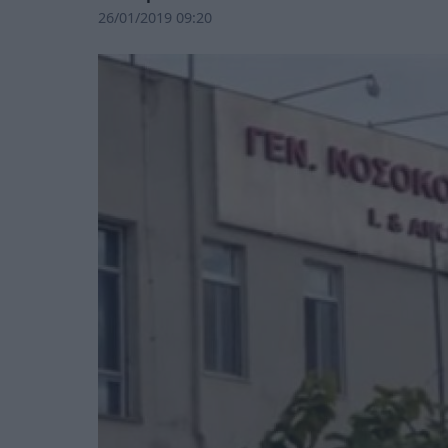
26/01/2019 09:20