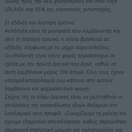
ολικής προς την HDL χοληστερόλη και στον λόγο
LDL/HDL στο 95% της στατιστικής αντιστοιχίας.
Σε εξέλιξη και δεύτερη έρευνα
Αισιόδοξα είναι τα μηνύματα που λαμβάνονται και
από τη δεύτερη έρευνα, η οποία βρίσκεται σε
εξέλιξη, σύμφωνα με τις μέχρι τώρα ενδείξεις.
Οι εθελοντές είναι πέντε φορές περισσότεροι σε
σχέση με την πρώτη έρευνα που έγινε, καθώς σε
αυτή λαμβάνουν μέρος 100 άτομα. Όλοι τους έχουν
υπερχοληστερολαιμία ενώ κάποιοι από αυτούς
λαμβάνουν και φαρμακευτική αγωγή.
Στόχος της εν λόγω έρευνας είναι να μελετηθούν οι
επιδράσεις της κατανάλωσης ελιών Καλαμών στο
λιπιδαιμικό τους προφίλ. «Συνεχίζουμε τη μελέτη και
έχουμε εξαιρετικά αποτελέσματα, καθώς σημειώθηκε
σημαντική στατιστική μείωση της χοληστερόλης και