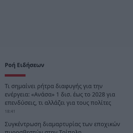
Ροή Ειδήσεων
Τι σημαίνει ρήτρα διαφυγής για την
ενέργεια: «Ανάσα» 1 δισ. έως το 2028 για
επενδύσεις, τι αλλάζει για τους πολίτες
18:41
Συγκέντρωση διαμαρτυρίας των εποχικών
πυροσβεστών στην Τρίπολη