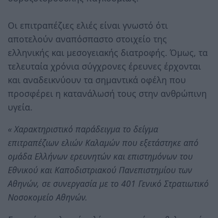
Οι επιτραπέζιες ελιές είναι γνωστό ότι
αποτελούν αναπόσπαστο στοιχείο της
ελληνικής και μεσογειακής διατροφής. Όμως, τα
τελευταία χρόνια σύγχρονες έρευνες έρχονται
και αναδεικνύουν τα σημαντικά οφέλη που
προσφέρει η κατανάλωσή τους στην ανθρώπινη
υγεία.
« Χαρακτηριστικό παράδειγμα το δείγμα
επιτραπέζιων ελιών Καλαμών που εξετάστηκε από
ομάδα Ελλήνων ερευνητών και επιστημόνων του
Εθνικού και Καποδιστριακού Πανεπιστημίου των
Αθηνών, σε συνεργασία με το 401 Γενικό Στρατιωτικό
Νοσοκομείο Αθηνών.