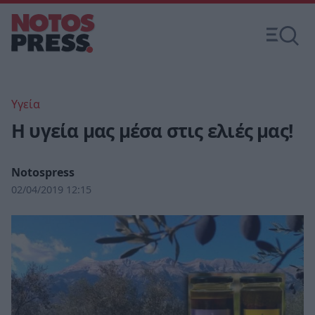
Υγεία
Η υγεία μας μέσα στις ελιές μας!
Notospress
02/04/2019 12:15