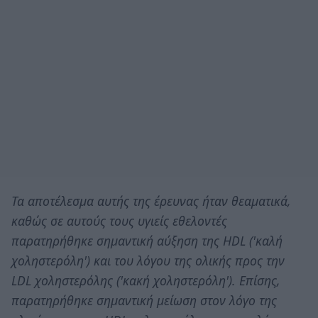
Τα αποτέλεσμα αυτής της έρευνας ήταν θεαματικά,
καθώς σε αυτούς τους υγιείς εθελοντές
παρατηρήθηκε σημαντική αύξηση της HDL ('καλή
χοληστερόλη') και του λόγου της ολικής προς την
LDL χοληστερόλης ('κακή χοληστερόλη'). Επίσης,
παρατηρήθηκε σημαντική μείωση στον λόγο της