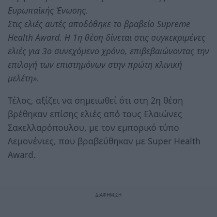
Ευρωπαϊκής Ένωσης.
Στις ελιές αυτές αποδόθηκε το βραβείο Supreme
Health Award. Η 1η θέση δίνεται στις συγκεκριμένες
ελιές για 3ο συνεχόμενο χρόνο, επιβεβαιώνοντας την
επιλογή των επιστημόνων στην πρώτη κλινική
μελέτη».
Τέλος, αξίζει να σημειωθεί ότι στη 2η θέση
βρέθηκαν επίσης ελιές από τους Ελαιώνες
Σακελλαρόπουλου, με τον εμπορικό τύπο
Λεμονένιες, που βραβεύθηκαν με Super Health
Award.