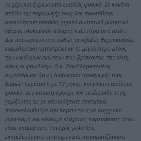
το χέρι και ζυμώνονται εντελώς φυσικά. Σε κανένα
στάδιο της παραγωγής τους δεν προστίθεται
οποιοδήποτε σύνηθες χημικό συστατικό (καυστικό
νάτριο, γλυκονικός σίδηρος κ.ά.) πέρα από αλάτι.
Δεν παστεριώνονται, καθώς οι υψηλές θερμοκρασίες
κυριολεκτικά καταστρέφουν το μεγαλύτερο μέρος
των ωφέλιμων ενώσεων που βρίσκονται στις ελιές,
όπως οι φαινόλες». Ο κ. Σακελλαρόπουλος
συμπλήρωσε ότι «η διαδικασία παραγωγής τους
διαρκεί περίπου 9 με 12 μήνες, και γίνεται απόλυτα
φυσικά. Δεν καταστρέφουμε την επιδερμίδα τους,
γεμίζοντας τις με οποιοδήποτε συστατικό,
παρακολουθούμε την πορεία τους με σύγχρονο
εξοπλισμό και κάνουμε ελάχιστες παρεμβάσεις όπου
είναι απαραίτητο. Συνεχώς μελετάμε,
εκπαιδευόμαστε επιστημονικά, πειραματιζόμαστε