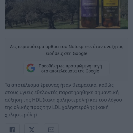
Δες περισσότερα άρθρα του Notospress όταν αναζητάς
ειδήσεις στη Google
Προσθήκη ως προτιμώμενη πηγή
στα αποτελέσματα της Google
Τα αποτέλεσμα έρευνας ήταν θεαματικά, καθώς
στους υγιείς εθελοντές παρατηρήθηκε σημαντική
αύξηση της HDL (καλή χοληστερόλη) και του λόγου
της ολικής προς την LDL χοληστερόλης (κακή
χοληστερόλη)