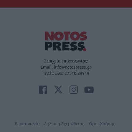
Στοιχεία επικοινωνίας:
Email. info@notospress.gr
Τηλέφωνο: 27310.89949
Επικοινωνία
Δήλωση Εχεμύθειας
Όροι Χρήσης