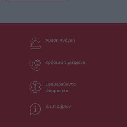
Άμεση Ανάγκη
Χρήσιμα τηλέφωνα
Εφημερεύοντα
Φαρμακεία
Κ.Ε.Π Δήμων