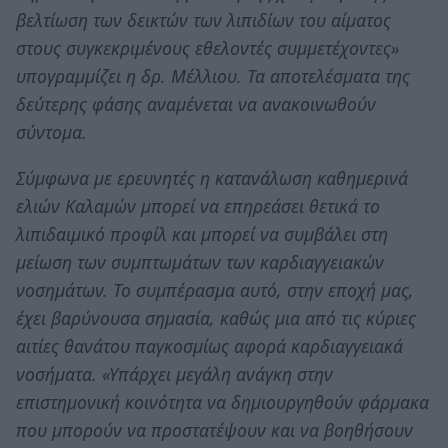
βελτίωση των δεικτών των λιπιδίων του αίματος
στους συγκεκριμένους εθελοντές συμμετέχοντες»
υπογραμμίζει η δρ. Μέλλιου. Τα αποτελέσματα της
δεύτερης φάσης αναμένεται να ανακοινωθούν
σύντομα.
Σύμφωνα με ερευνητές η κατανάλωση καθημερινά
ελιών Καλαμών μπορεί να επηρεάσει θετικά το
λιπιδαιμικό προφίλ και μπορεί να συμβάλει στη
μείωση των συμπτωμάτων των καρδιαγγειακών
νοσημάτων. Το συμπέρασμα αυτό, στην εποχή μας,
έχει βαρύνουσα σημασία, καθώς μια από τις κύριες
αιτίες θανάτου παγκοσμίως αφορά καρδιαγγειακά
νοσήματα. «Υπάρχει μεγάλη ανάγκη στην
επιστημονική κοινότητα να δημιουργηθούν φάρμακα
που μπορούν να προστατέψουν και να βοηθήσουν