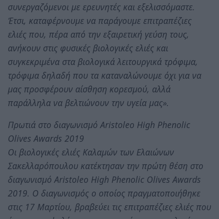
συνεργαζόμενοι με ερευνητές και εξελισσόμαστε.
Έτσι, καταφέρνουμε να παράγουμε επιτραπέζιες
ελιές που, πέρα από την εξαιρετική γεύση τους,
ανήκουν στις φυσικές βιολογικές ελιές και
συγκεκριμένα στα βιολογικά λειτουργικά τρόφιμα,
τρόφιμα δηλαδή που τα καταναλώνουμε όχι για να
μας προσφέρουν αίσθηση κορεσμού, αλλά
παράλληλα να βελτιώνουν την υγεία μας».
Πρωτιά στο διαγωνισμό Aristoleo High Phenolic
Olives Awards 2019
Οι βιολογικές ελιές Καλαμών των Ελαιώνων
Σακελλαρόπουλου κατέκτησαν την πρώτη θέση στο
διαγωνισμό Aristoleo High Phenolic Olives Awards
2019. Ο διαγωνισμός ο οποίος πραγματοποιήθηκε
στις 17 Μαρτίου, βραβεύει τις επιτραπέζιες ελιές που