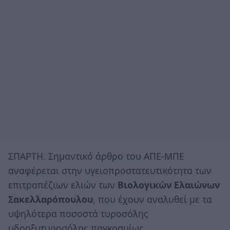
ΣΠΑΡΤΗ. Σημαντικό άρθρο του ΑΠΕ-ΜΠΕ
αναφέρεται στην υγειοπροστατευτικότητα των
επιτραπέζιων ελιών των
Βιολογικών Ελαιώνων
Σακελλαρόπουλου
, που έχουν αναλυθεί με τα
υψηλότερα ποσοστά τυροσόλης
υδροξυτυροσόλης παγκοσμίως.