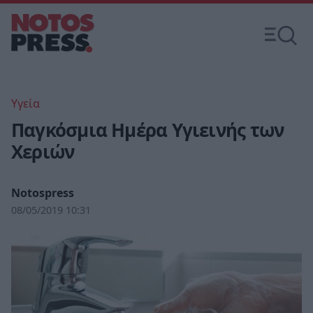
Υγεία
Παγκόσμια Ημέρα Υγιεινής των
Χεριών
Notospress
08/05/2019 10:31