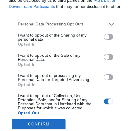
also be disclosed by us to third parties on the
IAB’s List of
Downstream Participants
that may further disclose it to other
third parties.
Personal Data Processing Opt Outs
I want to opt-out of the Sharing of my
personal data.
Opted In
I want to opt-out of the Sale of my
Personal Data.
Opted In
I want to opt-out of processing my
Personal Data for Targeted Advertising.
Opted In
I want to opt-out of Collection, Use,
Retention, Sale, and/or Sharing of my
Personal Data that Is Unrelated with the
Purposes for which it was collected.
Opted Out
CONFIRM