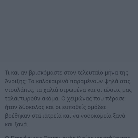
Τι και αν βρισκόμαστε στον τελευταίο μήνα της
Άνοιξης; Τα καλοκαιρινά παραμένουν ψηλά στις
ντουλάπες, τα χαλιά στρωμένα και οι ιώσεις μας
ταλαιπωρούν ακόμα. Ο χειμώνας που πέρασε
ήταν δύσκολος και οι ευπαθείς ομάδες
βρέθηκαν στα ιατρεία και να νοσοκομεία ξανά
και ξανά.