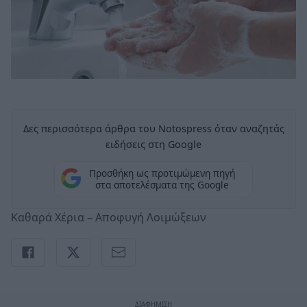
Δες περισσότερα άρθρα του Notospress όταν αναζητάς
ειδήσεις στη Google
Προσθήκη ως προτιμώμενη πηγή
στα αποτελέσματα της Google
Καθαρά Χέρια – Αποφυγή Λοιμώξεων