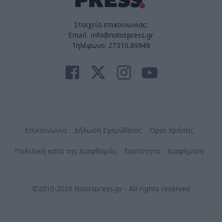
Στοιχεία επικοινωνίας:
Email. info@notospress.gr
Τηλέφωνο: 27310.89949
Επικοινωνία
Δήλωση Εχεμύθειας
Όροι Χρήσης
Πολιτική κατά της Διαφθοράς
Ταυτότητα
Διαφήμιση
©2010-2026 Notospress.gr - All rights reserved