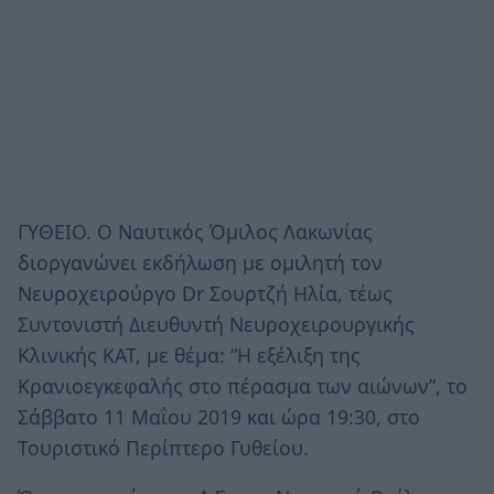
ΓΥΘΕΙΟ. Ο Ναυτικός Όμιλος Λακωνίας
διοργανώνει εκδήλωση με ομιλητή τον
Νευροχειρούργο Dr Σουρτζή Ηλία, τέως
Συντονιστή Διευθυντή Νευροχειρουργικής
Κλινικής ΚΑΤ, με θέμα: “Η εξέλιξη της
Κρανιοεγκεφαλής στο πέρασμα των αιώνων”, το
Σάββατο 11 Μαΐου 2019 και ώρα 19:30, στο
Τουριστικό Περίπτερο Γυθείου.