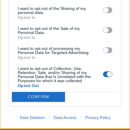
I want to opt-out of the Sharing of my
personal data.
Opted In
I want to opt-out of the Sale of my
Personal Data.
Opted In
I want to opt-out of processing my
Personal Data for Targeted Advertising.
Opted In
I want to opt-out of Collection, Use,
Retention, Sale, and/or Sharing of my
Personal Data that Is Unrelated with the
Purposes for which it was collected.
Opted Out
CONFIRM
Data Deletion
Data Access
Privacy Policy