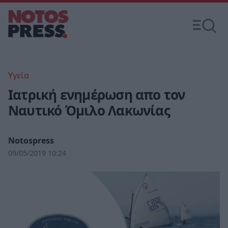
Υγεία
Ιατρική ενημέρωση απο τον
Ναυτικό Όμιλο Λακωνίας
Notospress
09/05/2019 10:24