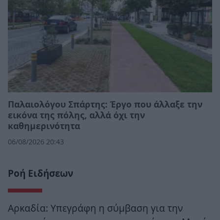
Παλαιολόγου Σπάρτης: Έργο που άλλαξε την
εικόνα της πόλης, αλλά όχι την
καθημερινότητα
06/08/2026 20:43
Ροή Ειδήσεων
Αρκαδία: Υπεγράφη η σύμβαση για την