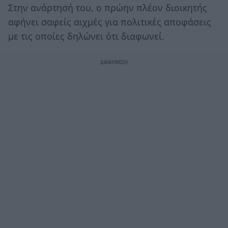
Στην ανάρτησή του, ο πρώην πλέον διοικητής
αφήνει σαφείς αιχμές για πολιτικές αποφάσεις
με τις οποίες δηλώνει ότι διαφωνεί.