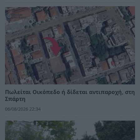
Πωλείται Οικόπεδο ή δίδεται αντιπαροχή, στη
Σπάρτη
06/08/2026 22:34