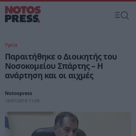
Υγεία
Παραιτήθηκε ο Διοικητής του
Νοσοκομείου Σπάρτης – Η
ανάρτηση και οι αιχμές
Notospress
18/07/2019 11:09