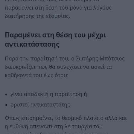
παραμείνει στη θέση του μόνο για λόγους
διατήρησης της εξουσίας.
Παραμένει στη θέση του μέχρι
αντικατάστασης
Παρά την παραίτησή του, ο Σωτήρης Μπότσιος
διευκρινίζει πως θα συνεχίσει να ασκεί τα
καθήκοντά του έως ότου:
γίνει αποδεκτή η παραίτηση ή
οριστεί αντικαταστάτης
Όπως επισημαίνει, το θεσμικό πλαίσιο αλλά και
η ευθύνη απέναντι στη λειτουργία του