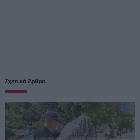
Σχετικά Άρθρα