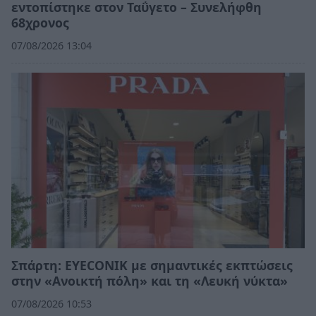
εντοπίστηκε στον Ταΰγετο – Συνελήφθη
68χρονος
07/08/2026 13:04
Σπάρτη: EYECONIK με σημαντικές εκπτώσεις
στην «Ανοικτή πόλη» και τη «Λευκή νύκτα»
07/08/2026 10:53