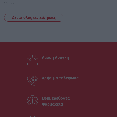
19:56
Δείτε όλες τις ειδήσεις
Άμεση Ανάγκη
Χρήσιμα τηλέφωνα
Εφημερεύοντα
Φαρμακεία