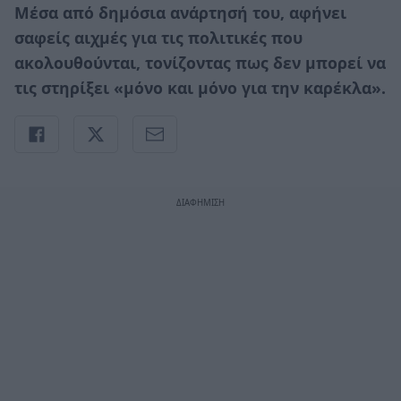
Μέσα από δημόσια ανάρτησή του, αφήνει
σαφείς αιχμές για τις πολιτικές που
ακολουθούνται, τονίζοντας πως δεν μπορεί να
τις στηρίξει «μόνο και μόνο για την καρέκλα».