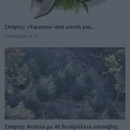
Σπάρτη: «Έφυγαν» από κοντά μας…
07/08/2026 14:12
Σπάρτη: Φυτεία με 40 δενδρύλλια κάνναβης