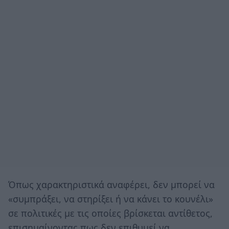
Όπως χαρακτηριστικά αναφέρει, δεν μπορεί να
«συμπράξει, να στηρίξει ή να κάνει το κουνέλι»
σε πολιτικές με τις οποίες βρίσκεται αντίθετος,
επισημαίνοντας πως δεν επιθυμεί να