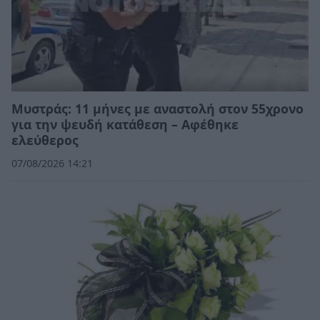
Μυστράς: 11 μήνες με αναστολή στον 55χρονο
για την ψευδή κατάθεση – Αφέθηκε
ελεύθερος
07/08/2026 14:21