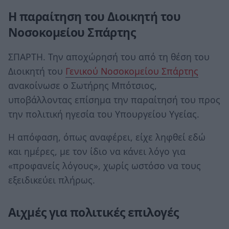
Η παραίτηση του Διοικητή του
Νοσοκομείου Σπάρτης
ΣΠΑΡΤΗ. Την αποχώρησή του από τη θέση του
Διοικητή του
Γενικού Νοσοκομείου Σπάρτης
ανακοίνωσε ο Σωτήρης Μπότσιος,
υποβάλλοντας επίσημα την παραίτησή του προς
την πολιτική ηγεσία του Υπουργείου Υγείας.
Η απόφαση, όπως αναφέρει, είχε ληφθεί εδώ
και ημέρες, με τον ίδιο να κάνει λόγο για
«προφανείς λόγους», χωρίς ωστόσο να τους
εξειδικεύει πλήρως.
Αιχμές για πολιτικές επιλογές