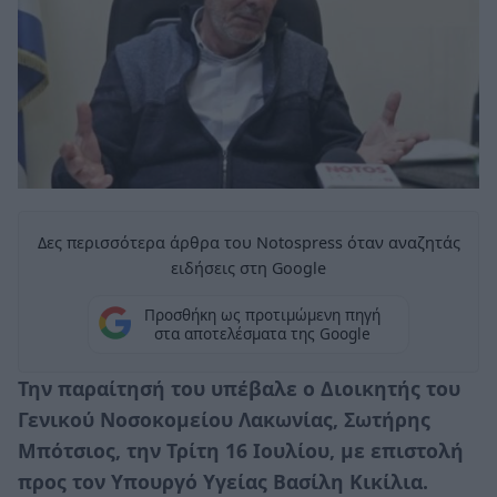
Δες περισσότερα άρθρα του Notospress όταν αναζητάς
ειδήσεις στη Google
Προσθήκη ως προτιμώμενη πηγή
στα αποτελέσματα της Google
Την παραίτησή του υπέβαλε ο Διοικητής του
Γενικού Νοσοκομείου Λακωνίας, Σωτήρης
Μπότσιος, την Τρίτη 16 Ιουλίου, με επιστολή
προς τον Υπουργό Υγείας Βασίλη Κικίλια.