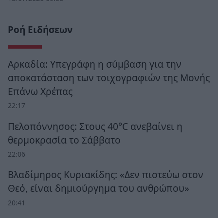
Ροή Ειδήσεων
Αρκαδία: Υπεγράφη η σύμβαση για την
αποκατάσταση των τοιχογραφιών της Μονής
Επάνω Χρέπας
22:17
Πελοπόννησος: Στους 40°C ανεβαίνει η
θερμοκρασία το Σάββατο
22:06
Βλαδίμηρος Κυριακίδης: «Δεν πιστεύω στον
Θεό, είναι δημιούργημα του ανθρώπου»
20:41