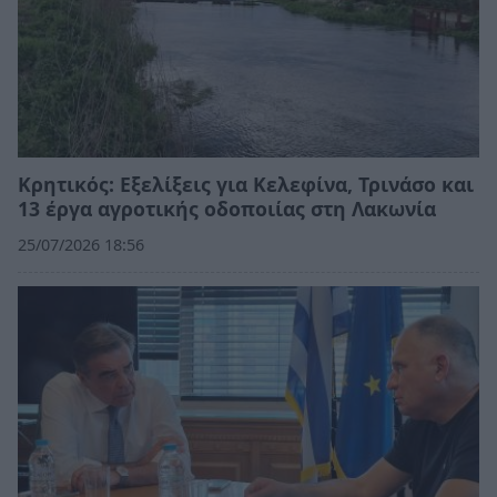
Κρητικός: Εξελίξεις για Κελεφίνα, Τρινάσο και
13 έργα αγροτικής οδοποιίας στη Λακωνία
25/07/2026 18:56