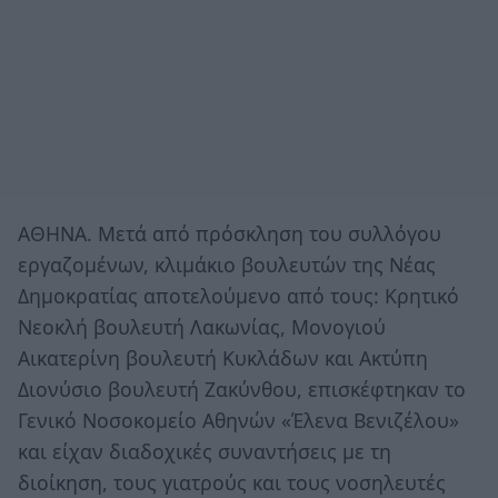
ΑΘΗΝΑ. Μετά από πρόσκληση του συλλόγου
εργαζομένων, κλιμάκιο βουλευτών της Νέας
Δημοκρατίας αποτελούμενο από τους: Κρητικό
Νεοκλή βουλευτή Λακωνίας, Μονογιού
Αικατερίνη βουλευτή Κυκλάδων και Ακτύπη
Διονύσιο βουλευτή Ζακύνθου, επισκέφτηκαν το
Γενικό Νοσοκομείο Αθηνών «Έλενα Βενιζέλου»
και είχαν διαδοχικές συναντήσεις με τη
διοίκηση, τους γιατρούς και τους νοσηλευτές