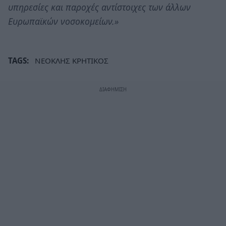
υπηρεσίες και παροχές αντίστοιχες των άλλων
Ευρωπαϊκών νοσοκομείων.»
TAGS:
ΝΕΟΚΛΗΣ ΚΡΗΤΙΚΟΣ