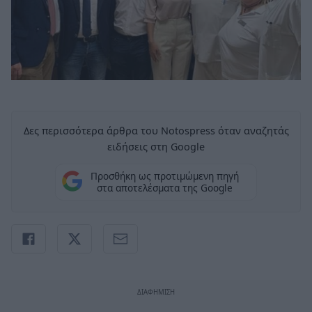
Δες περισσότερα άρθρα του Notospress όταν αναζητάς
ειδήσεις στη Google
Προσθήκη ως προτιμώμενη πηγή
στα αποτελέσματα της Google