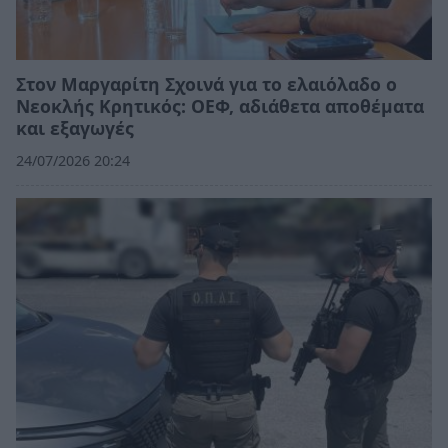
Στον Μαργαρίτη Σχοινά για το ελαιόλαδο ο
Νεοκλής Κρητικός: ΟΕΦ, αδιάθετα αποθέματα
και εξαγωγές
24/07/2026 20:24