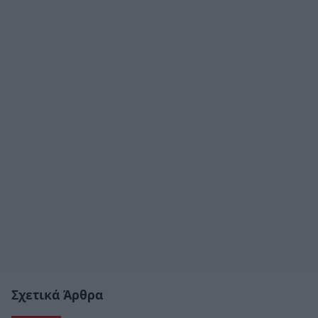
Σχετικά Άρθρα