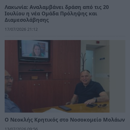
Λακωνία: Αναλαμβάνει δράση από τις 20
Ιουλίου η νέα Ομάδα Πρόληψης και
Διαμεσολάβησης
17/07/2026 21:12
Ο Νεοκλής Κρητικός στο Νοσοκομείο Μολάων
13/07/2026 09:56