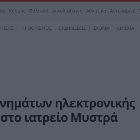
άδα
Κόσμος
Πολιτική
Αυτοδιοίκηση
Αθλητικά
Αστυνομικά
ΡΗΣΗΣ
ΠΡΟΟΡΙΣΜΟΣ
ΕΚΔΗΛΩΣΕΙΣ
ΣΧΟΛΙΑ
CINEMA
νημάτων ηλεκτρονικής
στο ιατρείο Μυστρά