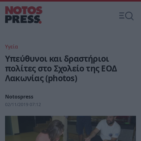
Υγεία
Υπεύθυνοι και δραστήριοι
πολίτες στο Σχολείο της ΕΟΔ
Λακωνίας (photos)
Notospress
02/11/2019 07:12