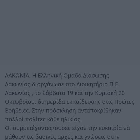
ΛΑΚΩΝΙΑ. Η Ελληνική Ομάδα Διάσωσης
Λακωνίας διοργάνωσε στο Διοικητήριο Π.Ε.
Λακωνίας , το Σάββατο 19 και την Κυριακή 20
Οκτωβρίου, διημερίδα εκπαίδευσης στις Πρώτες
Βοήθειες. Στην πρόσκληση ανταποκρίθηκαν
πολλοί πολίτες κάθε ηλικίας.
Οι συμμετέχοντες/ουσες είχαν την ευκαιρία να
μάθουν τις βασικές αρχές και γνώσεις στην