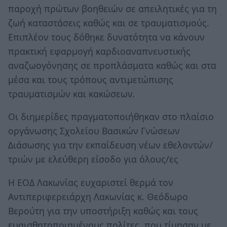
παροχή πρώτων βοηθειών σε απειλητικές για τη
ζωή καταστάσεις καθώς και σε τραυματισμούς.
Επιπλέον τους δόθηκε δυνατότητα να κάνουν
πρακτική εφαρμογή καρδιοαναπνευστικής
αναζωογόνησης σε προπλάσματα καθώς και στα
μέσα και τους τρόπους αντιμετώπισης
τραυματισμών και κακώσεων.
Οι διημερίδες πραγματοποιήθηκαν στο πλαίσιο
οργάνωσης Σχολείου Βασικών Γνώσεων
Διάσωσης για την εκπαίδευση νέων εθελοντών/
τριών με ελεύθερη είσοδο για όλους/ες
Η ΕΟΔ Λακωνίας ευχαριστεί θερμά τον
Αντιπεριφερειάρχη Λακωνίας κ. Θεόδωρο
Βερούτη για την υποστήριξη καθώς και τους
ευαισθητοποιημένους πολίτες, που τίμησαν με