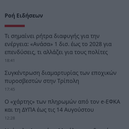
Ροή Ειδήσεων
Τι σημαίνει ρήτρα διαφυγής για την
ενέργεια: «Ανάσα» 1 δισ. έως το 2028 για
επενδύσεις, τι αλλάζει για τους πολίτες
18:41
Συγκέντρωση διαμαρτυρίας των εποχικών
πυροσβεστών στην Τρίπολη
17:45
Ο «χάρτης» των πληρωμών από τον e-ΕΦΚΑ
και τη ΔΥΠΑ έως τις 14 Αυγούστου
12:28