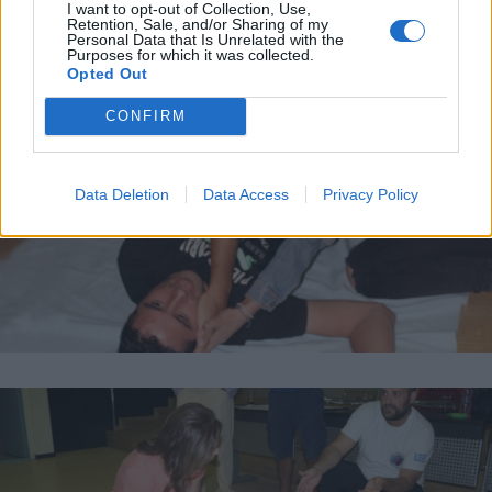
I want to opt-out of Collection, Use,
Retention, Sale, and/or Sharing of my
Personal Data that Is Unrelated with the
Purposes for which it was collected.
Opted Out
CONFIRM
Data Deletion
Data Access
Privacy Policy