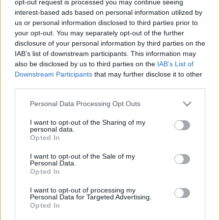
opt-out request is processed you may continue seeing
interest-based ads based on personal information utilized by
us or personal information disclosed to third parties prior to
your opt-out. You may separately opt-out of the further
disclosure of your personal information by third parties on the
IAB’s list of downstream participants. This information may
also be disclosed by us to third parties on the
IAB’s List of
Downstream Participants
that may further disclose it to other
third parties.
Personal Data Processing Opt Outs
I want to opt-out of the Sharing of my
personal data.
Opted In
I want to opt-out of the Sale of my
Personal Data.
Opted In
I want to opt-out of processing my
Personal Data for Targeted Advertising.
Opted In