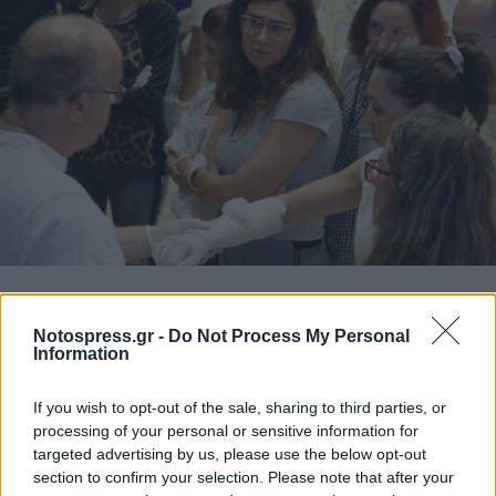
Notospress.gr -
Do Not Process My Personal
Information
If you wish to opt-out of the sale, sharing to third parties, or
processing of your personal or sensitive information for
targeted advertising by us, please use the below opt-out
section to confirm your selection. Please note that after your