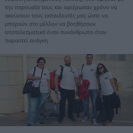
την παρουσία τους και αφιέρωσαν χρόνο να
ακούσουν τους εκπαιδευτές μας ώστε να
μπορούν στο μέλλον να βοηθήσουν
αποτελεσματικά έναν συνάνθρωπο όταν
παραστεί ανάγκη.