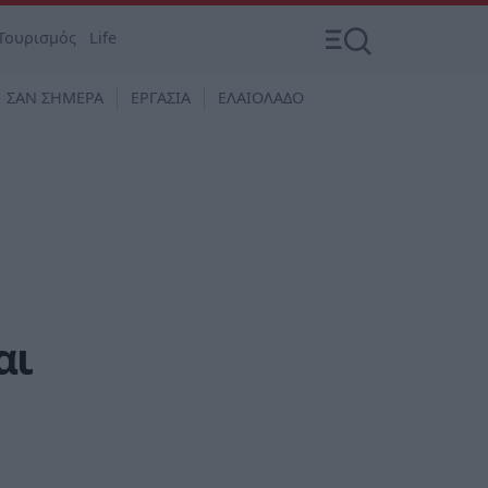
Τουρισμός
Life
ΣΑΝ ΣΗΜΕΡΑ
ΕΡΓΑΣΙΑ
ΕΛΑΙΟΛΑΔΟ
αι