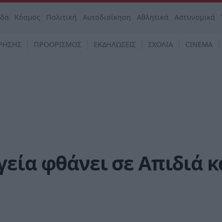
άδα
Κόσμος
Πολιτική
Αυτοδιοίκηση
Αθλητικά
Αστυνομικά
ΡΗΣΗΣ
ΠΡΟΟΡΙΣΜΟΣ
ΕΚΔΗΛΩΣΕΙΣ
ΣΧΟΛΙΑ
CINEMA
εία φθάνει σε Απιδιά κ