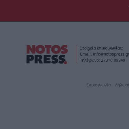
Στοιχεία επικοινωνίας:
Email. info@notospress.g
Τηλέφωνο: 27310.89949
Επικοινωνία
Δήλωσ