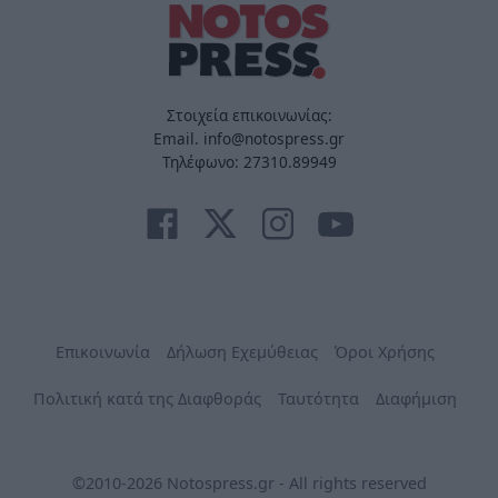
Στοιχεία επικοινωνίας:
Email. info@notospress.gr
Τηλέφωνο: 27310.89949
Επικοινωνία
Δήλωση Εχεμύθειας
Όροι Χρήσης
Πολιτική κατά της Διαφθοράς
Ταυτότητα
Διαφήμιση
©2010-2026 Notospress.gr - All rights reserved