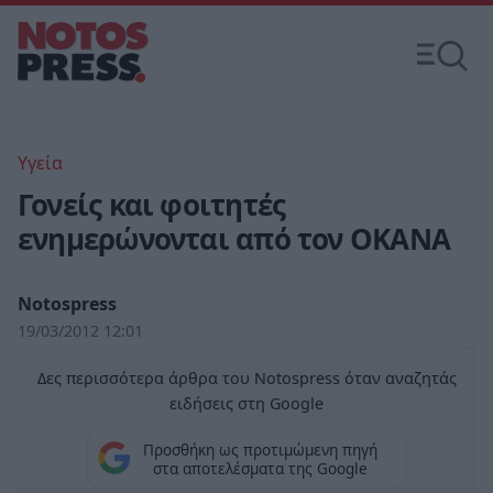
Υγεία
Γονείς και φοιτητές
ενημερώνονται από τον ΟΚΑΝΑ
Notospress
19/03/2012 12:01
Δες περισσότερα άρθρα του Notospress όταν αναζητάς
ειδήσεις στη Google
Προσθήκη ως προτιμώμενη πηγή
στα αποτελέσματα της Google