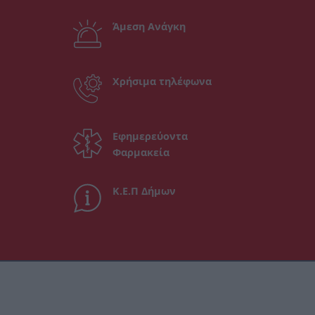
Άμεση Ανάγκη
Χρήσιμα τηλέφωνα
Εφημερεύοντα
Φαρμακεία
Κ.Ε.Π Δήμων