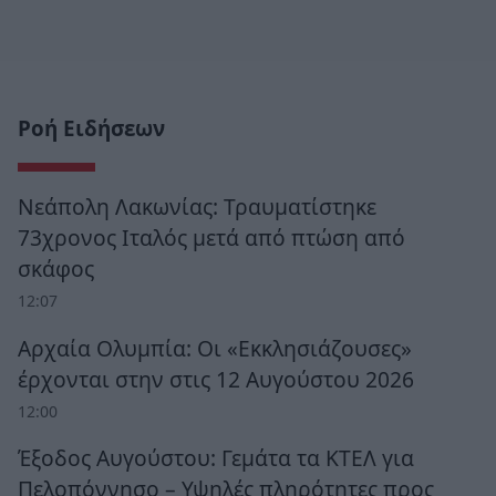
Ροή Ειδήσεων
Νεάπολη Λακωνίας: Τραυματίστηκε
73χρονος Ιταλός μετά από πτώση από
σκάφος
12:07
Αρχαία Ολυμπία: Οι «Εκκλησιάζουσες»
έρχονται στην στις 12 Αυγούστου 2026
12:00
Έξοδος Αυγούστου: Γεμάτα τα ΚΤΕΛ για
Πελοπόννησο – Υψηλές πληρότητες προς