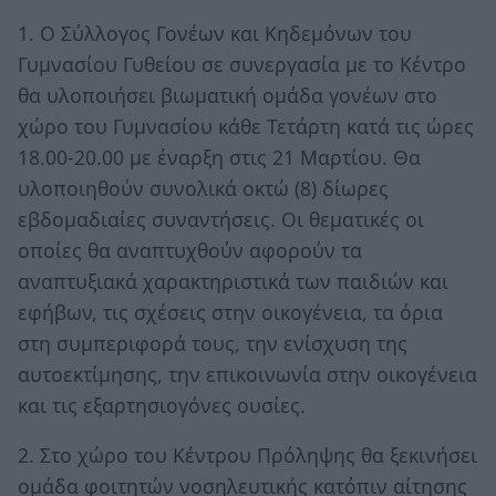
1. Ο Σύλλογος Γονέων και Κηδεμόνων του
Γυμνασίου Γυθείου σε συνεργασία με το Κέντρο
θα υλοποιήσει βιωματική ομάδα γονέων στο
χώρο του Γυμνασίου κάθε Τετάρτη κατά τις ώρες
18.00-20.00 με έναρξη στις 21 Μαρτίου. Θα
υλοποιηθούν συνολικά οκτώ (8) δίωρες
εβδομαδιαίες συναντήσεις. Οι θεματικές οι
οποίες θα αναπτυχθούν αφορούν τα
αναπτυξιακά χαρακτηριστικά των παιδιών και
εφήβων, τις σχέσεις στην οικογένεια, τα όρια
στη συμπεριφορά τους, την ενίσχυση της
αυτοεκτίμησης, την επικοινωνία στην οικογένεια
και τις εξαρτησιογόνες ουσίες.
2. Στο χώρο του Κέντρου Πρόληψης θα ξεκινήσει
ομάδα φοιτητών νοσηλευτικής κατόπιν αίτησης