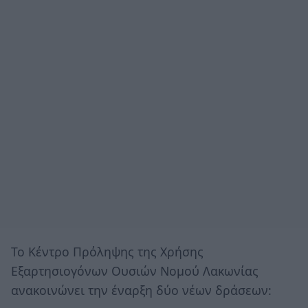
Το Κέντρο Πρόληψης της Χρήσης
Εξαρτησιογόνων Ουσιών Νομού Λακωνίας
ανακοινώνει την έναρξη δύο νέων δράσεων: