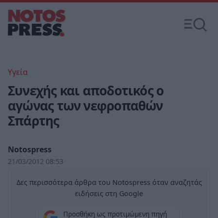
Υγεία
Συνεχής και αποδοτικός ο
αγώνας των νεφροπαθών
Σπάρτης
Notospress
21/03/2012 08:53
Δες περισσότερα άρθρα του Notospress όταν αναζητάς
ειδήσεις στη Google
Προσθήκη ως προτιμώμενη πηγή