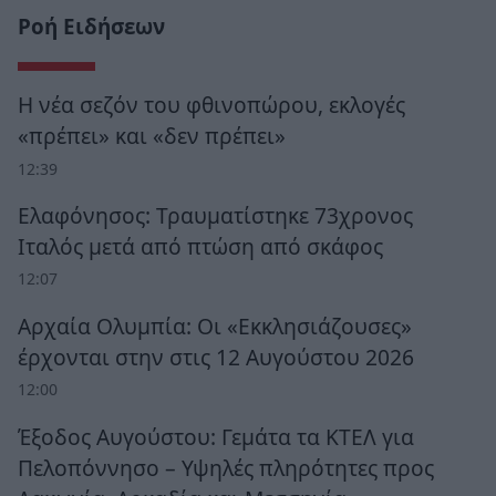
Ροή Ειδήσεων
Η νέα σεζόν του φθινοπώρου, εκλογές
«πρέπει» και «δεν πρέπει»
12:39
Ελαφόνησος: Τραυματίστηκε 73χρονος
Ιταλός μετά από πτώση από σκάφος
12:07
Αρχαία Ολυμπία: Οι «Εκκλησιάζουσες»
έρχονται στην στις 12 Αυγούστου 2026
12:00
Έξοδος Αυγούστου: Γεμάτα τα ΚΤΕΛ για
Πελοπόννησο – Υψηλές πληρότητες προς