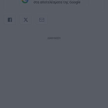
στα αποτελέσματα της Google