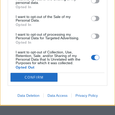
personal data.
Opted In
I want to opt-out of the Sale of my
Personal Data.
Opted In
I want to opt-out of processing my
Personal Data for Targeted Advertising.
Opted In
I want to opt-out of Collection, Use,
Retention, Sale, and/or Sharing of my
Personal Data that Is Unrelated with the
Purposes for which it was collected.
Opted Out
CONFIRM
Data Deletion
Data Access
Privacy Policy