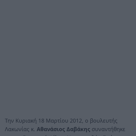
Την Κυριακή 18 Μαρτίου 2012, ο βουλευτής
Λακωνίας κ.
Αθανάσιος Δαβάκης
συναντήθηκε