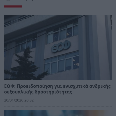
ΕΟΦ: Προειδοποίηση για ενισχυτικά ανδρικής
σεξουαλικής δραστηριότητας
20/01/2026 20:32