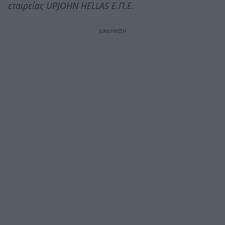
εταιρείας UPJOHN HELLAS Ε.Π.Ε.