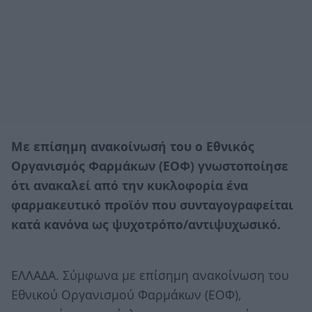
Με επίσημη ανακοίνωσή του ο Εθνικός
Οργανισμός Φαρμάκων (ΕΟΦ) γνωστοποίησε
ότι ανακαλεί από την κυκλοφορία ένα
φαρμακευτικό προϊόν που συνταγογραφείται
κατά κανόνα ως ψυχοτρόπο/αντιψυχωσικό.
ΕΛΛΑΔΑ. Σύμφωνα με επίσημη ανακοίνωση του
Εθνικού Οργανισμού Φαρμάκων (ΕΟΦ),