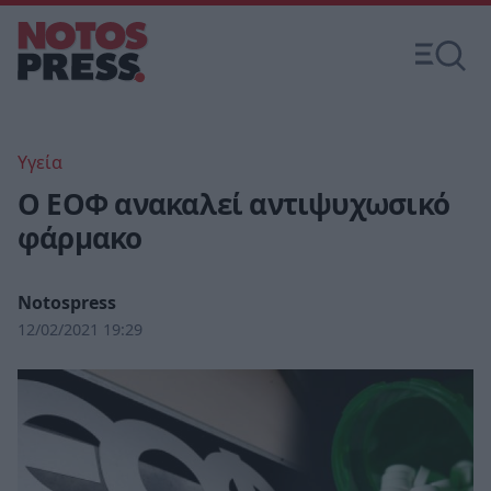
Υγεία
O ΕΟΦ ανακαλεί αντιψυχωσικό
φάρμακο
Notospress
12/02/2021 19:29