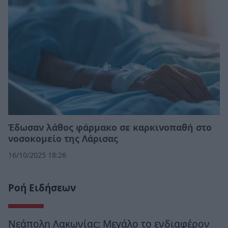
Έδωσαν λάθος φάρμακο σε καρκινοπαθή στο
νοσοκομείο της Λάρισας
16/10/2025 18:26
Ροή Ειδήσεων
Νεάπολη Λακωνίας: Μεγάλο το ενδιαφέρον