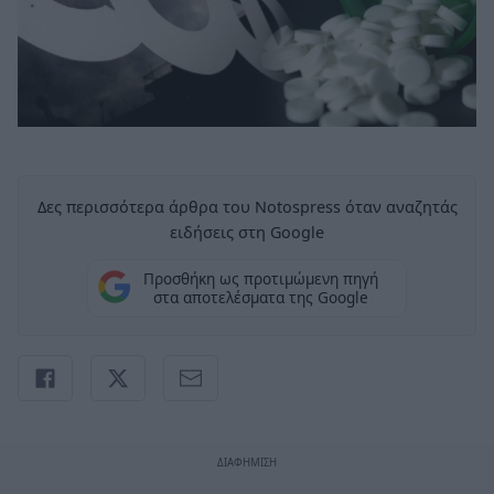
Δες περισσότερα άρθρα του Notospress όταν αναζητάς
ειδήσεις στη Google
Προσθήκη ως προτιμώμενη πηγή
στα αποτελέσματα της Google