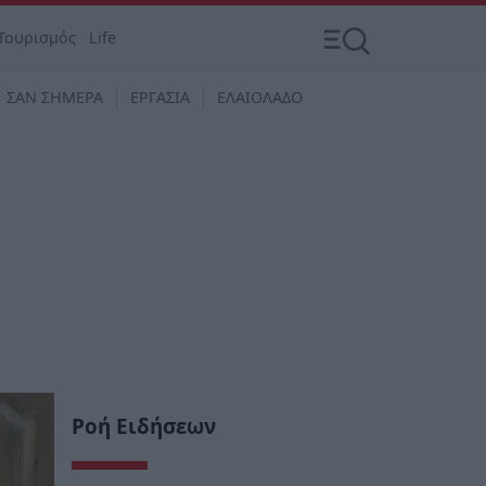
Τουρισμός
Life
ΣΑΝ ΣΗΜΕΡΑ
ΕΡΓΑΣΙΑ
ΕΛΑΙΟΛΑΔΟ
Ροή Ειδήσεων