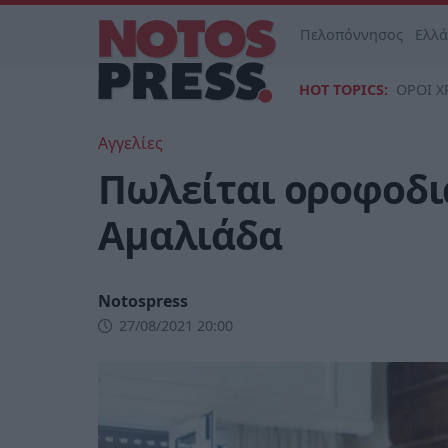
Πελοπόννησος
Ελλ
HOT TOPICS:
ΟΡΟΙ Χ
Αγγελίες
Πωλείται οροφοδι
Αμαλιάδα
Notospress
27/08/2021 20:00