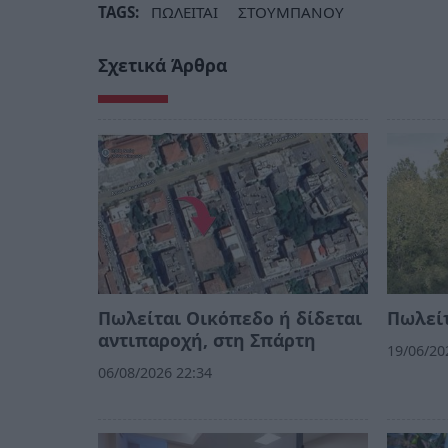
TAGS:
ΠΩΛΕΙΤΑΙ
ΣΤΟΥΜΠΑΝΟΥ
Σχετικά Άρθρα
Πωλείται Οικόπεδο ή δίδεται
Πωλείτ
αντιπαροχή, στη Σπάρτη
19/06/20
06/08/2026 22:34