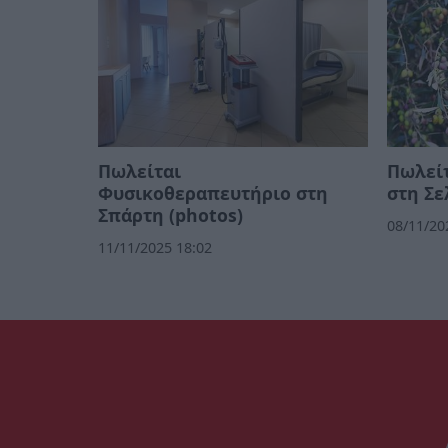
Πωλείται
Πωλείτ
Φυσικοθεραπευτήριο στη
στη Σε
Σπάρτη (photos)
08/11/20
11/11/2025 18:02