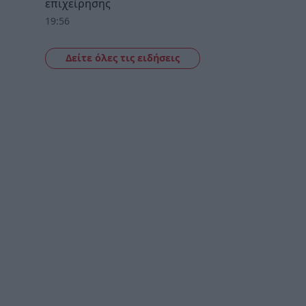
επιχείρησης
19:56
Δείτε όλες τις ειδήσεις