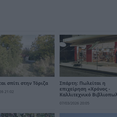
αι σπίτι στην Τόριζα
Σπάρτη: Πωλείται η
επιχείρηση «Χρόνος -
26 21:02
Καλλιτεχνικό Βιβλιοπω
07/03/2026 20:05