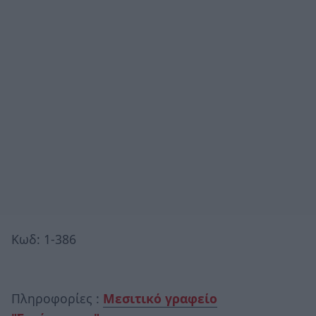
Κωδ: 1-386
Πληροφορίες :
Μεσιτικό γραφείο