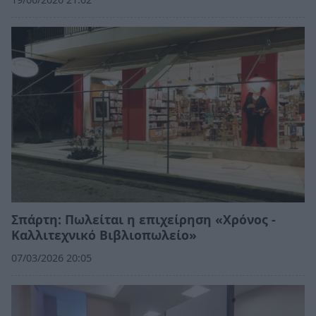
Σπάρτη: Πωλείται η επιχείρηση «Χρόνος -
Καλλιτεχνικό Βιβλιοπωλείο»
07/03/2026 20:05