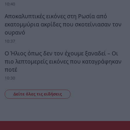
10:40
Αποκαλυπτικές εικόνες στη Ρωσία από
εκατομμύρια ακρίδες που σκοτείνιασαν τον
ουρανό
10:37
Ο Ήλιος όπως δεν τον έχουμε ξαναδεί – Οι
πιο λεπτομερείς εικόνες που καταγράφηκαν
ποτέ
10:30
Δείτε όλες τις ειδήσεις