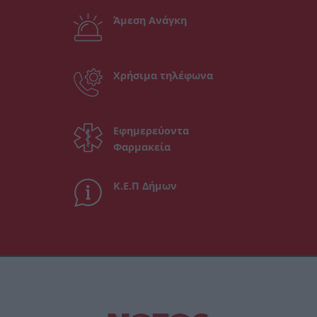
Άμεση Ανάγκη
Χρήσιμα τηλέφωνα
Εφημερεύοντα
Φαρμακεία
Κ.Ε.Π Δήμων