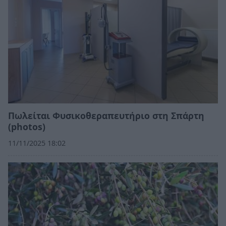
Πωλείται Φυσικοθεραπευτήριο στη Σπάρτη
(photos)
11/11/2025 18:02