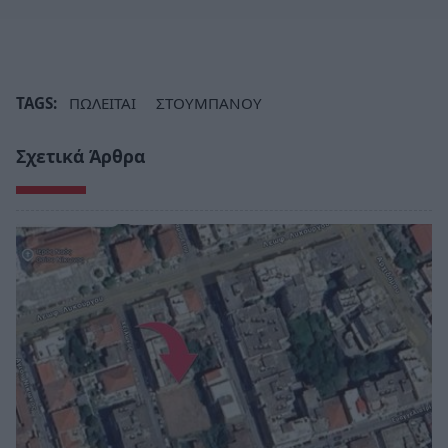
TAGS:
ΠΩΛΕΙΤΑΙ
ΣΤΟΥΜΠΑΝΟΥ
Σχετικά Άρθρα