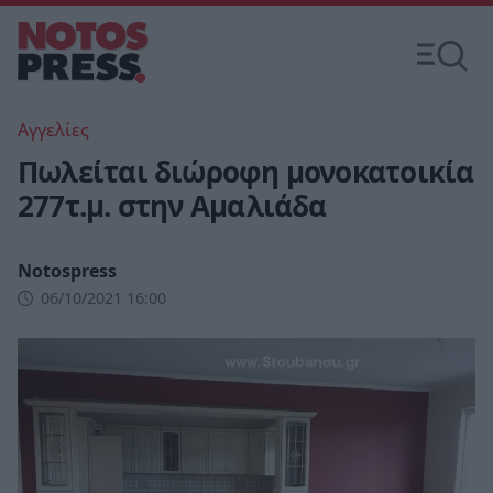
Αγγελίες
Πωλείται διώροφη μονοκατοικία
277τ.μ. στην Αμαλιάδα
Notospress
06/10/2021 16:00