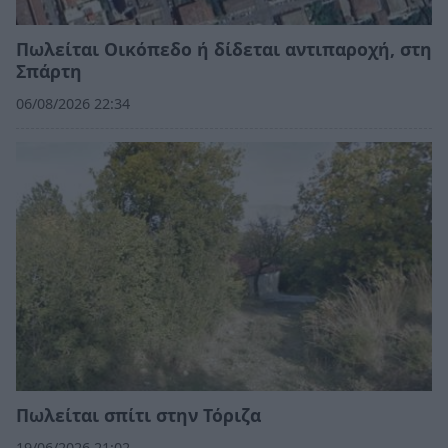
Πωλείται Οικόπεδο ή δίδεται αντιπαροχή, στη
Σπάρτη
06/08/2026 22:34
Πωλείται σπίτι στην Τόριζα
19/06/2026 21:02