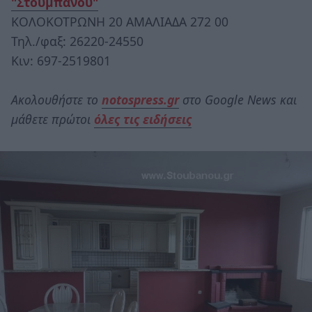
"Στούμπανου"
ΚΟΛΟΚΟΤΡΩΝΗ 20 ΑΜΑΛΙΑΔΑ 272 00
Τηλ./φαξ: 26220-24550
Κιν: 697-2519801
Ακολουθήστε το
notospress.gr
στο Google News και
μάθετε πρώτοι
όλες τις ειδήσεις