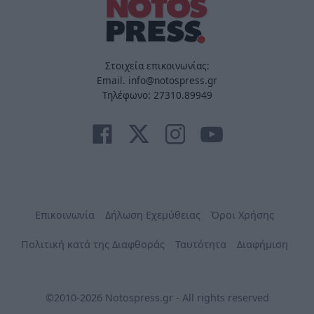
Στοιχεία επικοινωνίας:
Email. info@notospress.gr
Τηλέφωνο: 27310.89949
Επικοινωνία
Δήλωση Εχεμύθειας
Όροι Χρήσης
Πολιτική κατά της Διαφθοράς
Ταυτότητα
Διαφήμιση
©2010-2026 Notospress.gr - All rights reserved