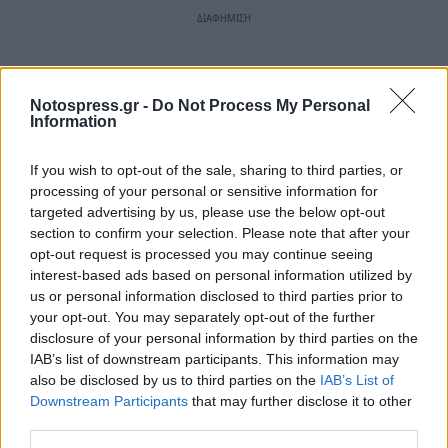
Notospress.gr -
Do Not Process My Personal
Information
If you wish to opt-out of the sale, sharing to third parties, or
processing of your personal or sensitive information for
targeted advertising by us, please use the below opt-out
section to confirm your selection. Please note that after your
opt-out request is processed you may continue seeing
interest-based ads based on personal information utilized by
us or personal information disclosed to third parties prior to
your opt-out. You may separately opt-out of the further
disclosure of your personal information by third parties on the
IAB’s list of downstream participants. This information may
also be disclosed by us to third parties on the
IAB’s List of
Downstream Participants
that may further disclose it to other
third parties.