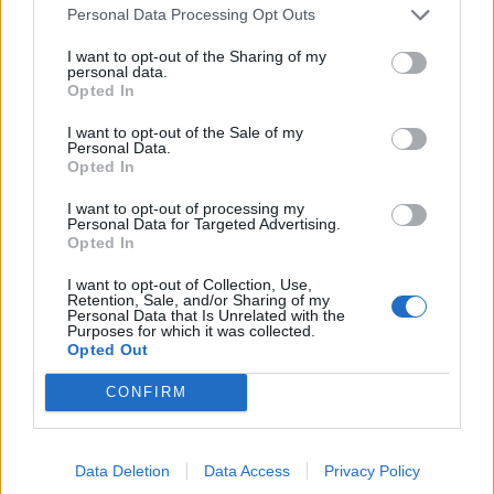
Personal Data Processing Opt Outs
I want to opt-out of the Sharing of my
personal data.
Opted In
I want to opt-out of the Sale of my
Personal Data.
Opted In
I want to opt-out of processing my
Personal Data for Targeted Advertising.
Opted In
I want to opt-out of Collection, Use,
Retention, Sale, and/or Sharing of my
Personal Data that Is Unrelated with the
Purposes for which it was collected.
Opted Out
CONFIRM
Data Deletion
Data Access
Privacy Policy