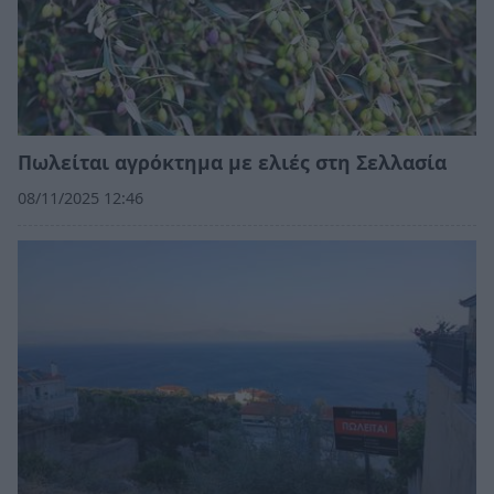
Πωλείται αγρόκτημα με ελιές στη Σελλασία
08/11/2025 12:46