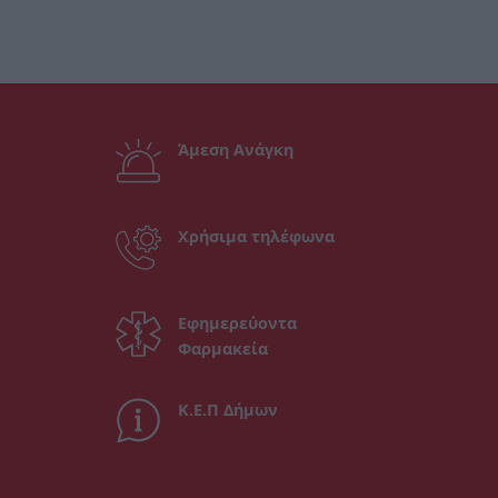
Άμεση Ανάγκη
Χρήσιμα τηλέφωνα
Εφημερεύοντα
Φαρμακεία
Κ.Ε.Π Δήμων