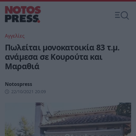
Αγγελίες
Πωλείται μονοκατοικία 83 τ.μ.
ανάμεσα σε Κουρούτα και
Μαραθιά
Notospress
22/10/2021 20:09