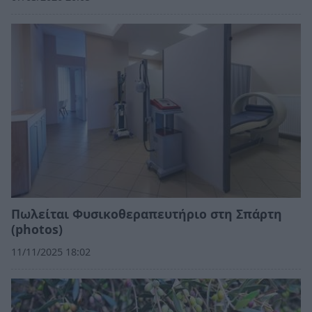
Πωλείται Φυσικοθεραπευτήριο στη Σπάρτη
(photos)
11/11/2025 18:02