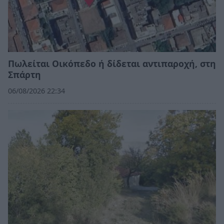
Πωλείται Οικόπεδο ή δίδεται αντιπαροχή, στη
Σπάρτη
06/08/2026 22:34