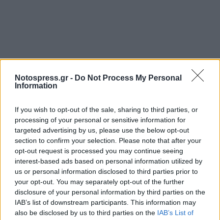
Notospress.gr -
Do Not Process My Personal
Information
If you wish to opt-out of the sale, sharing to third parties, or
processing of your personal or sensitive information for
targeted advertising by us, please use the below opt-out
section to confirm your selection. Please note that after your
opt-out request is processed you may continue seeing
interest-based ads based on personal information utilized by
us or personal information disclosed to third parties prior to
your opt-out. You may separately opt-out of the further
disclosure of your personal information by third parties on the
IAB’s list of downstream participants. This information may
also be disclosed by us to third parties on the
IAB’s List of