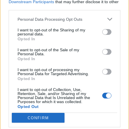
Downstream Participants
that may further disclose it to other
third parties.
Personal Data Processing Opt Outs
I want to opt-out of the Sharing of my
personal data.
Opted In
I want to opt-out of the Sale of my
Personal Data.
Opted In
I want to opt-out of processing my
Personal Data for Targeted Advertising.
Opted In
I want to opt-out of Collection, Use,
Retention, Sale, and/or Sharing of my
Personal Data that Is Unrelated with the
Purposes for which it was collected.
Opted Out
CONFIRM