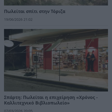
Πωλείται σπίτι στην Τόριζα
19/06/2026 21:02
Σπάρτη: Πωλείται η επιχείρηση «Χρόνος -
Καλλιτεχνικό Βιβλιοπωλείο»
07/03/2026 20:05