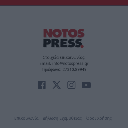
Στοιχεία επικοινωνίας:
Email. info@notospress.gr
Τηλέφωνο: 27310.89949
Επικοινωνία
Δήλωση Εχεμύθειας
Όροι Χρήσης