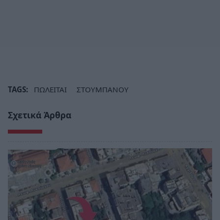
TAGS:
ΠΩΛΕΙΤΑΙ
ΣΤΟΥΜΠΑΝΟΥ
Σχετικά Άρθρα