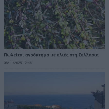
Πωλείται αγρόκτημα με ελιές στη Σελλασία
08/11/2025 12:46