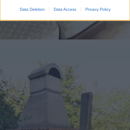
Data Deletion
Data Access
Privacy Policy