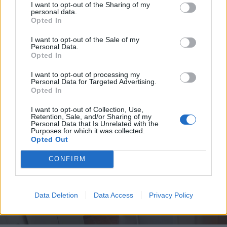
I want to opt-out of the Sharing of my
personal data.
Opted In
I want to opt-out of the Sale of my
Personal Data.
Opted In
I want to opt-out of processing my
Personal Data for Targeted Advertising.
Opted In
I want to opt-out of Collection, Use,
Retention, Sale, and/or Sharing of my
Personal Data that Is Unrelated with the
Purposes for which it was collected.
Opted Out
CONFIRM
Data Deletion
Data Access
Privacy Policy