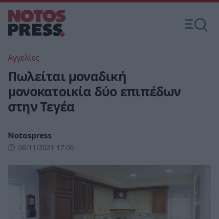
Αγγελίες
Πωλείται μοναδική
μονοκατοικία δύο επιπέδων
στην Τεγέα
Notospress
08/11/2021 17:00