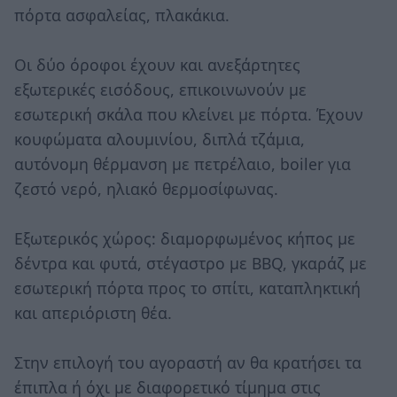
πόρτα ασφαλείας, πλακάκια.
Οι δύο όροφοι έχουν και ανεξάρτητες
εξωτερικές εισόδους, επικοινωνούν με
εσωτερική σκάλα που κλείνει με πόρτα. Έχουν
κουφώματα αλουμινίου, διπλά τζάμια,
αυτόνομη θέρμανση με πετρέλαιο, boiler για
ζεστό νερό, ηλιακό θερμοσίφωνας.
Εξωτερικός χώρος: διαμορφωμένος κήπος με
δέντρα και φυτά, στέγαστρο με BBQ, γκαράζ με
εσωτερική πόρτα προς το σπίτι, καταπληκτική
και απεριόριστη θέα.
Στην επιλογή του αγοραστή αν θα κρατήσει τα
έπιπλα ή όχι με διαφορετικό τίμημα στις