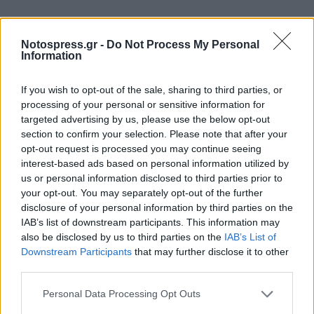
Notospress.gr -
Do Not Process My Personal
Information
If you wish to opt-out of the sale, sharing to third parties, or
processing of your personal or sensitive information for
targeted advertising by us, please use the below opt-out
section to confirm your selection. Please note that after your
opt-out request is processed you may continue seeing
interest-based ads based on personal information utilized by
us or personal information disclosed to third parties prior to
your opt-out. You may separately opt-out of the further
disclosure of your personal information by third parties on the
IAB’s list of downstream participants. This information may
also be disclosed by us to third parties on the
IAB’s List of
Downstream Participants
that may further disclose it to other
third parties.
Personal Data Processing Opt Outs