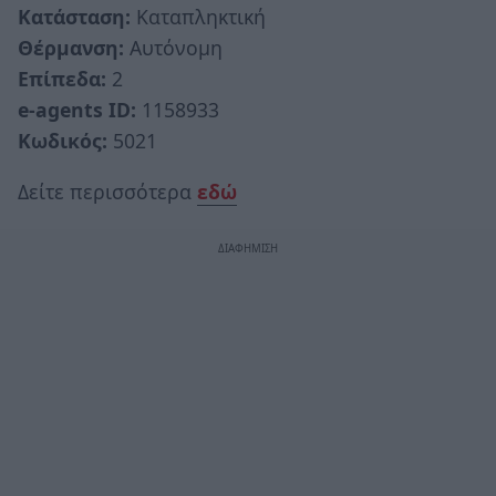
Κατάσταση:
Καταπληκτική
Θέρμανση:
Αυτόνομη
Επίπεδα:
2
e-agents ID:
1158933
Κωδικός:
5021
Δείτε περισσότερα
εδώ