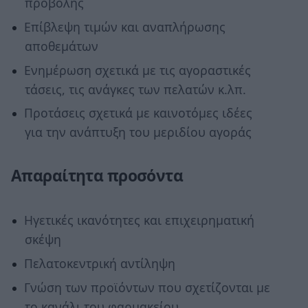
προβολής
Επίβλεψη τιμών και αναπλήρωσης
αποθεμάτων
Ενημέρωση σχετικά με τις αγοραστικές
τάσεις, τις ανάγκες των πελατών κ.λπ.
Προτάσεις σχετικά με καινοτόμες ιδέες
για την ανάπτυξη του μεριδίου αγοράς
Απαραίτητα προσόντα
Ηγετικές ικανότητες και επιχειρηματική
σκέψη
Πελατοκεντρική αντίληψη
Γνώση των προϊόντων που σχετίζονται με
το κανάλι του φαρμακείου