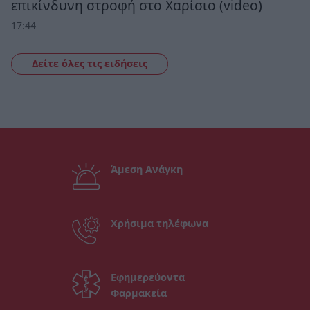
επικίνδυνη στροφή στο Χαρίσιο (video)
17:44
Δείτε όλες τις ειδήσεις
Άμεση Ανάγκη
Χρήσιμα τηλέφωνα
Εφημερεύοντα
Φαρμακεία