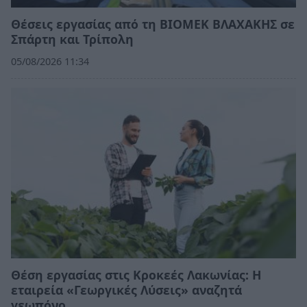
Θέσεις εργασίας από τη ΒΙΟΜΕΚ ΒΛΑΧΑΚΗΣ σε
Σπάρτη και Τρίπολη
05/08/2026 11:34
Θέση εργασίας στις Κροκεές Λακωνίας: Η
εταιρεία «Γεωργικές Λύσεις» αναζητά
γεωπόνο