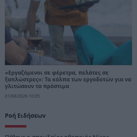
«Εργαζόμενοι σε φέρετρα, πελάτες σε
ξαπλώστρες»: Τα κόλπα των εργοδοτών για να
γλιτώσουν τα πρόστιμα
01/08/2026 10:05
Ροή Ειδήσεων