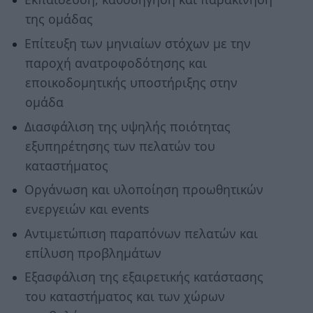
της ομάδας
Επίτευξη των μηνιαίων στόχων με την
παροχή ανατροφοδότησης και
εποικοδομητικής υποστήριξης στην
ομάδα
Διασφάλιση της υψηλής ποιότητας
εξυπηρέτησης των πελατών του
καταστήματος
Οργάνωση και υλοποίηση προωθητικών
ενεργειών και events
Αντιμετώπιση παραπόνων πελατών και
επίλυση προβλημάτων
Εξασφάλιση της εξαιρετικής κατάστασης
του καταστήματος και των χώρων