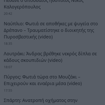
Πέθανε ο σπουδαίος ηθοποιός Νίκος
Καλογερόπουλος
20:42
Ναύπλιο: Φωτιά σε αποθήκες με ψυγεία στο
Δρέπανο – Τραυματίστηκε ο διοικητής της
Πυροσβεστικής (video)
18:35
Λουτράκι: Άνδρας βρέθηκε νεκρός δίπλα σε
κάδους σκουπιδιών (video)
18:07
Πύργος: Φωτιά τώρα στο Μουζάκι –
Επιχειρούν και εναέρια μέσα (video)
17:55
Σπάρτη: Ανατροπή οχήματος στην