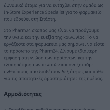
δυναμικό άτομο για να ενταχθεί στην ομάδα ως
In-Store Experience Specialist για το φαρμακείο
που εδρεύει στη Σπάρτη.
Στο Pharm24 σκοπός μας είναι να προάγουμε
την υγεία και την ευεξία της κοινωνίας. Το να
εργάζεστε στα φαρμακεία μας σημαίνει να είστε
το πρόσωπο της Pharm24. Δίνουμε ιδιαίτερη
έμφαση στη γνώση των προϊόντων και την
εξυπηρέτηση των πελατών και αναζητούμε
ανθρώπους που διαθέτουν δεξιότητες και πάθος
για τις απαιτητικές δραστηριότητες της ημέρας.
Αρμοδιότητες
Εκπαίδευση, καθοδήγηση και παρακίνηση