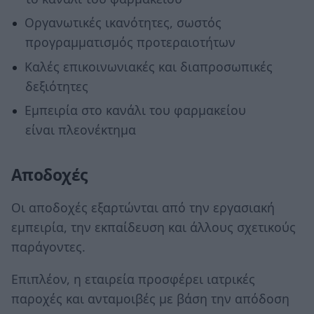
Οργανωτικές ικανότητες, σωστός
προγραμματισμός προτεραιοτήτων
Καλές επικοινωνιακές και διαπροσωπικές
δεξιότητες
Εμπειρία στο κανάλι του φαρμακείου
είναι πλεονέκτημα
Αποδοχές
Οι αποδοχές εξαρτώνται από την εργασιακή
εμπειρία, την εκπαίδευση και άλλους σχετικούς
παράγοντες.
Επιπλέον, η εταιρεία προσφέρει ιατρικές
παροχές και ανταμοιβές με βάση την απόδοση