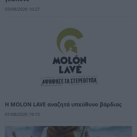
03/08/2026 10:27
Η MOLON LAVE αναζητά υπεύθυνο βάρδιας
01/08/2026 19:15