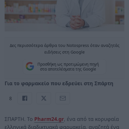
Δες περισσότερα άρθρα του Notospress όταν αναζητάς
ειδήσεις στη Google
Προσθήκη ως προτιμώμενη πηγή
στα αποτελέσματα της Google
Για το φαρμακείο που εδρεύει στη Σπάρτη
8
ΣΠΑΡΤΗ. Το
Pharm24.gr
, ένα από τα κορυφαία
ελληνικά διαδικτυακά φαρμακεία, αναζητά ένα