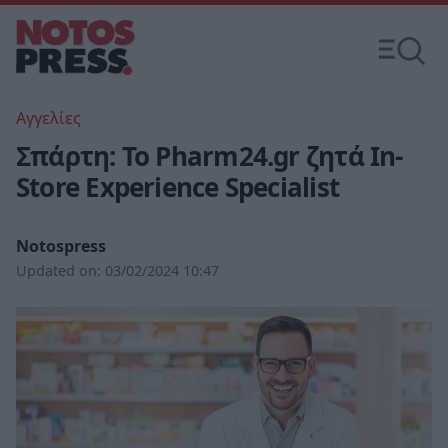
Αγγελίες
Σπάρτη: Το Pharm24.gr ζητά In-
Store Experience Specialist
Notospress
Updated on:
03/02/2024 10:47