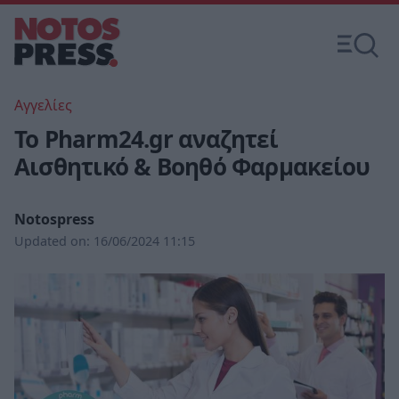
Αγγελίες
Το Pharm24.gr αναζητεί
Αισθητικό & Βοηθό Φαρμακείου
Notospress
Updated on:
16/06/2024 11:15