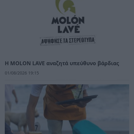
Η MOLON LAVE αναζητά υπεύθυνο βάρδιας
01/08/2026 19:15