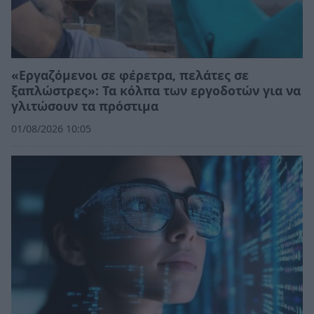
«Εργαζόμενοι σε φέρετρα, πελάτες σε
ξαπλώστρες»: Τα κόλπα των εργοδοτών για να
γλιτώσουν τα πρόστιμα
01/08/2026 10:05