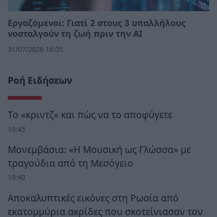
Εργαζόμενοι: Γιατί 2 στους 3 υπαλλήλους
νοσταλγούν τη ζωή πριν την ΑΙ
31/07/2026 16:05
Ροή Ειδήσεων
Το «κριντζ» και πώς να το αποφύγετε
10:45
Μονεμβάσια: «Η Μουσική ως Γλώσσα» με
τραγούδια από τη Μεσόγειο
10:40
Αποκαλυπτικές εικόνες στη Ρωσία από
εκατομμύρια ακρίδες που σκοτείνιασαν τον