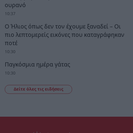
ουρανό
10:37
Ο Ήλιος όπως δεν τον έχουμε ξαναδεί – Οι
πιο λεπτομερείς εικόνες που καταγράφηκαν
ποτέ
10:30
Παγκόσμια ημέρα γάτας
10:30
Δείτε όλες τις ειδήσεις