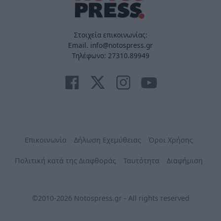
Στοιχεία επικοινωνίας:
Email. info@notospress.gr
Τηλέφωνο: 27310.89949
Επικοινωνία
Δήλωση Εχεμύθειας
Όροι Χρήσης
Πολιτική κατά της Διαφθοράς
Ταυτότητα
Διαφήμιση
©2010-2026 Notospress.gr - All rights reserved