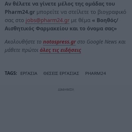
Αν θέλετε να γίνετε μέλος της ομάδας του
Pharm
24.
gr
μπορείτε να στείλετε το βιογραφικό
σας στο
jobs@pharm24.gr
με θέμα
«
Βοηθός/
Αισθητικός Φαρμακείου και το όνομα σας»
Ακολουθήστε το
notospress.gr
στο Google News και
μάθετε πρώτοι
όλες τις ειδήσεις
TAGS:
ΕΡΓΑΣΙΑ
ΘΕΣΕΙΣ ΕΡΓΑΣΙΑΣ
PHARM24