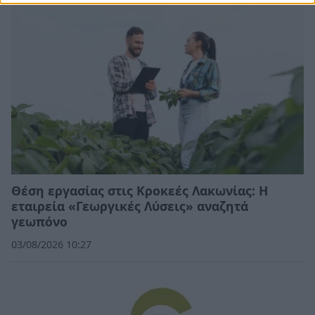
Θέση εργασίας στις Κροκεές Λακωνίας: Η
εταιρεία «Γεωργικές Λύσεις» αναζητά
γεωπόνο
03/08/2026 10:27