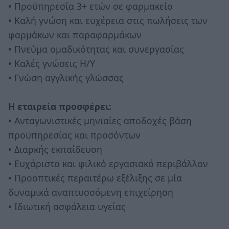
• Προϋπηρεσία 3+ ετών σε φαρμακείο
• Καλή γνώση και ευχέρεια στις πωλήσεις των
φαρμάκων και παραφαρμάκων
• Πνεύμα ομαδικότητας και συνεργασίας
• Καλές γνώσεις Η/Υ
• Γνώση αγγλικής γλώσσας
Η εταιρεία προσφέρει:
• Ανταγωνιστικές μηνιαίες αποδοχές βάση
προϋπηρεσίας και προσόντων
• Διαρκής εκπαίδευση
• Ευχάριστο και φιλικό εργασιακό περιβάλλον
• Προοπτικές περαιτέρω εξέλιξης σε μία
δυναμικά αναπτυσσόμενη επιχείρηση
• Ιδιωτική ασφάλεια υγείας