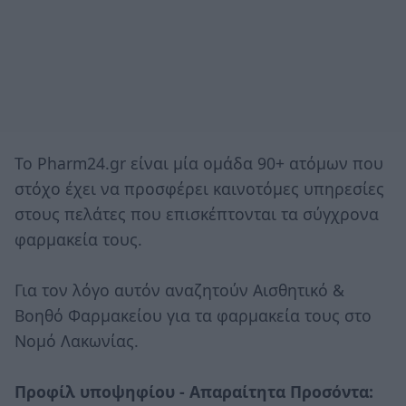
Το Pharm24.gr είναι μία ομάδα 90+ ατόμων που
στόχο έχει να προσφέρει καινοτόμες υπηρεσίες
στους πελάτες που επισκέπτονται τα σύγχρονα
φαρμακεία τους.
Για τον λόγο αυτόν αναζητούν Αισθητικό &
Βοηθό Φαρμακείου για τα φαρμακεία τους στο
Νομό Λακωνίας.
Προφίλ υποψηφίου - Απαραίτητα Προσόντα: