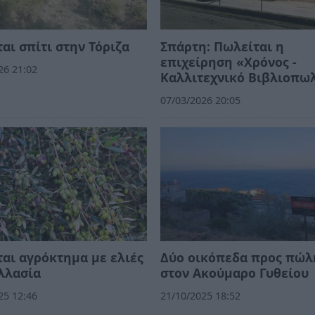
αι σπίτι στην Τόριζα
Σπάρτη: Πωλείται η
επιχείρηση «Χρόνος -
26 21:02
Καλλιτεχνικό Βιβλιοπω
07/03/2026 20:05
αι αγρόκτημα με ελιές
Δύο οικόπεδα προς πώ
λλασία
στον Ακούμαρο Γυθείου
25 12:46
21/10/2025 18:52