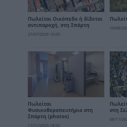
Πωλείται Οικόπεδο ή δίδεται
Πωλείτ
αντιπαροχή, στη Σπάρτη
19/06/20
27/07/2026 10:05
Πωλείται
Πωλείτ
Φυσικοθεραπευτήριο στη
στη Σε
Σπάρτη (photos)
08/11/20
11/11/2025 18:02