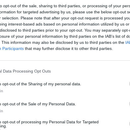
to opt-out of the sale, sharing to third parties, or processing of your per
formation for targeted advertising by us, please use the below opt-out s
r selection. Please note that after your opt-out request is processed y
eing interest-based ads based on personal information utilized by us or
disclosed to third parties prior to your opt-out. You may separately opt-
losure of your personal information by third parties on the IAB’s list of
. This information may also be disclosed by us to third parties on the
IA
Participants
that may further disclose it to other third parties.
47912
l Data Processing Opt Outs
o opt-out of the Sharing of my personal data.
In
o opt-out of the Sale of my Personal Data.
In
to opt-out of processing my Personal Data for Targeted
ing.