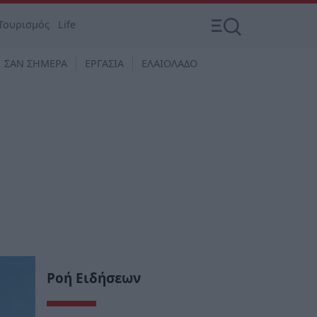
Τουρισμός
Life
ΣΑΝ ΣΗΜΕΡΑ
ΕΡΓΑΣΙΑ
ΕΛΑΙΟΛΑΔΟ
Ροή Ειδήσεων