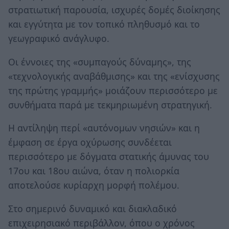
στρατιωτική παρουσία, ισχυρές δομές διοίκησης
και εγγύτητα με τον τοπικό πληθυσμό και το
γεωγραφικό ανάγλυφο.
Οι έννοιες της «συμπαγούς δύναμης», της
«τεχνολογικής αναβάθμισης» και της «ενίσχυσης
της πρώτης γραμμής» μοιάζουν περισσότερο με
συνθήματα παρά με τεκμηριωμένη στρατηγική.
Η αντίληψη περί «αυτόνομων νησιών» και η
έμφαση σε έργα οχύρωσης συνδέεται
περισσότερο με δόγματα στατικής άμυνας του
17ου και 18ου αιώνα, όταν η πολιορκία
αποτελούσε κυρίαρχη μορφή πολέμου.
Στο σημερινό δυναμικό και διακλαδικό
επιχειρησιακό περιβάλλον, όπου ο χρόνος