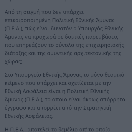
Από τη στιγμή που δεν υπάρχει
επικαιροποιημένη Πολιτική Εθνικής Άμυνας
(Π.Ε.Α.), πώς είναι δυνατόν ο Υπουργός Εθνικής
Άμυνας να προχωρά σε δομικές παρεμβάσεις
που επηρεάζουν το σύνολο της επιχειρησιακής
διάταξης και της αμυντικής αρχιτεκτονικής της
χώρας;
Στο Υπουργείο Εθνικής Άμυνας το μόνο θεσμικό
κείμενο που υπάρχει και σχετίζεται με την
Εθνική Ασφάλεια είναι η Πολιτική Εθνικής
Άμυνας (Π.Ε.Α.), το οποίο είναι άκρως απόρρητο
έγγραφο και απορρέει από την Στρατηγική
Εθνικής Ασφάλειας.
Η Π.Ε.Α., αποτελεί το θεμέλιο απ’ το οποίο