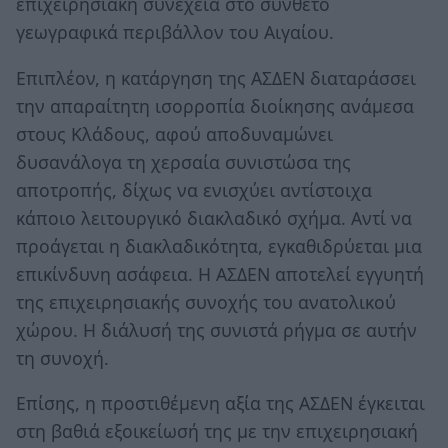
επιχειρησιακή συνέχεια στο σύνθετο
γεωγραφικά περιβάλλον του Αιγαίου.
Επιπλέον, η κατάργηση της ΑΣΔΕΝ διαταράσσει
την απαραίτητη ισορροπία διοίκησης ανάμεσα
στους Κλάδους, αφού αποδυναμώνει
δυσανάλογα τη χερσαία συνιστώσα της
αποτροπής, δίχως να ενισχύει αντίστοιχα
κάποιο λειτουργικό διακλαδικό σχήμα. Αντί να
προάγεται η διακλαδικότητα, εγκαθιδρύεται μια
επικίνδυνη ασάφεια. Η ΑΣΔΕΝ αποτελεί εγγυητή
της επιχειρησιακής συνοχής του ανατολικού
χώρου. Η διάλυσή της συνιστά ρήγμα σε αυτήν
τη συνοχή.
Επίσης, η προστιθέμενη αξία της ΑΣΔΕΝ έγκειται
στη βαθιά εξοικείωσή της με την επιχειρησιακή