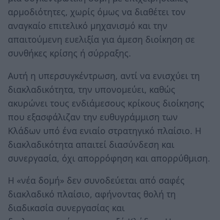
αρμοδιότητες, χωρίς όμως να διαθέτει τον
αναγκαίο επιτελικό μηχανισμό και την
απαιτούμενη ευελιξία για άμεση διοίκηση σε
συνθήκες κρίσης ή σύρραξης.
Αυτή η υπερσυγκέντρωση, αντί να ενισχύει τη
διακλαδικότητα, την υπονομεύει, καθώς
ακυρώνει τους ενδιάμεσους κρίκους διοίκησης
που εξασφάλιζαν την ευθυγράμμιση των
Κλάδων υπό ένα ενιαίο στρατηγικό πλαίσιο. Η
διακλαδικότητα απαιτεί διασύνδεση και
συνεργασία, όχι απορρόφηση και απορρύθμιση.
Η «νέα δομή» δεν συνοδεύεται από σαφές
διακλαδικό πλαίσιο, αφήνοντας θολή τη
διαδικασία συνεργασίας και