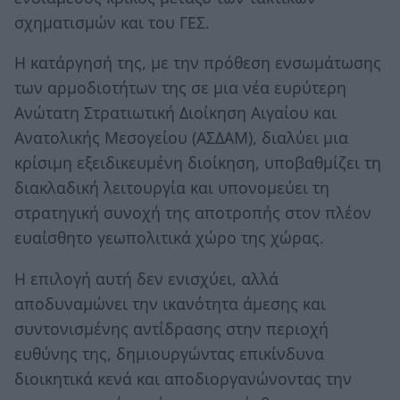
σχηματισμών και του ΓΕΣ.
Η κατάργησή της, με την πρόθεση ενσωμάτωσης
των αρμοδιοτήτων της σε μια νέα ευρύτερη
Ανώτατη Στρατιωτική Διοίκηση Αιγαίου και
Ανατολικής Μεσογείου (ΑΣΔΑΜ), διαλύει μια
κρίσιμη εξειδικευμένη διοίκηση, υποβαθμίζει τη
διακλαδική λειτουργία και υπονομεύει τη
στρατηγική συνοχή της αποτροπής στον πλέον
ευαίσθητο γεωπολιτικά χώρο της χώρας.
Η επιλογή αυτή δεν ενισχύει, αλλά
αποδυναμώνει την ικανότητα άμεσης και
συντονισμένης αντίδρασης στην περιοχή
ευθύνης της, δημιουργώντας επικίνδυνα
διοικητικά κενά και αποδιοργανώνοντας την