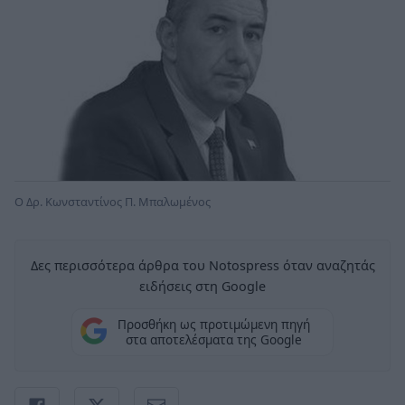
Ο Δρ. Κωνσταντίνος Π. Μπαλωμένος
Δες περισσότερα άρθρα του Notospress όταν αναζητάς
ειδήσεις στη Google
Προσθήκη ως προτιμώμενη πηγή
στα αποτελέσματα της Google