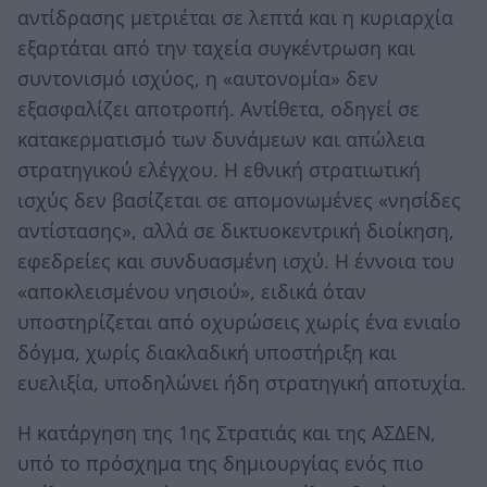
αντίδρασης μετριέται σε λεπτά και η κυριαρχία
εξαρτάται από την ταχεία συγκέντρωση και
συντονισμό ισχύος, η «αυτονομία» δεν
εξασφαλίζει αποτροπή. Αντίθετα, οδηγεί σε
κατακερματισμό των δυνάμεων και απώλεια
στρατηγικού ελέγχου. Η εθνική στρατιωτική
ισχύς δεν βασίζεται σε απομονωμένες «νησίδες
αντίστασης», αλλά σε δικτυοκεντρική διοίκηση,
εφεδρείες και συνδυασμένη ισχύ. Η έννοια του
«αποκλεισμένου νησιού», ειδικά όταν
υποστηρίζεται από οχυρώσεις χωρίς ένα ενιαίο
δόγμα, χωρίς διακλαδική υποστήριξη και
ευελιξία, υποδηλώνει ήδη στρατηγική αποτυχία.
Η κατάργηση της 1ης Στρατιάς και της ΑΣΔΕΝ,
υπό το πρόσχημα της δημιουργίας ενός πιο