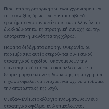
Πίσω από τη ρητορική του εκσυγχρονισμού και
της ευελιξίας όμως, εγείρονται σοβαρά
ερωτήματα για τον αντίκτυπο των αλλαγών στη
διακλαδικότητα, τη στρατηγική συνοχή και την
αποτρεπτική ικανότητα της χώρας.
Παρά τα διδάγματα από την Ουκρανία, οι
παρεμβάσεις αυτές στερούνται συνεκτικού
στρατηγικού σχεδίου, υπονομεύουν την
επιχειρησιακή επάρκεια και αλλοιώνουν τη
θεσμική αρχιτεκτονική διοίκησης, τη στιγμή που
η χώρα οφείλει να ενισχύει και όχι να αποδομεί
την αποτρεπτική της ισχύ.
Οι εξαγγελθείσες αλλαγές ενσωματώνουν ένα
στρατηγικό σφάλμα: ενώ επικαλούνται