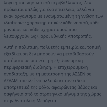
λογική του νησιωτικού περιβάλλοντος. Δεν
πρόκειται απλώς για ένα επιτελείο, αλλά για
έναν οργανισμό με ενσωματωμένη τη γνώση των
ιδιαίτερων χαρακτηριστικών κάθε νησιού, κάθε
μονάδας και κάθε σχηματισμού που
λειτουργούν ως Φάροι Εθνικής Αποτροπής.
Αυτή η πολύτιμη, πολυετής εμπειρία και τοπική
εξειδίκευση δεν μπορούν να μεταβιβαστούν
αυτόματα σε μια νέα, μη εξειδικευμένη
περιφερειακή διοίκηση. Η επιχειρούμενη
αναδιάταξη, με τη μετατροπή της ΑΣΔΕΝ σε
ΑΣΔΑΜ, απειλεί να αλλοιώσει τον ειδικό
αποτρεπτικό της ρόλο, αφαιρώντας βάθος και
σαφήνεια από το στρατηγικό μήνυμα της χώρας
στην Ανατολική Μεσόγειο.