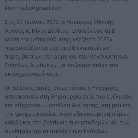
konmpalo@gmail.com
Στις 24 Ιουλίου 2025, ο Υπουργός Εθνικής
Άμυνας κ. Νίκος Δένδιας, ανακοίνωσε τη Β΄
Φάση της μεταρρύθμισης «Ατζέντα 2030»,
παρουσιάζοντας μια σειρά εκτεταμένων
παρεμβάσεων στη Δομή και την Οργάνωση των
Ενόπλων Δυνάμεων, με απώτερο στόχο τον
εκσυγχρονισμό τους.
Οι αλλαγές αυτές, όπως τόνισε ο Υπουργός,
αποσκοπούν στη δημιουργία ενός πιο ευέλικτου
και σύγχρονου μοντέλου διοίκησης, στη μείωση
της γραφειοκρατίας, στην εξοικονόμηση πόρων,
καθώς και στη βελτίωση των υποδομών και των
συνθηκών για τα στελέχη των Ενόπλων