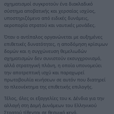
σχηματισμοί συγκροτούν ένα διακλαδικό
σύστημα αποβατικής και χερσαίας ισχύος,
υποστηριζόμενο από ειδικές δυνάμεις,
αεροπορία στρατού και ναυτικές μονάδες.
Όταν ο αντίπαλος οργανώνεται με αυξημένες
επιθετικές δυνατότητες, η αποδόμηση κρίσιμων
δομών και η συγχώνευση θεμελιωδών
σχηματισμών δεν συνιστούν εκσυγχρονισμό,
αλλά στρατηγική πλάνη, η οποία υπονομεύει
την αποτρεπτική ισχύ και παραχωρεί
πρωτοβουλία κινήσεων σε αυτόν που διατηρεί
το πλεονέκτημα της επιθετικής επιλογής.
Τέλος, όλες οι εξαγγελίες του κ. Δένδια για την
αλλαγή στη Δομή Δυνάμεων του Ελληνικού
Στρατού τίθενται σε θεσμικό κενό.