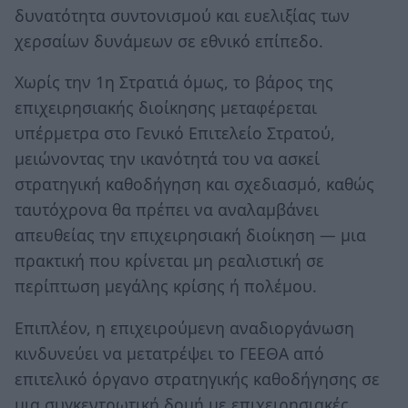
δυνατότητα συντονισμού και ευελιξίας των
χερσαίων δυνάμεων σε εθνικό επίπεδο.
Χωρίς την 1η Στρατιά όμως, το βάρος της
επιχειρησιακής διοίκησης μεταφέρεται
υπέρμετρα στο Γενικό Επιτελείο Στρατού,
μειώνοντας την ικανότητά του να ασκεί
στρατηγική καθοδήγηση και σχεδιασμό, καθώς
ταυτόχρονα θα πρέπει να αναλαμβάνει
απευθείας την επιχειρησιακή διοίκηση — μια
πρακτική που κρίνεται μη ρεαλιστική σε
περίπτωση μεγάλης κρίσης ή πολέμου.
Επιπλέον, η επιχειρούμενη αναδιοργάνωση
κινδυνεύει να μετατρέψει το ΓΕΕΘΑ από
επιτελικό όργανο στρατηγικής καθοδήγησης σε
μια συγκεντρωτική δομή με επιχειρησιακές