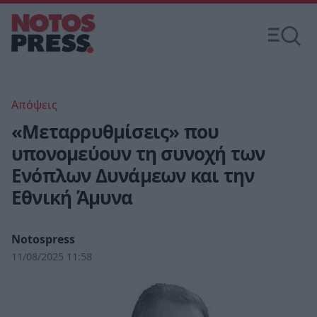
Απόψεις
«Μεταρρυθμίσεις» που
υπονομεύουν τη συνοχή των
Ενόπλων Δυνάμεων και την
Εθνική Άμυνα
Notospress
11/08/2025 11:58