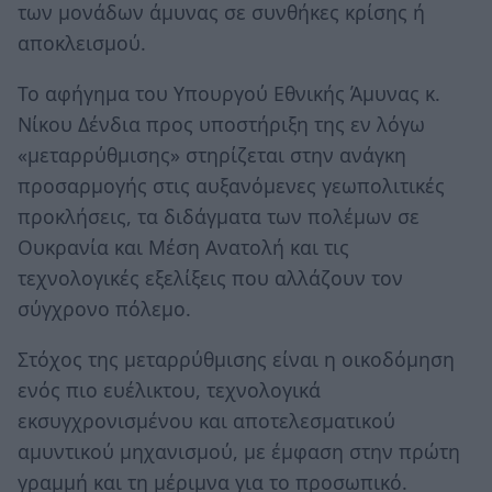
των μονάδων άμυνας σε συνθήκες κρίσης ή
αποκλεισμού.
Το αφήγημα του Υπουργού Εθνικής Άμυνας κ.
Νίκου Δένδια προς υποστήριξη της εν λόγω
«μεταρρύθμισης» στηρίζεται στην ανάγκη
προσαρμογής στις αυξανόμενες γεωπολιτικές
προκλήσεις, τα διδάγματα των πολέμων σε
Ουκρανία και Μέση Ανατολή και τις
τεχνολογικές εξελίξεις που αλλάζουν τον
σύγχρονο πόλεμο.
Στόχος της μεταρρύθμισης είναι η οικοδόμηση
ενός πιο ευέλικτου, τεχνολογικά
εκσυγχρονισμένου και αποτελεσματικού
αμυντικού μηχανισμού, με έμφαση στην πρώτη
γραμμή και τη μέριμνα για το προσωπικό.