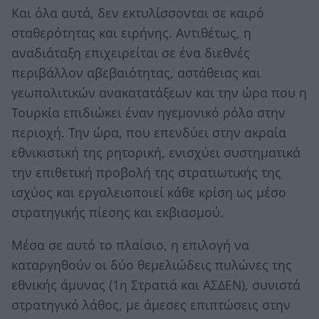
Και όλα αυτά, δεν εκτυλίσσονται σε καιρό
σταθερότητας και ειρήνης. Αντιθέτως, η
αναδιάταξη επιχειρείται σε ένα διεθνές
περιβάλλον αβεβαιότητας, αστάθειας και
γεωπολιτικών ανακατατάξεων και την ώρα που η
Τουρκία επιδιώκει έναν ηγεμονικό ρόλο στην
περιοχή. Την ώρα, που επενδύει στην ακραία
εθνικιστική της ρητορική, ενισχύει συστηματικά
την επιθετική προβολή της στρατιωτικής της
ισχύος και εργαλειοποιεί κάθε κρίση ως μέσο
στρατηγικής πίεσης και εκβιασμού.
Μέσα σε αυτό το πλαίσιο, η επιλογή να
καταργηθούν οι δύο θεμελιώδεις πυλώνες της
εθνικής άμυνας (1η Στρατιά και ΑΣΔΕΝ), συνιστά
στρατηγικό λάθος, με άμεσες επιπτώσεις στην