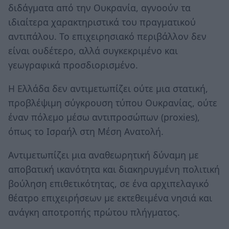
διδάγματα από την Ουκρανία, αγνοούν τα
ιδιαίτερα χαρακτηριστικά του πραγματικού
αντιπάλου. Το επιχειρησιακό περιβάλλον δεν
είναι ουδέτερο, αλλά συγκεκριμένο και
γεωγραφικά προσδιορισμένο.
Η Ελλάδα δεν αντιμετωπίζει ούτε μια στατική,
προβλέψιμη σύγκρουση τύπου Ουκρανίας, ούτε
έναν πόλεμο μέσω αντιπροσώπων (proxies),
όπως το Ισραήλ στη Μέση Ανατολή.
Αντιμετωπίζει μια αναθεωρητική δύναμη με
αποβατική ικανότητα και διακηρυγμένη πολιτική
βούληση επιθετικότητας, σε ένα αρχιπελαγικό
θέατρο επιχειρήσεων με εκτεθειμένα νησιά και
ανάγκη αποτροπής πρώτου πλήγματος.