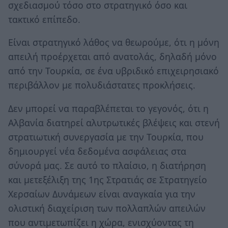
σχεδιασμού τόσο στο στρατηγικό όσο και
τακτικό επίπεδο.
Είναι στρατηγικό λάθος να θεωρούμε, ότι η μόνη
απειλή προέρχεται από ανατολάς, δηλαδή μόνο
από την Τουρκία, σε ένα υβριδικό επιχειρησιακό
περιβάλλον με πολυδιάστατες προκλήσεις.
Δεν μπορεί να παραβλέπεται το γεγονός, ότι η
Αλβανία διατηρεί αλυτρωτικές βλέψεις και στενή
στρατιωτική συνεργασία με την Τουρκία, που
δημιουργεί νέα δεδομένα ασφάλειας στα
σύνορά μας. Σε αυτό το πλαίσιο, η διατήρηση
και μετεξέλιξη της 1ης Στρατιάς σε Στρατηγείο
Χερσαίων Δυνάμεων είναι αναγκαία για την
ολιστική διαχείριση των πολλαπλών απειλών
που αντιμετωπίζει η χώρα, ενισχύοντας τη