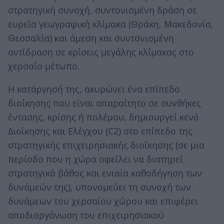
στρατηγική συνοχή, συντονισμένη δράση σε
ευρεία γεωγραφική κλίμακα (Θράκη, Μακεδονία,
Θεσσαλία) και άμεση και συντονισμένη
αντίδραση σε κρίσεις μεγάλης κλίμακας στο
χερσαίο μέτωπο.
Η κατάργησή της, ακυρώνει ένα επίπεδο
διοίκησης που είναι απαραίτητο σε συνθήκες
έντασης, κρίσης ή πολέμου, δημιουργεί κενό
Διοίκησης και Ελέγχου (C2) στο επίπεδο της
στρατηγικής επιχειρησιακής διοίκησης (σε μια
περίοδο που η χώρα οφείλει να διατηρεί
στρατηγικό βάθος και ενιαία καθοδήγηση των
δυνάμεών της), υπονομεύει τη συνοχή των
δυνάμεων του χερσαίου χώρου και επιφέρει
αποδιοργάνωση του επιχειρησιακού