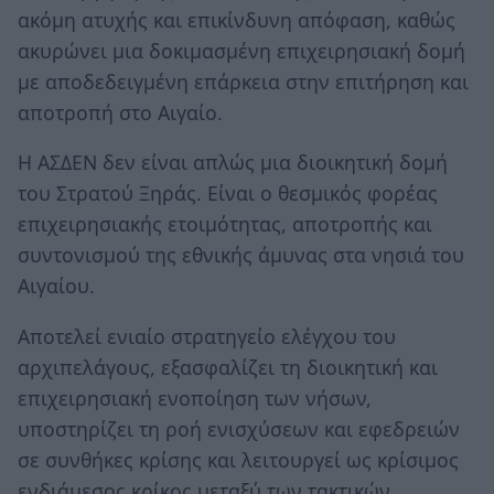
ακόμη ατυχής και επικίνδυνη απόφαση, καθώς
ακυρώνει μια δοκιμασμένη επιχειρησιακή δομή
με αποδεδειγμένη επάρκεια στην επιτήρηση και
αποτροπή στο Αιγαίο.
Η ΑΣΔΕΝ δεν είναι απλώς μια διοικητική δομή
του Στρατού Ξηράς. Είναι ο θεσμικός φορέας
επιχειρησιακής ετοιμότητας, αποτροπής και
συντονισμού της εθνικής άμυνας στα νησιά του
Αιγαίου.
Αποτελεί ενιαίο στρατηγείο ελέγχου του
αρχιπελάγους, εξασφαλίζει τη διοικητική και
επιχειρησιακή ενοποίηση των νήσων,
υποστηρίζει τη ροή ενισχύσεων και εφεδρειών
σε συνθήκες κρίσης και λειτουργεί ως κρίσιμος
ενδιάμεσος κρίκος μεταξύ των τακτικών