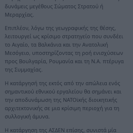
δυνάμεις μεγέθους Σώματος Στρατού ή
Μεραρχίας.
Επιπλέον, λόγω της γεωγραφικής της θέσης,
λειτουργεί ως κρίσιμο στρατηγείο που συνδέει
το Αιγαίο, τα Βαλκάνια και την Ανατολική
Μεσόγειο, υποστηρίζοντας τη ροή ενισχύσεων
προς Βουλγαρία, Ρουμανία και τη Ν.Α. πτέρυγα
της Συμμαχίας.
Η κατάργησή της εκτός από την απώλεια ενός
σημαντικού εθνικού εργαλείου θα σημάνει και
την αποδυνάμωση της ΝΑΤΟϊκής διοικητικής
αρχιτεκτονικής σε μια κρίσιμη περιοχή για τη
συλλογική άμυνα.
Η κατάργηση της ΑΣΔΕΝ επίσης, συνιστά μία