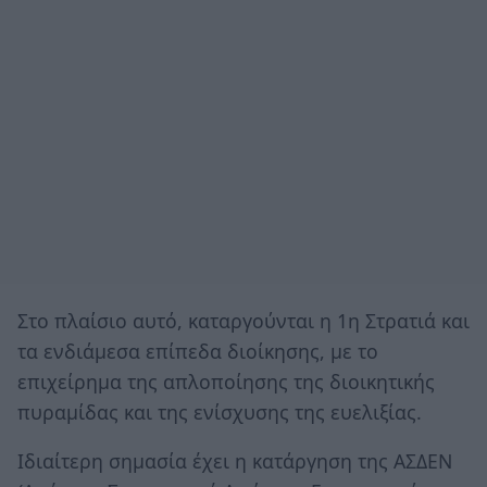
Στο πλαίσιο αυτό, καταργούνται η 1η Στρατιά και
τα ενδιάμεσα επίπεδα διοίκησης, με το
επιχείρημα της απλοποίησης της διοικητικής
πυραμίδας και της ενίσχυσης της ευελιξίας.
Ιδιαίτερη σημασία έχει η κατάργηση της ΑΣΔΕΝ