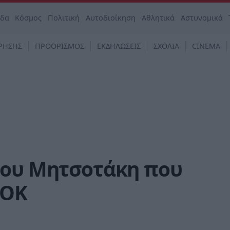
άδα
Κόσμος
Πολιτική
Αυτοδιοίκηση
Αθλητικά
Αστυνομικά
ΡΗΣΗΣ
ΠΡΟΟΡΙΣΜΟΣ
ΕΚΔΗΛΩΣΕΙΣ
ΣΧΟΛΙΑ
CINEMA
του Μητσοτάκη που
ΣΟΚ