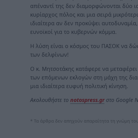
απέναντί της δεν διαμορφώνονται δύο ισ
κυρίαρχος πόλος και μια σειρά μικρότερ
ιδιαίτερα αν δεν προκύψει αυτοδυναμία,
ευνοϊκοί για το κυβερνών κόμμα.
Η λύση είναι ο κόσμος του ΠΑΣΟΚ να δώσε
των δελφίνων!
Ο κ. Μητσοτάκης κατάφερε να μεταφέρει
των επόμενων εκλογών στη μάχη της δια
μια ιδιαίτερα ευφυή πολιτική κίνηση.
Ακολουθήστε το
notospress.gr
στο Google N
* Τα άρθρα δεν απηχούν απαραίτητα τη γνώμη του