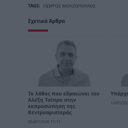
TAGS:
ΓΙΩΡΓΟΣ ΜΟΥΖΟΠΟΥΛΟΣ
Σχετικά Άρθρα
Το λάθος που εδραιώνει τον
Υπάρχε
Αλέξη Τσίπρα στην
10/05/20
εκπροσώπηση της
Κεντροαριστεράς
05/07/2026 11:11