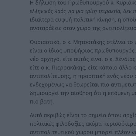
Η δήλωση του Πρωθυπουργού κ. Κυριάκ
ελληνικός λαός για μια τρίτη τετραετία, δεν
ιδιαίτερα ευφυή πολιτική κίνηση, η οποί
αναταράξεις στον χώρο της αντιπολίτευσ
Ουσιαστικά, ο κ. Μητσοτάκης στέλνει το 
είναι ο ίδιος υποψήφιος πρωθυπουργός. 
νέο αρχηγό, είτε αυτός είναι ο κ. Δένδιας,
είτε ο κ. Πιερρακάκης, είτε κάποιο άλλο
αντιπολίτευσης, η προοπτική ενός νέου
ενδεχομένως να θεωρείται πιο αντιμετ
δημιουργεί την αίσθηση ότι η επόμενη μ
πιο βατή.
Αυτό ακριβώς είναι το σημείο όπου αρχί
πολιτικές φιλοδοξίες ακόμα περισσότερο
αντιπολιτευτικού χώρου μπορεί πλέον να