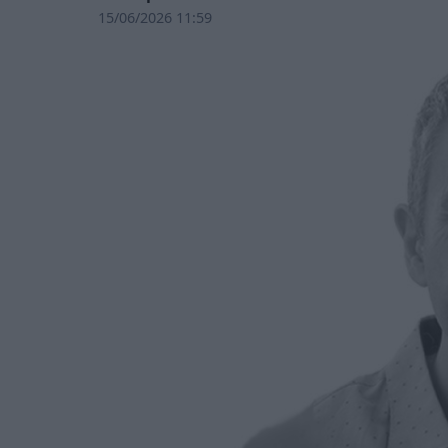
15/06/2026 11:59