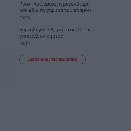
Ρίου - Αντίρριου, η μεγαλύτερη
καλωδιωτή γέφυρα του κόσμου
08:30
Εορτολόγιο 7 Αυγούστου: Ποιοι
γιορτάζουν σήμερα
08:12
Δείτε όλες τις ειδήσεις