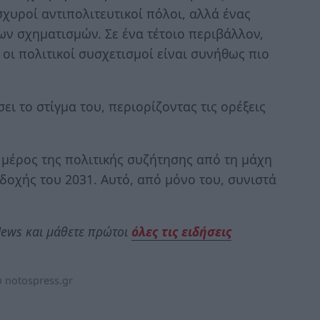
χυροί αντιπολιτευτικοί πόλοι, αλλά ένας
ων σχηματισμών. Σε ένα τέτοιο περιβάλλον,
 οι πολιτικοί συσχετισμοί είναι συνήθως πιο
ι το στίγμα του, περιορίζοντας τις ορέξεις
 μέρος της πολιτικής συζήτησης από τη μάχη
δοχής του 2031. Αυτό, από μόνο του, συνιστά
ews και μάθετε πρώτοι
όλες τις ειδήσεις
 notospress.gr