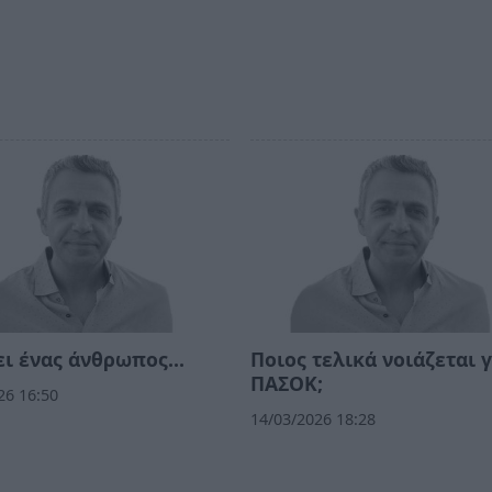
ι ένας άνθρωπος...
Ποιος τελικά νοιάζεται γ
ΠΑΣΟΚ;
26 16:50
14/03/2026 18:28