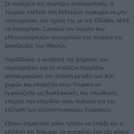
Σε συνέχεια της ανωτέρω συλλογιστικής, η
Τουρκία επέλεξε στη δεδομένη συγκυρία να μην
υπονομεύσει την σχέση της με την Ελλάδα, αλλά
να διατηρήσει ζωντανό τον δίαυλο των
ελληνοτουρκικών συνομιλιών στο πλαίσιο της
Διακήρυξης των Αθηνών.
Παράλληλα, η αναβολή της ψήφισης του
νομοσχεδίου για τη «Γαλάζια Πατρίδα»
αποκλιμακώνει την ένταση μεταξύ των δύο
χωρών και επιτρέπει στην Τουρκία να
εμφανίζεται ως διαλλακτικός και υπεύθυνος
εταίρος που επενδύει στον διάλογο για την
επίλυση των ελληνοτουρκικών διαφορών.
Εξίσου σημαντικό ρόλο πρέπει να έπαιξε και η
επιλογή της Άγκυρας να αποφύγει ένα νέο κύκλο