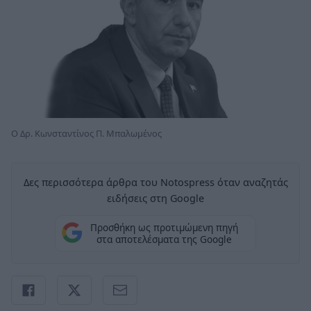
Ο Δρ. Κωνσταντίνος Π. Μπαλωμένος
Δες περισσότερα άρθρα του Notospress όταν αναζητάς
ειδήσεις στη Google
Προσθήκη ως προτιμώμενη πηγή
στα αποτελέσματα της Google