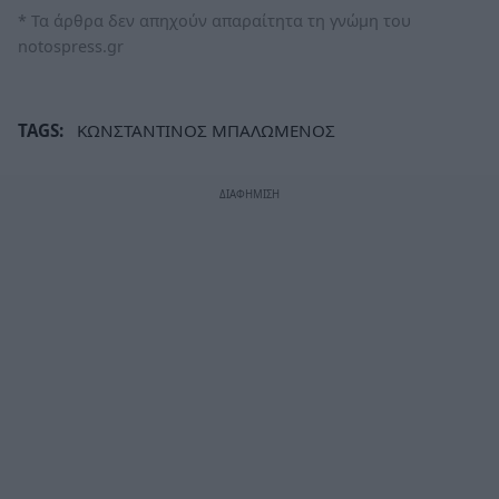
* Τα άρθρα δεν απηχούν απαραίτητα τη γνώμη του
notospress.gr
TAGS:
ΚΩΝΣΤΑΝΤΙΝΟΣ ΜΠΑΛΩΜΕΝΟΣ