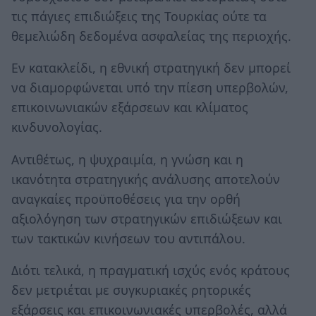
τις πάγιες επιδιώξεις της Τουρκίας ούτε τα
θεμελιώδη δεδομένα ασφαλείας της περιοχής.
Εν κατακλείδι, η εθνική στρατηγική δεν μπορεί
να διαμορφώνεται υπό την πίεση υπερβολών,
επικοινωνιακών εξάρσεων και κλίματος
κινδυνολογίας.
Αντιθέτως, η ψυχραιμία, η γνώση και η
ικανότητα στρατηγικής ανάλυσης αποτελούν
αναγκαίες προϋποθέσεις για την ορθή
αξιολόγηση των στρατηγικών επιδιώξεων και
των τακτικών κινήσεων του αντιπάλου.
Διότι τελικά, η πραγματική ισχύς ενός κράτους
δεν μετριέται με συγκυριακές ρητορικές
εξάρσεις και επικοινωνιακές υπερβολές, αλλά