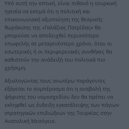
Υπό αυτή την οπτική, είναι πιθανό η τουρκική
ηγεσία να εκτιμά ότι η πολιτική και
επικοινωνιακή αξιοποίηση της θεσμικής
θωράκισης της «Γαλάζιας Πατρίδας» θα
μπορούσε να αποδειχθεί περισσότερο
επωφελής σε μεταγενέστερο χρόνο, όταν οι
εσωτερικές ή οι περιφερειακές συνθήκες θα
καθιστούν την ανάδειξή του πολιτικά πιο
χρήσιμη.
Αξιολογώντας τους ανωτέρω παράγοντες
εξάγεται το συμπέρασμα ότι η αναβολή της
ψήφισης του νομοσχεδίου δεν θα πρέπει να
εκληφθεί ως ένδειξη εγκατάλειψης των πάγιων
στρατηγικών επιδιώξεων της Τουρκίας στην
Ανατολική Μεσόγειο.