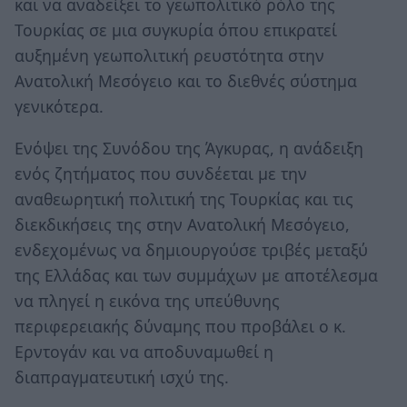
και να αναδείξει το γεωπολιτικό ρόλο της
Τουρκίας σε μια συγκυρία όπου επικρατεί
αυξημένη γεωπολιτική ρευστότητα στην
Ανατολική Μεσόγειο και το διεθνές σύστημα
γενικότερα.
Ενόψει της Συνόδου της Άγκυρας, η ανάδειξη
ενός ζητήματος που συνδέεται με την
αναθεωρητική πολιτική της Τουρκίας και τις
διεκδικήσεις της στην Ανατολική Μεσόγειο,
ενδεχομένως να δημιουργούσε τριβές μεταξύ
της Ελλάδας και των συμμάχων με αποτέλεσμα
να πληγεί η εικόνα της υπεύθυνης
περιφερειακής δύναμης που προβάλει ο κ.
Ερντογάν και να αποδυναμωθεί η
διαπραγματευτική ισχύ της.