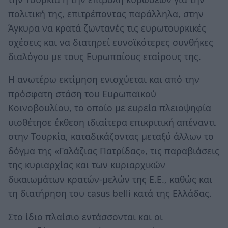
πολιτική της, επιτρέποντας παράλληλα, στην
Άγκυρα να κρατά ζωντανές τις ευρωτουρκικές
σχέσεις και να διατηρεί ευνοϊκότερες συνθήκες
διαλόγου με τους Ευρωπαίους εταίρους της.
Η ανωτέρω εκτίμηση ενισχύεται και από την
πρόσφατη στάση του Ευρωπαϊκού
Κοινοβουλίου, το οποίο με ευρεία πλειοψηφία
υιοθέτησε έκθεση ιδιαίτερα επικριτική απέναντι
στην Τουρκία, καταδικάζοντας μεταξύ άλλων το
δόγμα της «Γαλάζιας Πατρίδας», τις παραβιάσεις
της κυριαρχίας και των κυριαρχικών
δικαιωμάτων κρατών-μελών της Ε.Ε., καθώς και
τη διατήρηση του casus belli κατά της Ελλάδας.
Στο ίδιο πλαίσιο εντάσσονται και οι