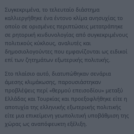
Συγκεκριμένα, το τελευταίο διάστημα
καλλιεργήθηκε ένα έντονο κλίμα ανησυχίας το
οποίο σε ορισμένες περιπτώσεις μετατράπηκε
σε ρητορική κινδυνολογίας από συγκεκριμένους
πολιτικούς κύκλους, αναλυτές και
δημοσιολογούντες που εμφανίζονται ως ειδικοί
επί των ζητημάτων εξωτερικής πολιτικής.
Στο πλαίσιο αυτό, διατυπώθηκαν σενάρια
άμεσης κλιμάκωσης, παρουσιάστηκαν
προβλέψεις περί «θερμού επεισοδίου» μεταξύ
Ελλάδας και Τουρκίας και προεξοφλήθηκε είτε η
αποτυχία της ελληνικής εξωτερικής πολιτικής
είτε μια επικείμενη γεωπολιτική υποβάθμιση της
χώρας ως αναπόφευκτη εξέλιξη.