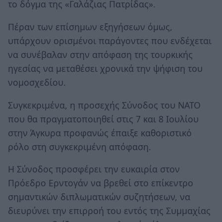
το δόγμα της «Γαλάζιας Πατρίδας».
Πέραν των επίσημων εξηγήσεων όμως,
υπάρχουν ορισμένοι παράγοντες που ενδέχεται
να συνέβαλαν στην απόφαση της τουρκικής
ηγεσίας να μεταθέσει χρονικά την ψήφιση του
νομοσχεδίου.
Συγκεκριμένα, η προσεχής Σύνοδος του ΝΑΤΟ
που θα πραγματοποιηθεί στις 7 και 8 Ιουλίου
στην Άγκυρα προφανώς έπαιξε καθοριστικό
ρόλο στη συγκεκριμένη απόφαση.
Η Σύνοδος προσφέρει την ευκαιρία στον
Πρόεδρο Ερντογάν να βρεθεί στο επίκεντρο
σημαντικών διπλωματικών συζητήσεων, να
διευρύνει την επιρροή του εντός της Συμμαχίας