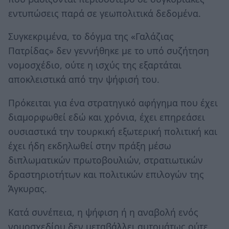
εντυπώσεις παρά σε γεωπολιτικά δεδομένα.
Συγκεκριμένα, το δόγμα της «Γαλάζιας
Πατρίδας» δεν γεννήθηκε με το υπό συζήτηση
νομοσχέδιο, ούτε η ισχύς της εξαρτάται
αποκλειστικά από την ψήφισή του.
Πρόκειται για ένα στρατηγικό αφήγημα που έχει
διαμορφωθεί εδώ και χρόνια, έχει επηρεάσει
ουσιαστικά την τουρκική εξωτερική πολιτική και
έχει ήδη εκδηλωθεί στην πράξη μέσω
διπλωματικών πρωτοβουλιών, στρατιωτικών
δραστηριοτήτων και πολιτικών επιλογών της
Άγκυρας.
Κατά συνέπεια, η ψήφιση ή η αναβολή ενός
νομοσχεδίου δεν μεταβάλλει αυτομάτως ούτε