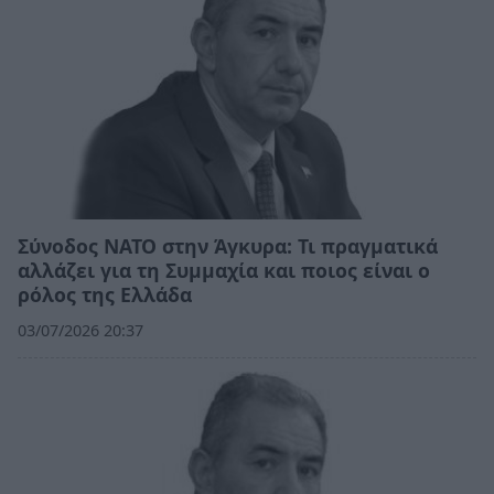
Σύνοδος ΝΑΤΟ στην Άγκυρα: Τι πραγματικά
αλλάζει για τη Συμμαχία και ποιος είναι ο
ρόλος της Ελλάδα
03/07/2026 20:37