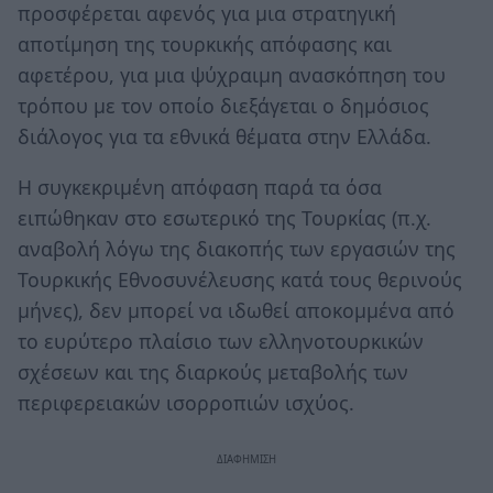
προσφέρεται αφενός για μια στρατηγική
αποτίμηση της τουρκικής απόφασης και
αφετέρου, για μια ψύχραιμη ανασκόπηση του
τρόπου με τον οποίο διεξάγεται ο δημόσιος
διάλογος για τα εθνικά θέματα στην Ελλάδα.
Η συγκεκριμένη απόφαση παρά τα όσα
ειπώθηκαν στο εσωτερικό της Τουρκίας (π.χ.
αναβολή λόγω της διακοπής των εργασιών της
Τουρκικής Εθνοσυνέλευσης κατά τους θερινούς
μήνες), δεν μπορεί να ιδωθεί αποκομμένα από
το ευρύτερο πλαίσιο των ελληνοτουρκικών
σχέσεων και της διαρκούς μεταβολής των
περιφερειακών ισορροπιών ισχύος.