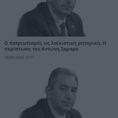
Ο πατριωτισμός ως λαϊκιστική ρητορική: Η
περίπτωση του Αντώνη Σαμαρά
18/05/2026 10:57