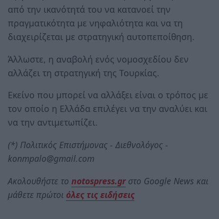
από την ικανότητά του να κατανοεί την
πραγματικότητα με νηφαλιότητα και να τη
διαχειρίζεται με στρατηγική αυτοπεποίθηση.
Άλλωστε, η αναβολή ενός νομοσχεδίου δεν
αλλάζει τη στρατηγική της Τουρκίας.
Εκείνο που μπορεί να αλλάξει είναι ο τρόπος με
τον οποίο η Ελλάδα επιλέγει να την αναλύει και
να την αντιμετωπίζει.
(*) Πολιτικός Επιστήμονας - Διεθνολόγος -
konmpalo@gmail.com
Ακολουθήστε το
notospress.gr
στο Google News και
μάθετε πρώτοι
όλες τις ειδήσεις