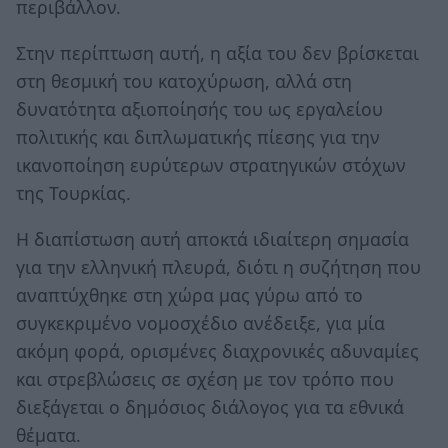
περιβάλλον.
Στην περίπτωση αυτή, η αξία του δεν βρίσκεται
στη θεσμική του κατοχύρωση, αλλά στη
δυνατότητα αξιοποίησής του ως εργαλείου
πολιτικής και διπλωματικής πίεσης για την
ικανοποίηση ευρύτερων στρατηγικών στόχων
της Τουρκίας.
Η διαπίστωση αυτή αποκτά ιδιαίτερη σημασία
για την ελληνική πλευρά, διότι η συζήτηση που
αναπτύχθηκε στη χώρα μας γύρω από το
συγκεκριμένο νομοσχέδιο ανέδειξε, για μία
ακόμη φορά, ορισμένες διαχρονικές αδυναμίες
και στρεβλώσεις σε σχέση με τον τρόπο που
διεξάγεται ο δημόσιος διάλογος για τα εθνικά
θέματα.