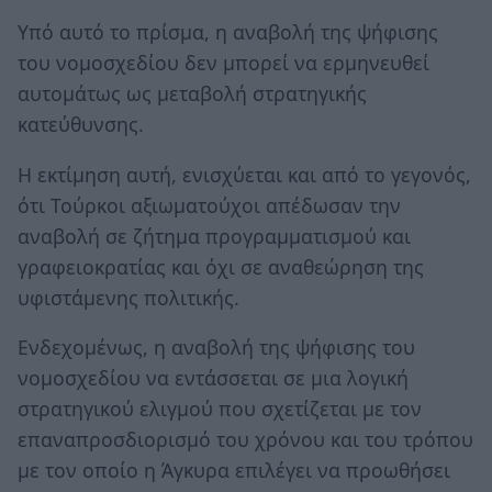
Υπό αυτό το πρίσμα, η αναβολή της ψήφισης
του νομοσχεδίου δεν μπορεί να ερμηνευθεί
αυτομάτως ως μεταβολή στρατηγικής
κατεύθυνσης.
Η εκτίμηση αυτή, ενισχύεται και από το γεγονός,
ότι Τούρκοι αξιωματούχοι απέδωσαν την
αναβολή σε ζήτημα προγραμματισμού και
γραφειοκρατίας και όχι σε αναθεώρηση της
υφιστάμενης πολιτικής.
Ενδεχομένως, η αναβολή της ψήφισης του
νομοσχεδίου να εντάσσεται σε μια λογική
στρατηγικού ελιγμού που σχετίζεται με τον
επαναπροσδιορισμό του χρόνου και του τρόπου
με τον οποίο η Άγκυρα επιλέγει να προωθήσει