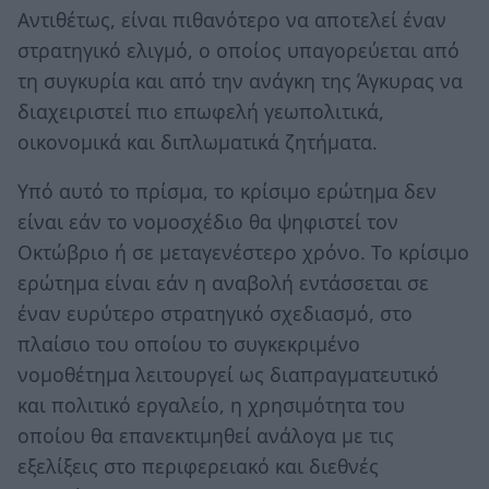
Αντιθέτως, είναι πιθανότερο να αποτελεί έναν
στρατηγικό ελιγμό, ο οποίος υπαγορεύεται από
τη συγκυρία και από την ανάγκη της Άγκυρας να
διαχειριστεί πιο επωφελή γεωπολιτικά,
οικονομικά και διπλωματικά ζητήματα.
Υπό αυτό το πρίσμα, το κρίσιμο ερώτημα δεν
είναι εάν το νομοσχέδιο θα ψηφιστεί τον
Οκτώβριο ή σε μεταγενέστερο χρόνο. Το κρίσιμο
ερώτημα είναι εάν η αναβολή εντάσσεται σε
έναν ευρύτερο στρατηγικό σχεδιασμό, στο
πλαίσιο του οποίου το συγκεκριμένο
νομοθέτημα λειτουργεί ως διαπραγματευτικό
και πολιτικό εργαλείο, η χρησιμότητα του
οποίου θα επανεκτιμηθεί ανάλογα με τις
εξελίξεις στο περιφερειακό και διεθνές