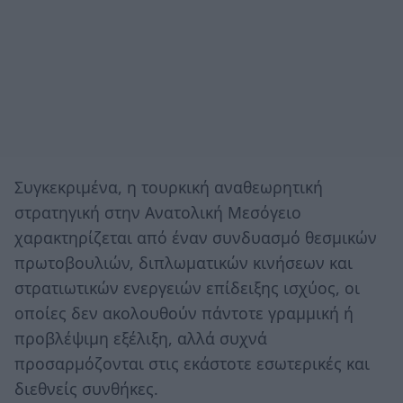
Συγκεκριμένα, η τουρκική αναθεωρητική
στρατηγική στην Ανατολική Μεσόγειο
χαρακτηρίζεται από έναν συνδυασμό θεσμικών
πρωτοβουλιών, διπλωματικών κινήσεων και
στρατιωτικών ενεργειών επίδειξης ισχύος, οι
οποίες δεν ακολουθούν πάντοτε γραμμική ή
προβλέψιμη εξέλιξη, αλλά συχνά
προσαρμόζονται στις εκάστοτε εσωτερικές και
διεθνείς συνθήκες.