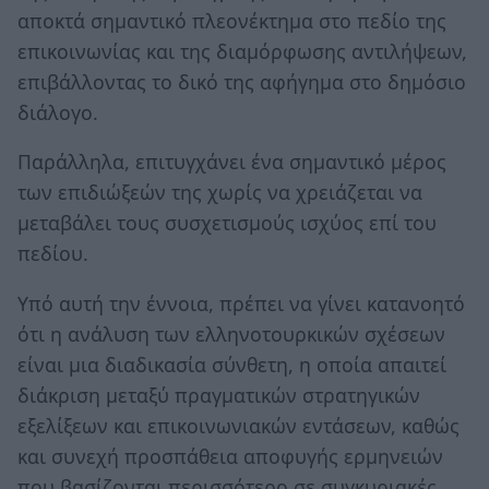
αποκτά σημαντικό πλεονέκτημα στο πεδίο της
επικοινωνίας και της διαμόρφωσης αντιλήψεων,
επιβάλλοντας το δικό της αφήγημα στο δημόσιο
διάλογο.
Παράλληλα, επιτυγχάνει ένα σημαντικό μέρος
των επιδιώξεών της χωρίς να χρειάζεται να
μεταβάλει τους συσχετισμούς ισχύος επί του
πεδίου.
Υπό αυτή την έννοια, πρέπει να γίνει κατανοητό
ότι η ανάλυση των ελληνοτουρκικών σχέσεων
είναι μια διαδικασία σύνθετη, η οποία απαιτεί
διάκριση μεταξύ πραγματικών στρατηγικών
εξελίξεων και επικοινωνιακών εντάσεων, καθώς
και συνεχή προσπάθεια αποφυγής ερμηνειών
που βασίζονται περισσότερο σε συγκυριακές