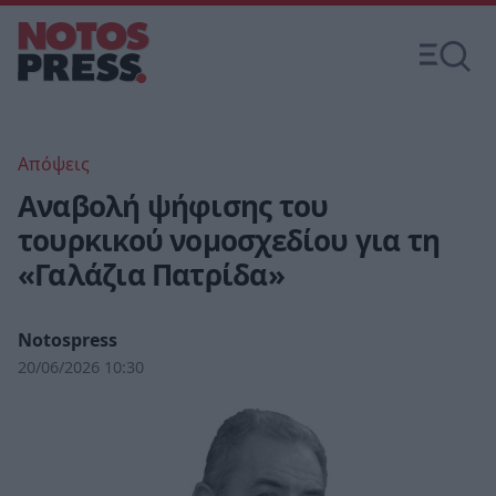
Απόψεις
Αναβολή ψήφισης του
τουρκικού νομοσχεδίου για τη
«Γαλάζια Πατρίδα»
Notospress
20/06/2026 10:30