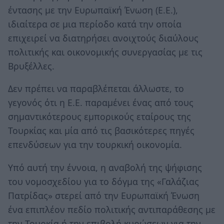
έντασης με την Ευρωπαϊκή Ένωση (Ε.Ε.),
ιδιαίτερα σε μια περίοδο κατά την οποία
επιχειρεί να διατηρήσει ανοιχτούς διαύλους
πολιτικής και οικονομικής συνεργασίας με τις
Βρυξέλλες.
Δεν πρέπει να παραβλέπεται άλλωστε, το
γεγονός ότι η Ε.Ε. παραμένει ένας από τους
σημαντικότερους εμπορικούς εταίρους της
Τουρκίας και μία από τις βασικότερες πηγές
επενδύσεων για την τουρκική οικονομία.
Υπό αυτή την έννοια, η αναβολή της ψήφισης
του νομοσχεδίου για το δόγμα της «Γαλάζιας
Πατρίδας» στερεί από την Ευρωπαϊκή Ένωση
ένα επιπλέον πεδίο πολιτικής αντιπαράθεσης με
την Τουρκία ή την επιβολή κυρώσεων για την