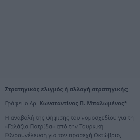
Στρατηγικός ελιγμός ή αλλαγή στρατηγικής;
Γράφει ο Δρ.
Κωνσταντίνος Π. Μπαλωμένος*
Η αναβολή της ψήφισης του νομοσχεδίου για τη
«Γαλάζια Πατρίδα» από την Τουρκική
Εθνοσυνέλευση για τον προσεχή Οκτώβριο,