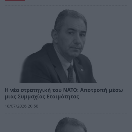
Η νέα στρατηγική του ΝΑΤΟ: Αποτροπή μέσω
μιας Συμμαχίας Ετοιμότητας
18/07/2026 20:58