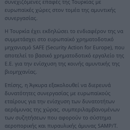
συνεχιζόμενες επαφές της Τουρκίας με
ευρωπαϊκές χώρες στον τομέα της αμυντικής
συνεργασίας.
Η Τουρκία έχει εκδηλώσει το ενδιαφέρον της να
συμμετάσχει στο ευρωπαϊκό χρηματοδοτικό
μηχανισμό SAFE (Security Action for Europe), που
αποτελεί το βασικό χρηματοδοτικό εργαλείο της
Ε.Ε. για την ενίσχυση της κοινής αμυντικής της
βιομηχανίας.
Επίσης, η Άγκυρα εξακολουθεί να διερευνά
δυνατότητες συνεργασίας με ευρωπαϊκούς
εταίρους για την ενίσχυση των δυνατοτήτων
αεράμυνας της χώρας, συμπεριλαμβανομένων
των συζητήσεων που αφορούν το σύστημα
αεροπορικής και πυραυλικής άμυνας SAMP/T.