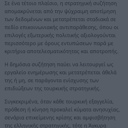
Σε ένα τέτοιο πλαίσιο, η στρατηγική συζήτηση
απομακρύνεται από την ψύχραιμη αποτίμηση
των δεδομένων και μετατρέπεται σταδιακά σε
πεδίο επικοινωνιακής αντιπαράθεσης, όπου οι
επιλογές εξωτερικής πολιτικής αξιολογούνται
περισσότερο με όρους εντυπώσεων παρά με
κριτήρια αποτελεσματικότητας και αποτροπής.
Η δημόσια συζήτηση παύει να λειτουργεί ως
εργαλείο ενημέρωσης και μετατρέπεται άθελά
της ή μη, σε παράγοντα ενίσχυσης των
επιδιώξεων της τουρκικής στρατηγικής.
Συγκεκριμένα, όταν κάθε τουρκική εξαγγελία,
πρόθεση ή κίνηση προκαλεί κύματα ανησυχίας,
σενάρια επικείμενης κρίσης και αμφισβήτηση
της ελληνικής στρατηγικής, τότε η Άγκυρα