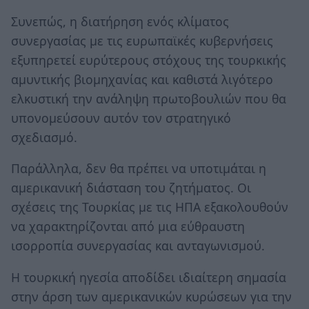
Συνεπώς, η διατήρηση ενός κλίματος
συνεργασίας με τις ευρωπαϊκές κυβερνήσεις
εξυπηρετεί ευρύτερους στόχους της τουρκικής
αμυντικής βιομηχανίας και καθιστά λιγότερο
ελκυστική την ανάληψη πρωτοβουλιών που θα
υπονομεύσουν αυτόν τον στρατηγικό
σχεδιασμό.
Παράλληλα, δεν θα πρέπει να υποτιμάται η
αμερικανική διάσταση του ζητήματος. Οι
σχέσεις της Τουρκίας με τις ΗΠΑ εξακολουθούν
να χαρακτηρίζονται από μια εύθραυστη
ισορροπία συνεργασίας και ανταγωνισμού.
Η τουρκική ηγεσία αποδίδει ιδιαίτερη σημασία
στην άρση των αμερικανικών κυρώσεων για την