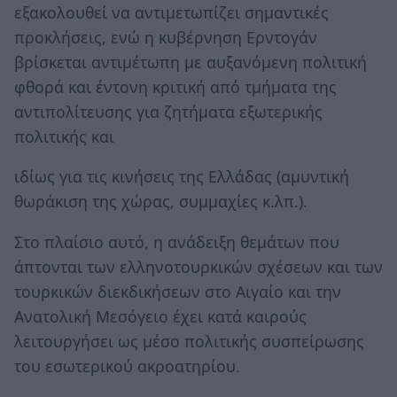
εξακολουθεί να αντιμετωπίζει σημαντικές
προκλήσεις, ενώ η κυβέρνηση Ερντογάν
βρίσκεται αντιμέτωπη με αυξανόμενη πολιτική
φθορά και έντονη κριτική από τμήματα της
αντιπολίτευσης για ζητήματα εξωτερικής
πολιτικής και
ιδίως για τις κινήσεις της Ελλάδας (αμυντική
θωράκιση της χώρας, συμμαχίες κ.λπ.).
Στο πλαίσιο αυτό, η ανάδειξη θεμάτων που
άπτονται των ελληνοτουρκικών σχέσεων και των
τουρκικών διεκδικήσεων στο Αιγαίο και την
Ανατολική Μεσόγειο έχει κατά καιρούς
λειτουργήσει ως μέσο πολιτικής συσπείρωσης
του εσωτερικού ακροατηρίου.