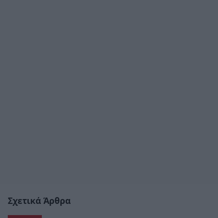
Σχετικά Άρθρα