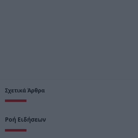
Σχετικά Άρθρα
Ροή Ειδήσεων