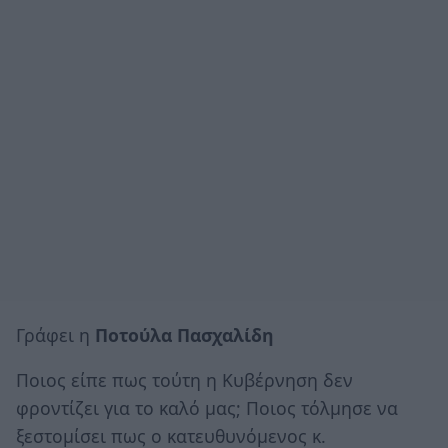
Γράφει η
Ποτούλα Πασχαλίδη
Ποιος είπε πως τούτη η Κυβέρνηση δεν
φροντίζει για το καλό μας; Ποιος τόλμησε να
ξεστομίσει πως ο κατευθυνόμενος κ.