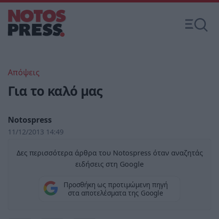
Απόψεις
Για το καλό μας
Notospress
11/12/2013 14:49
Δες περισσότερα άρθρα του Notospress όταν αναζητάς
ειδήσεις στη Google
Προσθήκη ως προτιμώμενη πηγή
στα αποτελέσματα της Google