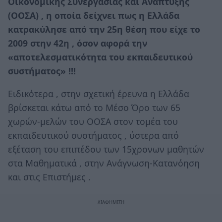
Οικονομικής Συνεργασίας και Ανάπτυξης
(ΟΟΣΑ) , η οποία δείχνει πως η Ελλάδα
κατρακύλησε από την 25η θέση που είχε το
2009 στην 42η , όσον αφορά την
«αποτελεσματικότητα του εκπαιδευτικού
συστήματος» !!!
Ειδικότερα , στην σχετική έρευνα η Ελλάδα
βρίσκεται κάτω από το Μέσο Όρο των 65
χωρών-μελών του ΟΟΣΑ στον τομέα του
εκπαιδευτικού συστήματος , ύστερα από
εξέταση του επιπέδου των 15χρονων μαθητών
στα Μαθηματικά , στην Ανάγνωση-Κατανόηση
και στις Επιστήμες .