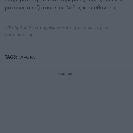
ματαίως αναζητούμε σε λάθος κατευθύνσεις .
* Τα άρθρα δεν απηχούν απαραίτητα τη γνώμη του
notospress.gr
TAGS:
ΑΡΘΡΑ