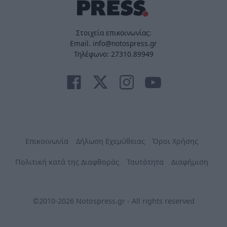
Στοιχεία επικοινωνίας:
Email. info@notospress.gr
Τηλέφωνο: 27310.89949
Επικοινωνία
Δήλωση Εχεμύθειας
Όροι Χρήσης
Πολιτική κατά της Διαφθοράς
Ταυτότητα
Διαφήμιση
©2010-2026 Notospress.gr - All rights reserved