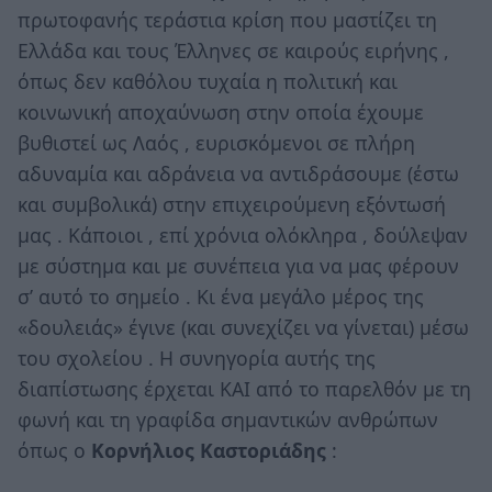
πρωτοφανής τεράστια κρίση που μαστίζει τη
Ελλάδα και τους Έλληνες σε καιρούς ειρήνης ,
όπως δεν καθόλου τυχαία η πολιτική και
κοινωνική αποχαύνωση στην οποία έχουμε
βυθιστεί ως Λαός , ευρισκόμενοι σε πλήρη
αδυναμία και αδράνεια να αντιδράσουμε (έστω
και συμβολικά) στην επιχειρούμενη εξόντωσή
μας . Κάποιοι , επί χρόνια ολόκληρα , δούλεψαν
με σύστημα και με συνέπεια για να μας φέρουν
σ’ αυτό το σημείο . Κι ένα μεγάλο μέρος της
«δουλειάς» έγινε (και συνεχίζει να γίνεται) μέσω
του σχολείου . Η συνηγορία αυτής της
διαπίστωσης έρχεται ΚΑΙ από το παρελθόν με τη
φωνή και τη γραφίδα σημαντικών ανθρώπων
όπως ο
Κορνήλιος Καστοριάδης
: