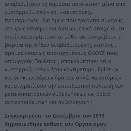
αναβαθμίζουν τη δημόσια εκπαίδευση μέσα από
«μεταρρυθμίσεις» και «καινοτόμες»
προσαρμογές . Να όμως που έρχονται συνεχώς
στο φως επίσημα και αντικειμενικά στοιχεία , τα
οποία καταρρίπτουν το μύθο και συντρίβουν τη
βιτρίνα της δήθεν αναβαθμισμένης εκπ/σης ,
αμαυρώνουν ως αποτυχημένους ΟΛΟΥΣ τους
υπουργούς Παιδείας , αποκαλύπτουν ότι οι
«μεταρρυθμίσεις» ήταν «αντιμεταρρυθμίσεις»
και οι «καινοτόμες» δράσεις απλά «κενοτόμες»
και στιγματίζουν την εκπαιδευτική πολιτική των
μετα-δικτατορικών κυβερνήσεων ως βαθιά
αντιεκπαιδευτική και ανθελληνική :
Συγκεκριμένα , το Δεκέμβριο του 2013
δημοσιεύθηκε έκθεση του Οργανισμού