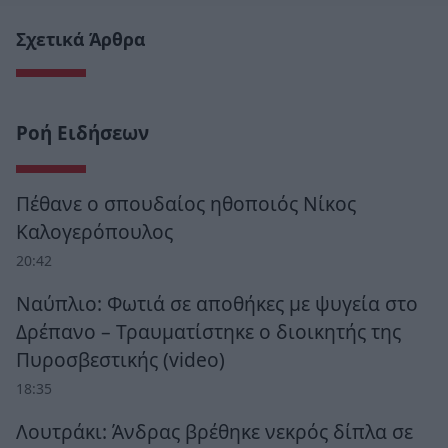
Σχετικά Άρθρα
Ροή Ειδήσεων
Πέθανε ο σπουδαίος ηθοποιός Νίκος
Καλογερόπουλος
20:42
Ναύπλιο: Φωτιά σε αποθήκες με ψυγεία στο
Δρέπανο – Τραυματίστηκε ο διοικητής της
Πυροσβεστικής (video)
18:35
Λουτράκι: Άνδρας βρέθηκε νεκρός δίπλα σε