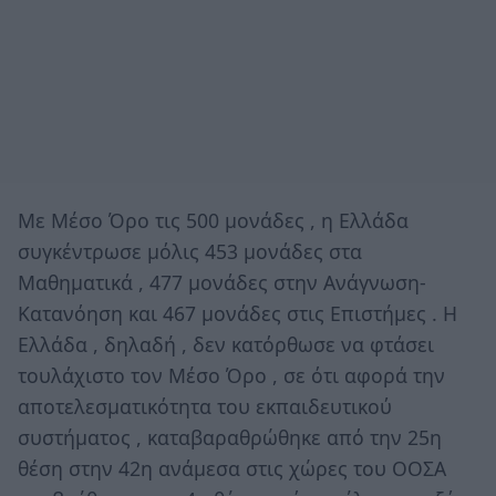
Με Μέσο Όρο τις 500 μονάδες , η Ελλάδα
συγκέντρωσε μόλις 453 μονάδες στα
Μαθηματικά , 477 μονάδες στην Ανάγνωση-
Κατανόηση και 467 μονάδες στις Επιστήμες . Η
Ελλάδα , δηλαδή , δεν κατόρθωσε να φτάσει
τουλάχιστο τον Μέσο Όρο , σε ότι αφορά την
αποτελεσματικότητα του εκπαιδευτικού
συστήματος , καταβαραθρώθηκε από την 25η
θέση στην 42η ανάμεσα στις χώρες του ΟΟΣΑ