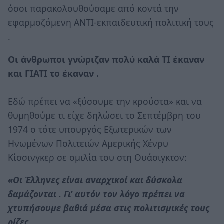
όσοι παρακολουθούσαμε από κοντά την
εφαρμοζόμενη ΑΝΤΙ-εκπαιδευτική πολιτική τους
.
Οι άνθρωποι γνώριζαν πολύ καλά ΤΙ έκαναν
και ΓΙΑΤΙ το έκαναν .
Εδώ πρέπει να «ξύσουμε την κρούστα» και να
θυμηθούμε τι είχε δηλώσει το Σεπτέμβρη του
1974 ο τότε υπουργός Εξωτερικών των
Ηνωμένων Πολιτειών Αμερικής Χένρυ
Κίσσινγκερ σε ομιλία του στη Ουάσιγκτον:
«Οι Έλληνες είναι αναρχικοί και δύσκολα
δαμάζονται . Γι’ αυτόν τον λόγο πρέπει να
χτυπήσουμε βαθιά μέσα στις πολιτισμικές τους
ρίζες .