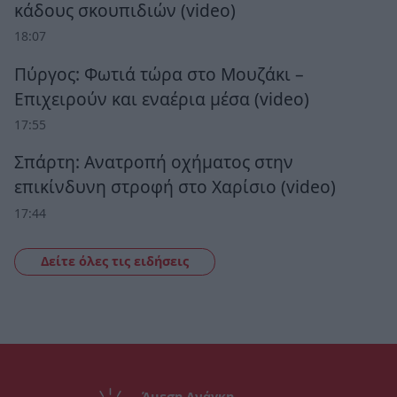
κάδους σκουπιδιών (video)
18:07
Πύργος: Φωτιά τώρα στο Μουζάκι –
Επιχειρούν και εναέρια μέσα (video)
17:55
Σπάρτη: Ανατροπή οχήματος στην
επικίνδυνη στροφή στο Χαρίσιο (video)
17:44
Δείτε όλες τις ειδήσεις
Άμεση Ανάγκη