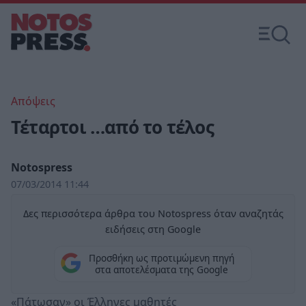
Απόψεις
Τέταρτοι …από το τέλος
Notospress
07/03/2014 11:44
Δες περισσότερα άρθρα του Notospress όταν αναζητάς
ειδήσεις στη Google
Προσθήκη ως προτιμώμενη πηγή
στα αποτελέσματα της Google
«Πάτωσαν» οι Έλληνες μαθητές