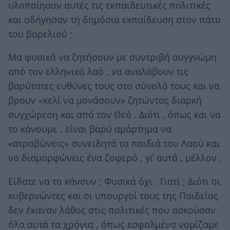
υλοποίησαν αυτές τις εκπαιδευτικές πολιτικές
και οδήγησαν τη δημόσια εκπαίδευση στον πάτο
του βαρελιού ;
Μα φυσικά να ζητήσουν με συντριβή συγγνώμη
από τον ελληνικό λαό , να αναλάβουν τις
βαρύτατες ευθύνες τους στο σύνολό τους και να
βρουν «κελί να μονάσουν» ζητώντας διαρκή
συγχώρεση και από τον Θεό . Διότι , όπως και να
το κάνουμε , είναι βαρύ αμάρτημα να
«στραβώνεις» συνειδητά τα παιδιά του Λαού και
να διαμορφώνεις ένα ζοφερό , γι’ αυτά , μέλλον .
Είδατε να το κάνουν ; Φυσικά όχι . Γιατί ; Διότι οι
κυβερνώντες και οι υπουργοί τους της Παιδείας
δεν έκαναν λάθος στις πολιτικές που ασκούσαν
όλα αυτά τα χρόνια , όπως εσφαλμένα νομίζαμε