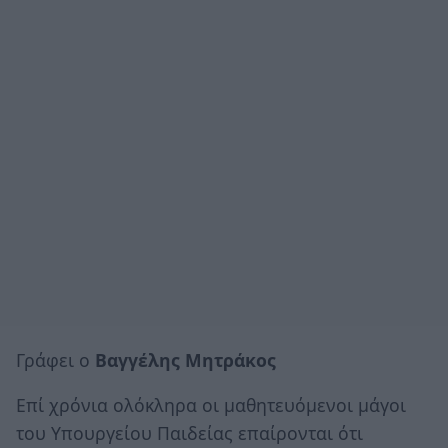
Γράφει ο
Βαγγέλης Μητράκος
Επί χρόνια ολόκληρα οι μαθητευόμενοι μάγοι
του Υπουργείου Παιδείας επαίρονται ότι