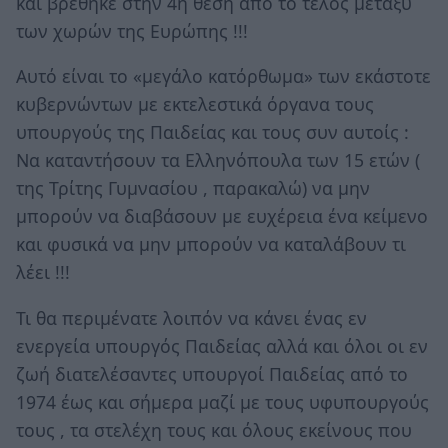
και βρέθηκε στην 4η θέση από το τέλος μεταξύ
των χωρών της Ευρώπης !!!
Αυτό είναι το «μεγάλο κατόρθωμα» των εκάστοτε
κυβερνώντων με εκτελεστικά όργανα τους
υπουργούς της Παιδείας και τους συν αυτοίς :
Να καταντήσουν τα Ελληνόπουλα των 15 ετών (
της Τρίτης Γυμνασίου , παρακαλώ) να μην
μπορούν να διαβάσουν με ευχέρεια ένα κείμενο
και φυσικά να μην μπορούν να καταλάβουν τι
λέει !!!
Τι θα περιμένατε λοιπόν να κάνει ένας εν
ενεργεία υπουργός Παιδείας αλλά και όλοι οι εν
ζωή διατελέσαντες υπουργοί Παιδείας από το
1974 έως και σήμερα μαζί με τους υφυπουργούς
τους , τα στελέχη τους και όλους εκείνους που