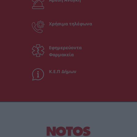
Χρήσιμα τηλέφωνα
Εφημερεύοντα
Φαρμακεία
Κ.Ε.Π Δήμων