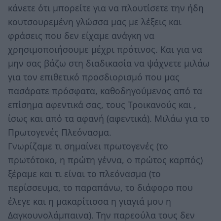
κάνετε ότι μπορείτε για να πλουτίσετε την ήδη
κουτσουρεμένη γλώσσα μας με λέξεις και
φράσεις που δεν είχαμε ανάγκη να
χρησιμοποιήσουμε μέχρι πρότινος. Και για να
μην σας βάζω στη διαδικασία να ψάχνετε μιλάω
για τον επιθετικό προσδιορισμό που μας
πασάρατε πρόσφατα, καθοδηγούμενος από τα
επίσημα αφεντικά σας, τους Τροικανούς και ,
ίσως και από τα αφανή (αφεντικά). Μιλάω για το
Πρωτογενές Πλεόνασμα.
Γνωρίζαμε τι σημαίνει πρωτογενές (το
πρωτότοκο, η πρώτη γέννα, ο πρώτος καρπός)
ξέραμε και τι είναι το πλεόνασμα (το
περίσσευμα, το παραπάνω, το διάφορο που
έλεγε και η μακαρίτισσα η γιαγιά μου η
Δαγκουνολάμπαινα). Την παρεούλα τους δεν