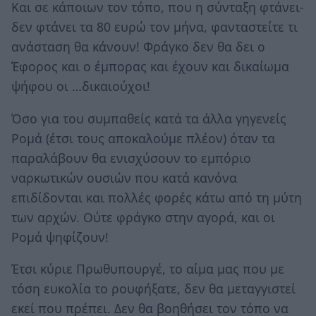
Και σε κάποιων τον τόπο, που η σύνταξη φτάνει-
δεν φτάνει τα 80 ευρώ τον μήνα, φανταστείτε τι
ανάσταση θα κάνουν! Φράγκο δεν θα δει ο
Έφορος και ο έμπορας και έχουν και δικαίωμα
ψήφου οι …δικαιούχοι!
Όσο για του συμπαθείς κατά τα άλλα γηγενείς
Ρομά (έτσι τους αποκαλούμε πλέον) όταν τα
παραλάβουν θα ενισχύσουν το εμπόριο
ναρκωτικών ουσιών που κατά κανόνα
επιδίδονται και πολλές φορές κάτω από τη μύτη
των αρχών. Ούτε φράγκο στην αγορά, και οι
Ρομά ψηφίζουν!
Έτσι κύριε Πρωθυπουργέ, το αίμα μας που με
τόση ευκολία το ρουφήξατε, δεν θα μεταγγιστεί
εκεί που πρέπει. Δεν θα βοηθήσει τον τόπο να