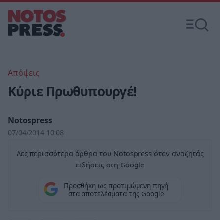
Απόψεις
Κύριε Πρωθυπουργέ!
Notospress
07/04/2014 10:08
Δες περισσότερα άρθρα του Notospress όταν αναζητάς
ειδήσεις στη Google
Προσθήκη ως προτιμώμενη πηγή
στα αποτελέσματα της Google