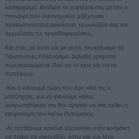
λογαριασμό. Βγάλατε τα τεφτέρια σας με τον κ.
Υπουργό των Οικονομικών (εξέχουσα
προσωπικότητα),ακονίσατε τα μολύβια σας και
αρχινίσατε τις προσθαφαιρέσεις.
Και έτσι, με αυτά και με αυτά, αποκτήσαμε το
Πρωτογενές Πλεόνασμα. Δηλαδή χρήματα
περισσευούμενα. Που να το πεις και να σε
πιστέψουν.
-Και τι κάνουμε τώρα που έχει κάτι τις ο
μπεζαχτάς, για να φανούμε καλοί,
αναρωτηθήκατε και δεν άργησε να σας έρθει η
επιφοίτηση του Αγίου Πνεύματος.
-Ας πετάξουμε κανένα ψιχουλάκι στον κοσμάκη
να πάψει να γκρινιάζει, έστω και για λίγο.