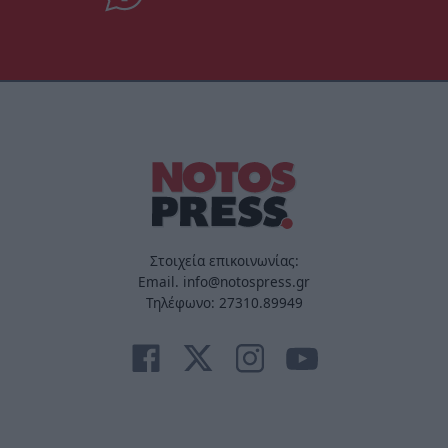
Στοιχεία επικοινωνίας:
Email. info@notospress.gr
Τηλέφωνο: 27310.89949