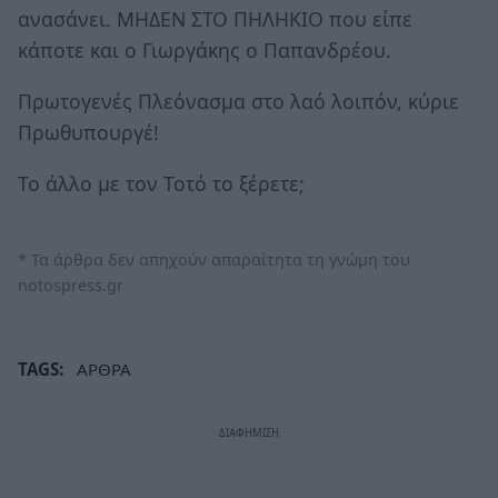
ανασάνει. ΜΗΔΕΝ ΣΤΟ ΠΗΛΗΚΙΟ που είπε
κάποτε και ο Γιωργάκης ο Παπανδρέου.
Πρωτογενές Πλεόνασμα στο λαό λοιπόν, κύριε
Πρωθυπουργέ!
Το άλλο με τον Τοτό το ξέρετε;
* Τα άρθρα δεν απηχούν απαραίτητα τη γνώμη του
notospress.gr
TAGS:
ΑΡΘΡΑ