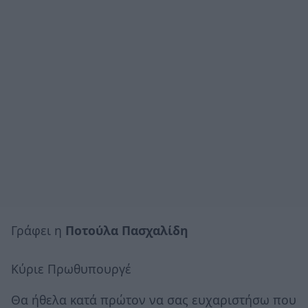
Γράφει η
Ποτούλα Πασχαλίδη
Κύριε Πρωθυπουργέ
Θα ήθελα κατά πρώτον να σας ευχαριστήσω που