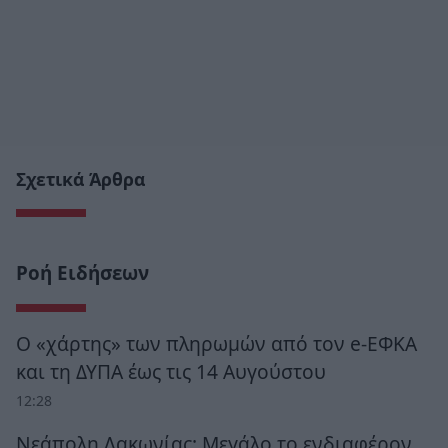
Σχετικά Άρθρα
Ροή Ειδήσεων
Ο «χάρτης» των πληρωμών από τον e-ΕΦΚΑ
και τη ΔΥΠΑ έως τις 14 Αυγούστου
12:28
Νεάπολη Λακωνίας: Μεγάλο το ενδιαφέρον