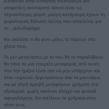
ειδικευτεί στην είσπραξη επιδομάτων για
υπαρκτά ή ανύπαρκτα τέκνα) είναι τις
περισσότερες φορές μαύρη-κατάμαυρη έχουν τη
φορολογική δήλωση-πείνας που απαιτείται για
το …φιλοδώρημα.
Και ακούστε τι θα γίνει μόλις το πάρουν στα
χέρια τους.
Οι μεν μετανάστες με το που θα το παραλάβουν
θα πάνε σε μια εταιρεία μεταφοράς από αυτές
που την ημέρα είναι σαν να μην υπάρχουν και
όταν νυχτώσει ξεφυτρώνουν σαν τα μανιτάρια
και με αδρή αμοιβή μεταφέρουν χρήματα στο
εξωτερικό, χωρίς κανέναν έλεγχο και φυσικά
αφορολόγητα. Θα στείλουν τα χρήματα στον
τόπο τους.