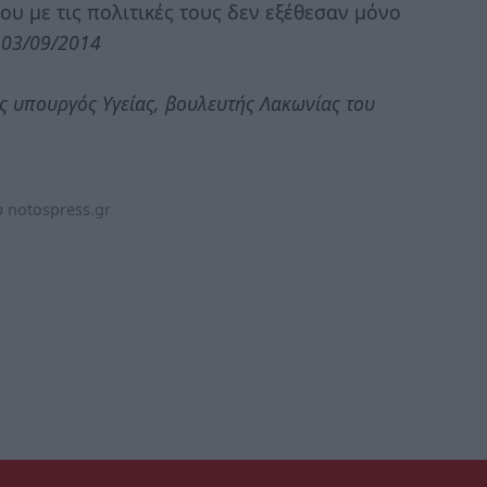
που με τις πολιτικές τους δεν εξέθεσαν μόνο
03/09/2014
ς υπουργός Υγείας, βουλευτής Λακωνίας του
 notospress.gr