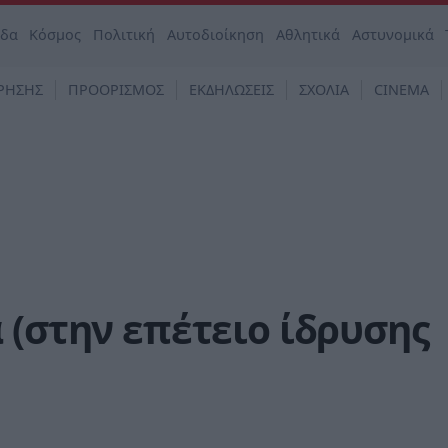
άδα
Κόσμος
Πολιτική
Αυτοδιοίκηση
Αθλητικά
Αστυνομικά
ΡΗΣΗΣ
ΠΡΟΟΡΙΣΜΟΣ
ΕΚΔΗΛΩΣΕΙΣ
ΣΧΟΛΙΑ
CINEMA
 (στην επέτειο ίδρυσης