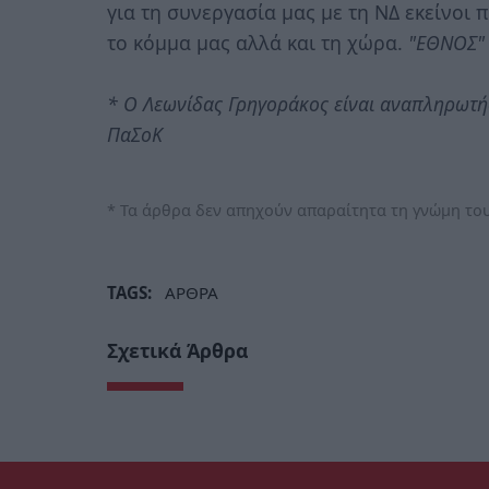
για τη συνεργασία μας με τη ΝΔ εκείνοι 
το κόμμα μας αλλά και τη χώρα.
"ΕΘΝΟΣ" 
* Ο Λεωνίδας Γρηγοράκος είναι αναπληρωτή
ΠαΣοΚ
* Τα άρθρα δεν απηχούν απαραίτητα τη γνώμη του
TAGS:
ΑΡΘΡΑ
Σχετικά Άρθρα