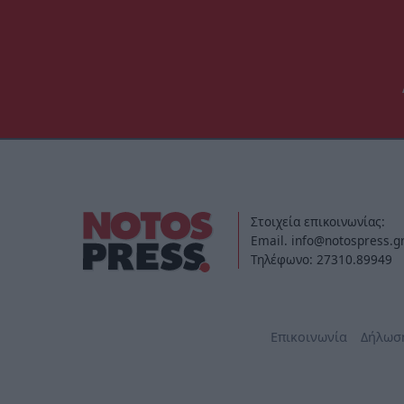
Στοιχεία επικοινωνίας:
Email. info@notospress.g
Τηλέφωνο: 27310.89949
Επικοινωνία
Δήλωσ