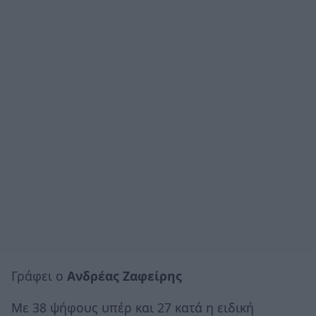
Γράφει ο
Ανδρέας Ζαφείρης
Με 38 ψήφους υπέρ και 27 κατά η ειδική