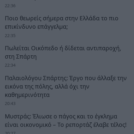
22:36
Ποιο θεωρείς σήμερα στην Ελλάδα το πιο
επικίνδυνο επάγγελμα;
22:35
Πωλείται Οικόπεδο ή δίδεται αντιπαροχή,
στη Σπάρτη
22:34
Παλαιολόγου Σπάρτης: Έργο που άλλαξε την
εικόνα της πόλης, αλλά όχι την
καθημερινότητα
20:43
Μυστράς: Έλιωσε ο πάγος και το έγκλημα
είναι οικονομικό – Το ρεπορτάζ έλαβε τέλος!
20:27