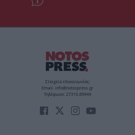
Στοιχεία επικοινωνίας:
Email. info@notospress.gr
Τηλέφωνο: 27310.89949