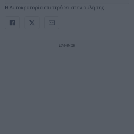
Η Αυτοκρατορία επιστρέφει στην αυλή της