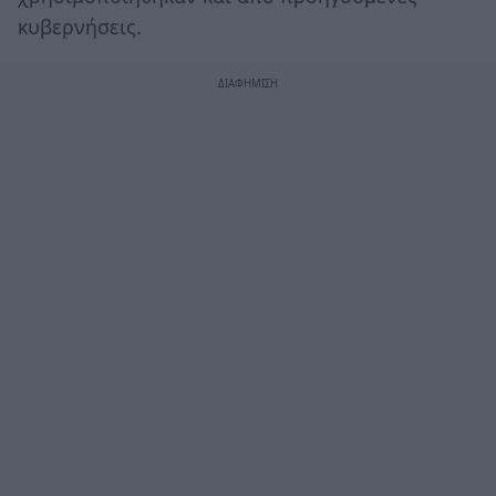
κυβερνήσεις.