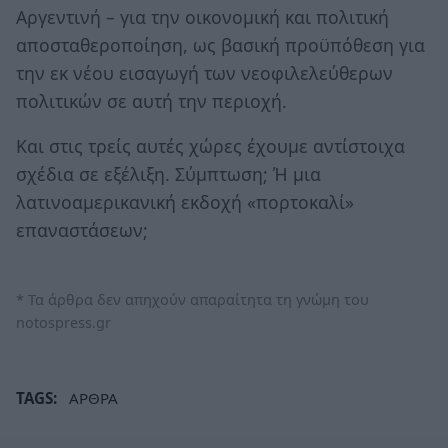
Αργεντινή – για την οικονομική και πολιτική
αποσταθεροποίηση, ως βασική προϋπόθεση για
την εκ νέου εισαγωγή των νεοφιλελεύθερων
πολιτικών σε αυτή την περιοχή.
Και στις τρείς αυτές χώρες έχουμε αντίστοιχα
σχέδια σε εξέλιξη. Σύμπτωση; Ή μια
λατινοαμερικανική εκδοχή «πορτοκαλί»
επαναστάσεων;
* Τα άρθρα δεν απηχούν απαραίτητα τη γνώμη του
notospress.gr
TAGS:
ΑΡΘΡΑ