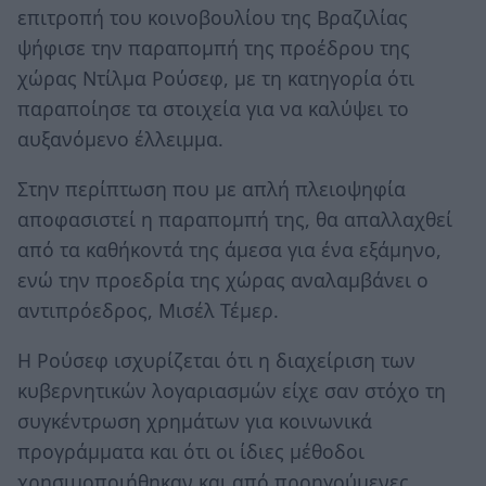
επιτροπή του κοινοβουλίου της Βραζιλίας
ψήφισε την παραπομπή της προέδρου της
χώρας Ντίλμα Ρούσεφ, με τη κατηγορία ότι
παραποίησε τα στοιχεία για να καλύψει το
αυξανόμενο έλλειμμα.
Στην περίπτωση που με απλή πλειοψηφία
αποφασιστεί η παραπομπή της, θα απαλλαχθεί
από τα καθήκοντά της άμεσα για ένα εξάμηνο,
ενώ την προεδρία της χώρας αναλαμβάνει ο
αντιπρόεδρος, Μισέλ Τέμερ.
Η Ρούσεφ ισχυρίζεται ότι η διαχείριση των
κυβερνητικών λογαριασμών είχε σαν στόχο τη
συγκέντρωση χρημάτων για κοινωνικά
προγράμματα και ότι οι ίδιες μέθοδοι
χρησιμοποιήθηκαν και από προηγούμενες