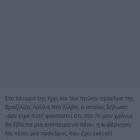
Στο πλευρό της έχει και τον πρώην πρόεδρο της
Βραζιλίας Λούλα Ντα Σίλβα, ο οποίος δήλωσε:
«Δεν είχα ποτέ φανταστεί ότι στα 70 μου χρόνια
θα έβλεπα μια απόπειρα να πέσει η κυβέρνηση.
Να πέσει μια πρόεδρος που έχει εκλεγεί