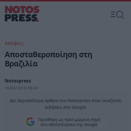
Απόψεις
Αποσταθεροποίηση στη
Βραζιλία
Notospress
16/04/2016 08:43
Δες περισσότερα άρθρα του Notospress όταν αναζητάς
ειδήσεις στη Google
Προσθήκη ως προτιμώμενη πηγή
στα αποτελέσματα της Google