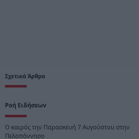
Σχετικά Άρθρα
Ροή Ειδήσεων
Ο καιρός την Παρασκευή 7 Αυγούστου στην
Πελοπόννησο