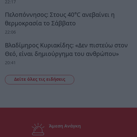
22:17
Πελοπόννησος: Στους 40°C ανεβαίνει η
θερμοκρασία το Σάββατο
22:06
Βλαδίμηρος Κυριακίδης: «Δεν πιστεύω στον
Θεό, είναι δημιούργημα του ανθρώπου»
20:41
Δείτε όλες τις ειδήσεις
Άμεση Ανάγκη