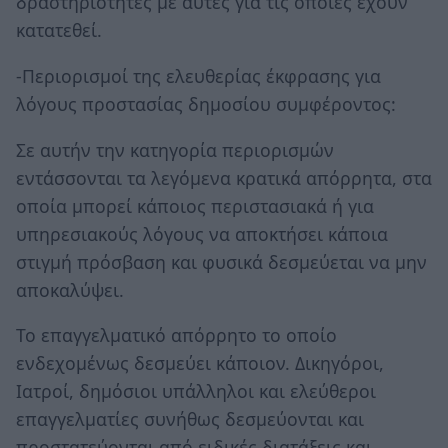
δραστηριότητες με αυτές για τις οποίες έχουν
κατατεθεί.
-Περιορισμοί της ελευθερίας έκφρασης για
λόγους προστασίας δημοσίου συμφέροντος:
Σε αυτήν την κατηγορία περιορισμών
εντάσσονται τα λεγόμενα κρατικά απόρρητα, στα
οποία μπορεί κάποιος περιστασιακά ή για
υπηρεσιακούς λόγους να αποκτήσει κάποια
στιγμή πρόσβαση και φυσικά δεσμεύεται να μην
αποκαλύψει.
Το επαγγελματικό απόρρητο το οποίο
ενδεχομένως δεσμεύει κάποιον. Δικηγόροι,
Ιατροί, δημόσιοι υπάλληλοι και ελεύθεροι
επαγγελματίες συνήθως δεσμεύονται και
προστατεύονται από ειδικές διατάξεις και