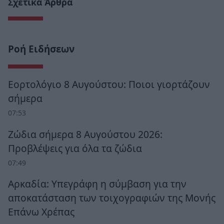
Σχετικά Άρθρα
Ροή Ειδήσεων
Εορτολόγιο 8 Αυγούστου: Ποιοι γιορτάζουν
σήμερα
07:53
Ζώδια σήμερα 8 Αυγούστου 2026:
Προβλέψεις για όλα τα ζώδια
07:49
Αρκαδία: Υπεγράφη η σύμβαση για την
αποκατάσταση των τοιχογραφιών της Μονής
Επάνω Χρέπας