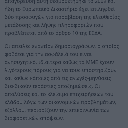
απαγόρευση αυτή θεσμοθετήθηκε το 2009 και
ήδη το Ευρωπαϊκό Δικαστήριο έχει επιληφθεί
δύο προσφυγών για παραβίαση της ελευθερίας
μετάδοσης και λήψης πληροφοριών που
προβλέπεται από το άρθρο 10 της ΕΣΔΑ.
Οι απειλές εναντίον δημοσιογράφων, ο οποίος
φοβάται για την ασφάλειά του είναι
ανησυχητικό, ιδιαίτερα καθώς τα ΜΜΕ έχουν
λιγότερους πόρους για να τους υποστηρίξουν
και καθώς κάποιες από τις αγωγές-μηνύσεις
διεκδικούν τεράστιες αποζημιώσεις. Οι
απολύσεις και το κλείσιμο επιχειρήσεων του
κλάδου λόγω των οικονομικών προβλημάτων,
εξάλλου, περιορίζουν την επικοινωνία των
διαφορετικών απόψεων.