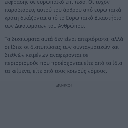
έκφρασης σε ευρωπαϊκό επίπεδο. Οι τυχόν
παραβιάσεις αυτού του άρθρου από ευρωπαϊκά
κράτη δικάζονται από το Ευρωπαϊκό Δικαστήριο
των Δικαιωμάτων του Ανθρώπου.
Τα δικαιώματα αυτά δεν είναι απεριόριστα, αλλά
οι ίδιες οι διατυπώσεις των συνταγματικών και
διεθνών κειμένων αναφέρονται σε
περιορισμούς που προέρχονται είτε από τα ίδια
τα κείμενα, είτε από τους κοινούς νόμους.