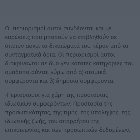
Οι περιορισμοί αυτοί συνδέονται και με
κυρώσεις που μπορούν να επιβληθούν σε
όποιον ασκεί τα δικαιώματά του πέραν από τα
συνταγματικά όρια. Οι περιορισμοί αυτοί
διακρίνονται σε δύο γενικότατες κατηγορίες που
ομαδοποιούνται γύρω από α) ατομικά
συμφέροντα και β) δημόσια συμφέροντα.
-Περιορισμοί για χάρη της προστασίας
ιδιωτικών συμφερόντων: Προστασία της
προσωπικότητας, της τιμής, της υπόληψης, της
ιδιωτικής ζωής, του απορρήτου της
επικοινωνίας και των προσωπικών δεδομένων.