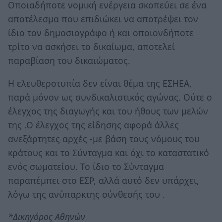
Οποιαδήποτε νομική ενέργεια σκοπεύει σε ένα
αποτέλεσμα που επιδιώκει να αποτρέψει τον
ίδιο τον δημοσιογράφο ή και οποιονδήποτε
τρίτο να ασκήσει το δικαίωμα, αποτελεί
παραβίαση του δικαιώματος.
Η ελευθεροτυπία δεν είναι θέμα της ΕΣΗΕΑ,
παρά μόνον ως συνδικαλιστικός αγώνας. Ούτε ο
έλεγχος της διαγωγής και του ήθους των μελών
της .Ο έλεγχος της είδησης αφορά άλλες
ανεξάρτητες αρχές -με βάση τους νόμους του
κράτους και το Σύνταγμα και όχι το καταστατικό
ενός σωματείου. Το ίδιο το Σύνταγμα
παραπέμπει στο ΕΣΡ, αλλά αυτό δεν υπάρχει,
λόγω της ανύπαρκτης σύνθεσής του .
*Δικηγόρος Αθηνών