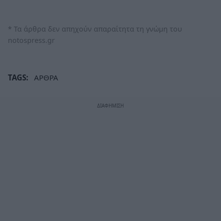
* Τα άρθρα δεν απηχούν απαραίτητα τη γνώμη του
notospress.gr
TAGS:
ΑΡΘΡΑ