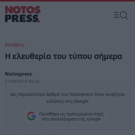
Απόψεις
Η ελευθερία του τύπου σήμερα
Notospress
21/04/2016 09:28
Δες περισσότερα άρθρα του Notospress όταν αναζητάς
ειδήσεις στη Google
Προσθήκη ως προτιμώμενη πηγή
στα αποτελέσματα της Google