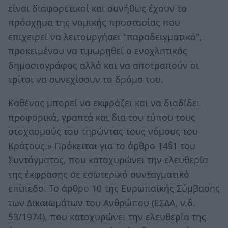
είναι διαφορετικοί και συνήθως έχουν το
πρόσχημα της νομικής προστασίας που
επιχειρεί να λειτουργήσει "παραδειγματικά",
προκειμένου να τιμωρηθεί ο ενοχλητικός
δημοσιογράφος αλλά και να αποτραπούν οι
τρίτοι να συνεχίσουν το δρόμο του.
Καθένας μπορεί να εκφράζει και να διαδίδει
προφορικά, γραπτά και δια του τύπου τους
στοχασμούς του τηρώντας τους νόμους του
Κράτους.» Πρόκειται για το άρθρο 14§1 του
Συντάγματος, που κατοχυρώνει την ελευθερία
της έκφρασης σε εσωτερικό συνταγματικό
επίπεδο. Το άρθρο 10 της Ευρωπαϊκής Σύμβασης
των Δικαιωμάτων του Ανθρώπου (ΕΣΔΑ, ν.δ.
53/1974), που κατοχυρώνει την ελευθερία της