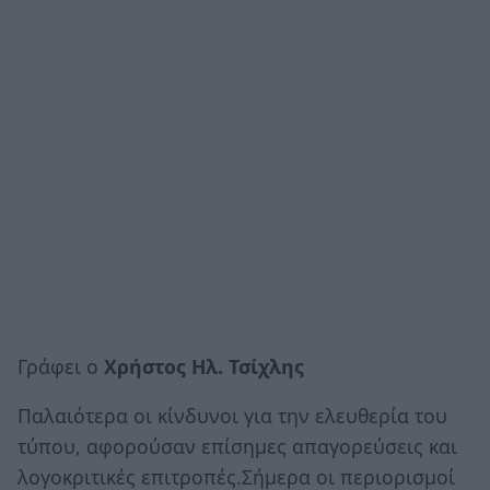
Γράφει ο
Χρήστος Ηλ. Τσίχλης
Παλαιότερα οι κίνδυνοι για την ελευθερία του
τύπου, αφορούσαν επίσημες απαγορεύσεις και
λογοκριτικές επιτροπές.Σήμερα οι περιορισμοί