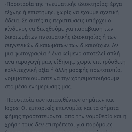
-Προστασία της πνευματικής ιδιοκτησίας: έργα
τέχνης ή επιστήμης, χωρίς να έχουμε σχετική
άδεια. Σε αυτές τις περιπτώσεις υπάρχει ο
κίνδυνος να διωχθούμε για παραβίαση των
δικαιωμάτων πνευματικής ιδιοκτησίας ή των
συγγενικών δικαιωμάτων των δικαιούχων. Αν
μια φωτογραφία ή ένα κείμενο αποτελεί απλή
αναπαραγωγή μιας είδησης, χωρίς επιπρόσθετη
καλλιτεχνική αξία ή άλλη μορφής πρωτοτυπία,
νομιμοποιούμαστε να την χρησιμοποιήσουμε
στο μέσο ενημερωσής μας.
-Προστασία των κατατεθέντων σημάτων και
logos: Οι εμπορικές επωνυμίες και τα σήματα
φήμης προστατεύονται από την νομοθεσία και η
χρήση τους δεν επιτρέπεται για παρόμοιες