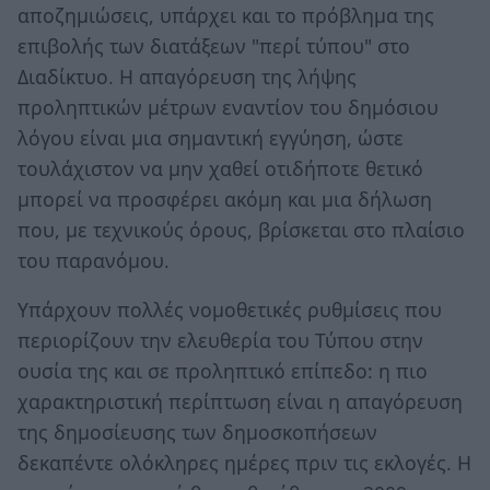
αποζημιώσεις, υπάρχει και το πρόβλημα της
επιβολής των διατάξεων "περί τύπου" στο
Διαδίκτυο. Η απαγόρευση της λήψης
προληπτικών μέτρων εναντίον του δημόσιου
λόγου είναι μια σημαντική εγγύηση, ώστε
τουλάχιστον να μην χαθεί οτιδήποτε θετικό
μπορεί να προσφέρει ακόμη και μια δήλωση
που, με τεχνικούς όρους, βρίσκεται στο πλαίσιο
του παρανόμου.
Υπάρχουν πολλές νομοθετικές ρυθμίσεις που
περιορίζουν την ελευθερία του Τύπου στην
ουσία της και σε προληπτικό επίπεδο: η πιο
χαρακτηριστική περίπτωση είναι η απαγόρευση
της δημοσίευσης των δημοσκοπήσεων
δεκαπέντε ολόκληρες ημέρες πριν τις εκλογές. Η