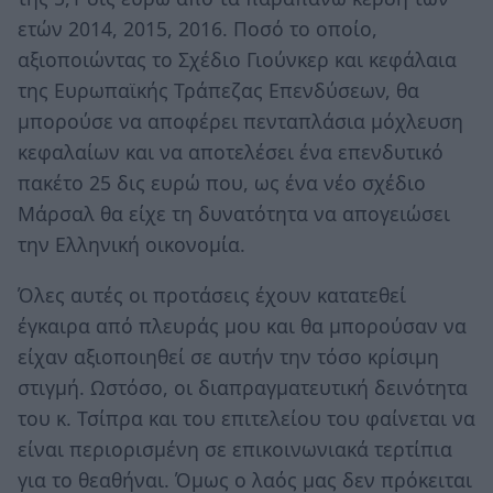
ετών 2014, 2015, 2016. Ποσό το οποίο,
αξιοποιώντας το Σχέδιο Γιούνκερ και κεφάλαια
της Ευρωπαϊκής Τράπεζας Επενδύσεων, θα
μπορούσε να αποφέρει πενταπλάσια μόχλευση
κεφαλαίων και να αποτελέσει ένα επενδυτικό
πακέτο 25 δις ευρώ που, ως ένα νέο σχέδιο
Μάρσαλ θα είχε τη δυνατότητα να απογειώσει
την Ελληνική οικονομία.
Όλες αυτές οι προτάσεις έχουν κατατεθεί
έγκαιρα από πλευράς μου και θα μπορούσαν να
είχαν αξιοποιηθεί σε αυτήν την τόσο κρίσιμη
στιγμή. Ωστόσο, οι διαπραγματευτική δεινότητα
του κ. Τσίπρα και του επιτελείου του φαίνεται να
είναι περιορισμένη σε επικοινωνιακά τερτίπια
για το θεαθήναι. Όμως ο λαός μας δεν πρόκειται