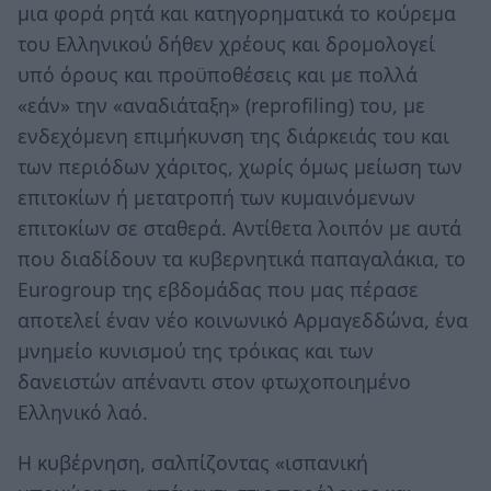
μια φορά ρητά και κατηγορηματικά το κούρεμα
του Ελληνικού δήθεν χρέους και δρομολογεί
υπό όρους και προϋποθέσεις και με πολλά
«εάν» την «αναδιάταξη» (reprofiling) του, με
ενδεχόμενη επιμήκυνση της διάρκειάς του και
των περιόδων χάριτος, χωρίς όμως μείωση των
επιτοκίων ή μετατροπή των κυμαινόμενων
επιτοκίων σε σταθερά. Αντίθετα λοιπόν με αυτά
που διαδίδουν τα κυβερνητικά παπαγαλάκια, το
Eurogroup της εβδομάδας που μας πέρασε
αποτελεί έναν νέο κοινωνικό Αρμαγεδδώνα, ένα
μνημείο κυνισμού της τρόικας και των
δανειστών απέναντι στον φτωχοποιημένο
Ελληνικό λαό.
Η κυβέρνηση, σαλπίζοντας «ισπανική