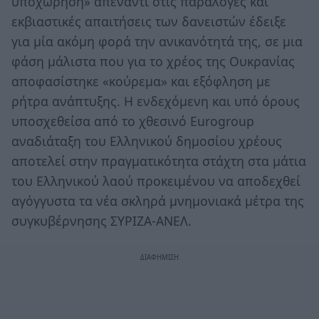
υποχώρηση» απέναντι στις παράλογες και
εκβιαστικές απαιτήσεις των δανειστών έδειξε
για μία ακόμη φορά την ανικανότητά της, σε μια
φάση μάλιστα που για το χρέος της Ουκρανίας
αποφασίστηκε «κούρεμα» και εξόφληση με
ρήτρα ανάπτυξης. Η ενδεχόμενη και υπό όρους
υποσχεθείσα από το χθεσινό Eurogroup
αναδιάταξη του Ελληνικού δημοσίου χρέους
αποτελεί στην πραγματικότητα στάχτη στα μάτια
του Ελληνικού λαού προκειμένου να αποδεχθεί
αγόγγυστα τα νέα σκληρά μνημονιακά μέτρα της
συγκυβέρνησης ΣΥΡΙΖΑ-ΑΝΕΛ.