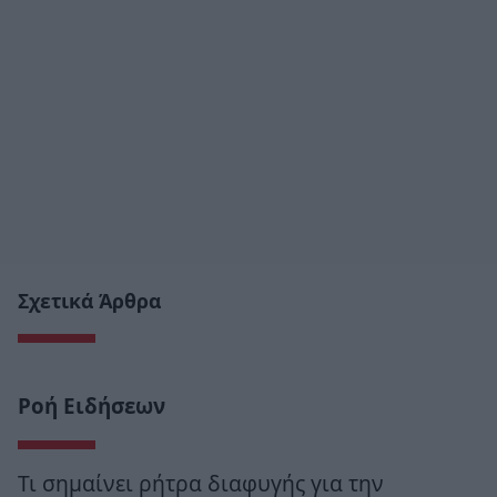
Σχετικά Άρθρα
Ροή Ειδήσεων
Τι σημαίνει ρήτρα διαφυγής για την