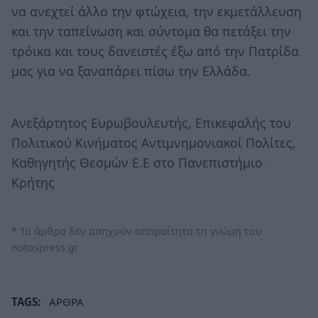
να ανεχτεί άλλο την φτώχεια, την εκμετάλλευση
και την ταπείνωση και σύντομα θα πετάξει την
τρόικα και τους δανειστές έξω από την Πατρίδα
μας για να ξαναπάρει πίσω την Ελλάδα.
Ανεξάρτητος Ευρωβουλευτής, Επικεφαλής του
Πολιτικού Κινήματος Αντιμνημονιακοί Πολίτες,
Καθηγητής Θεσμών Ε.Ε στο Πανεπιστήμιο
Κρήτης
* Τα άρθρα δεν απηχούν απαραίτητα τη γνώμη του
notospress.gr
TAGS:
ΑΡΘΡΑ