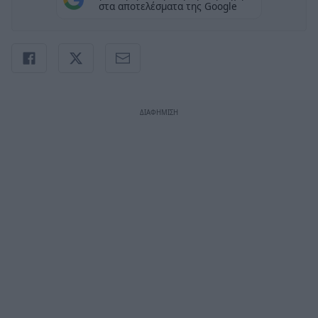
στα αποτελέσματα της Google