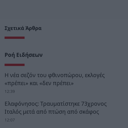
Σχετικά Άρθρα
Ροή Ειδήσεων
Η νέα σεζόν του φθινοπώρου, εκλογές
«πρέπει» και «δεν πρέπει»
12:39
Ελαφόνησος: Τραυματίστηκε 73χρονος
Ιταλός μετά από πτώση από σκάφος
12:07