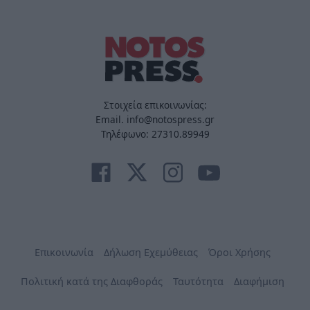
Στοιχεία επικοινωνίας:
Email. info@notospress.gr
Τηλέφωνο: 27310.89949
Επικοινωνία
Δήλωση Εχεμύθειας
Όροι Χρήσης
Πολιτική κατά της Διαφθοράς
Ταυτότητα
Διαφήμιση