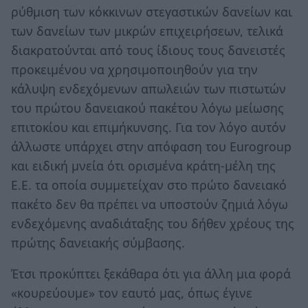
ρύθμιση των κόκκινων στεγαστικών δανείων και
των δανείων των μικρών επιχειρήσεων, τελικά
διακρατούνται από τους ίδιους τους δανειστές
προκειμένου να χρησιμοποιηθούν για την
κάλυψη ενδεχόμενων απωλειών των πιστωτών
του πρώτου δανειακού πακέτου λόγω μείωσης
επιτοκίου και επιμήκυνσης. Για τον λόγο αυτόν
άλλωστε υπάρχει στην απόφαση του Eurogroup
και ειδική μνεία ότι ορισμένα κράτη-μέλη της
Ε.Ε. τα οποία συμμετείχαν στο πρώτο δανειακό
πακέτο δεν θα πρέπει να υποστούν ζημιά λόγω
ενδεχόμενης αναδιάταξης του δήθεν χρέους της
πρώτης δανειακής σύμβασης.
Έτσι προκύπτει ξεκάθαρα ότι για άλλη μια φορά
«κουρεύουμε» τον εαυτό μας, όπως έγινε