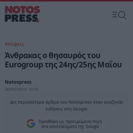
Απόψεις
Άνθρακας ο θησαυρός του
Eurogroup της 24ης/25ης Μαΐου
Notospress
30/05/2016 10:55
Δες περισσότερα άρθρα του Notospress όταν αναζητάς
ειδήσεις στη Google
Προσθήκη ως προτιμώμενη πηγή
στα αποτελέσματα της Google