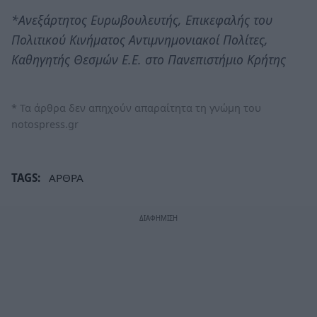
*Ανεξάρτητος Ευρωβουλευτής, Επικεφαλής του
Πολιτικού Κινήματος Αντιμνημονιακοί Πολίτες,
Καθηγητής Θεσμών Ε.Ε. στο Πανεπιστήμιο Κρήτης
* Τα άρθρα δεν απηχούν απαραίτητα τη γνώμη του
notospress.gr
TAGS:
ΑΡΘΡΑ