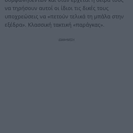
να τηρήσουν αυτοί οι ίδιοι τις δικές τους
υποχρεώσεις να «πετούν τελικά τη μπάλα στην
εξέδρα». Κλασσική τακτική «παράγκας».