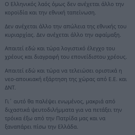
Ο Ελληνικός λαός όμως δεν ανέχεται άλλο την
κοροϊδία και την εθνική ταπείνωση.
Δεν ανέχεται άλλο την απώλεια της εθνικής του
κυριαρχίας. Δεν ανέχεται άλλο την αφαίμαξη.
Απαιτεί εδώ και τώρα λογιστικό έλεγχο του
χρέους και διαγραφή του επονείδιστου χρέους.
Απαιτεί εδώ και τώρα να τελειώσει οριστικά η
νεο-αποικιακή εξάρτηση της χώρας από Ε.Ε. και
ΔΝΤ.
Γι΄ αυτό θα παλέψει ενωμένος, μακριά από
διχαστικά ψευτοδιλήμματα για να πετάξει την
τρόικα έξω από την Πατρίδα μας και να
ξαναπάρει πίσω την Ελλάδα.