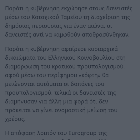
Παρότι η κυβέρνηση εκχώρησε στους δανειστές
μέσω του Κατοχικού Ταμείου τη διαχείριση της
δημόσιας περιουσίας για έναν αιώνα, οι
δανειστές αντί να καμφθούν αποθρασύνθηκαν.
Παρότι η κυβέρνηση αφαίρεσε κυριαρχικά
δικαιώματα του Ελληνικού Κοινοβουλίου στη
διαμόρφωση του κρατικού προϋπολογισμού,
αφού μέσω του περίφημου «κόφτη» θα
μειώνονται αυτόματα οι δαπάνες του
προϋπολογισμού, τελικά οι δανειστές της
διαμήνυσαν για άλλη μια φορά ότι δεν
πρόκειται να γίνει ονομαστική μείωση του
χρέους.
Η απόφαση λοιπόν του Eurogroup της