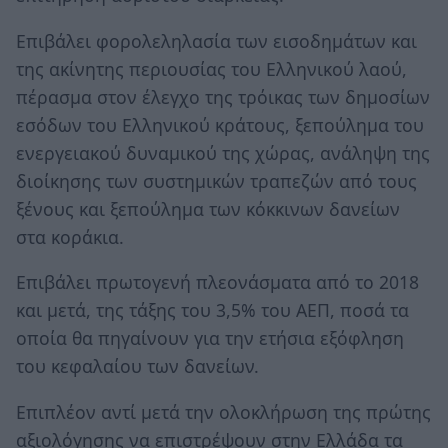
Επιβάλει φορολεληλασία των εισοδημάτων και
της ακίνητης περιουσίας του Ελληνικού λαού,
πέρασμα στον έλεγχο της τρόικας των δημοσίων
εσόδων του Ελληνικού κράτους, ξεπούλημα του
ενεργειακού δυναμικού της χώρας, ανάληψη της
διοίκησης των συστημικών τραπεζών από τους
ξένους και ξεπούλημα των κόκκινων δανείων
στα κοράκια.
Επιβάλει πρωτογενή πλεονάσματα από το 2018
και μετά, της τάξης του 3,5% του ΑΕΠ, ποσά τα
οποία θα πηγαίνουν για την ετήσια εξόφληση
του κεφαλαίου των δανείων.
Επιπλέον αντί μετά την ολοκλήρωση της πρώτης
αξιολόγησης να επιστρέψουν στην Ελλάδα τα