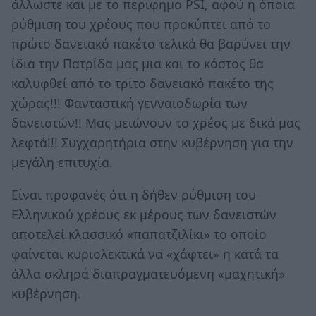
άλλωστε και με το περίφημο PSI, αφού η όποια
ρύθμιση του χρέους που προκύπτει από το
πρώτο δανειακό πακέτο τελικά θα βαρύνει την
ίδια την Πατρίδα μας μια και το κόστος θα
καλυφθεί από το τρίτο δανειακό πακέτο της
χώρας!!! Φανταστική γενναιοδωρία των
δανειστών!! Μας μειώνουν το χρέος με δικά μας
λεφτά!!! Συγχαρητήρια στην κυβέρνηση για την
μεγάλη επιτυχία.
Είναι προφανές ότι η δήθεν ρύθμιση του
Ελληνικού χρέους εκ μέρους των δανειστών
αποτελεί κλασσικό «παπατζιλίκι» το οποίο
φαίνεται κυριολεκτικά να «χάφτει» η κατά τα
άλλα σκληρά διαπραγματευόμενη «μαχητική»
κυβέρνηση.