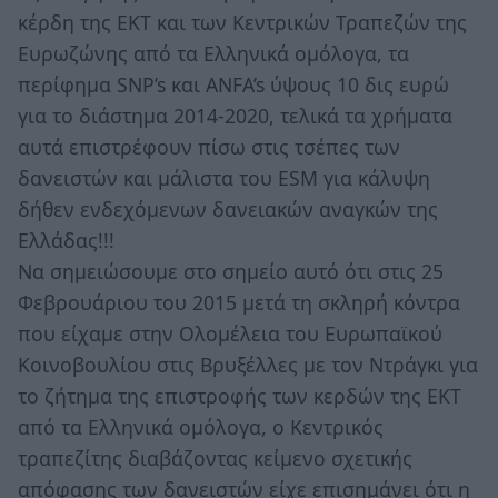
κέρδη της ΕΚΤ και των Κεντρικών Τραπεζών της
Ευρωζώνης από τα Ελληνικά ομόλογα, τα
περίφημα SNP’s και ANFA’s ύψους 10 δις ευρώ
για το διάστημα 2014-2020, τελικά τα χρήματα
αυτά επιστρέφουν πίσω στις τσέπες των
δανειστών και μάλιστα του ESM για κάλυψη
δήθεν ενδεχόμενων δανειακών αναγκών της
Ελλάδας!!!
Να σημειώσουμε στο σημείο αυτό ότι στις 25
Φεβρουάριου του 2015 μετά τη σκληρή κόντρα
που είχαμε στην Ολομέλεια του Ευρωπαϊκού
Κοινοβουλίου στις Βρυξέλλες με τον Ντράγκι για
το ζήτημα της επιστροφής των κερδών της ΕΚΤ
από τα Ελληνικά ομόλογα, ο Κεντρικός
τραπεζίτης διαβάζοντας κείμενο σχετικής
απόφασης των δανειστών είχε επισημάνει ότι η