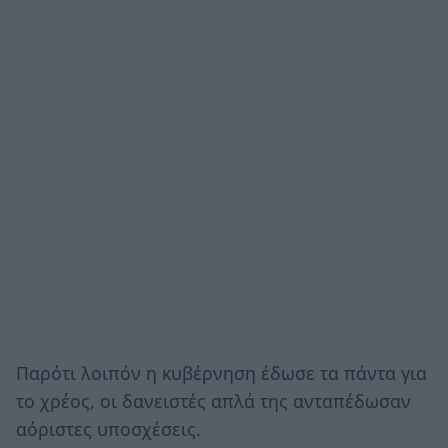
Παρότι λοιπόν η κυβέρνηση έδωσε τα πάντα για
το χρέος, οι δανειστές απλά της ανταπέδωσαν
αόριστες υποσχέσεις.