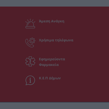
Άμεση Ανάγκη
Χρήσιμα τηλέφωνα
Εφημερεύοντα
Φαρμακεία
Κ.Ε.Π Δήμων