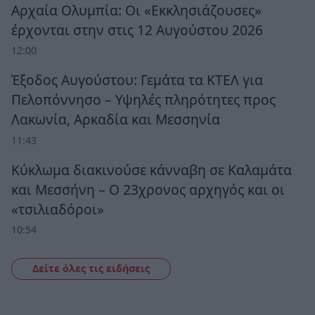
Αρχαία Ολυμπία: Οι «Εκκλησιάζουσες»
έρχονται στην στις 12 Αυγούστου 2026
12:00
Έξοδος Αυγούστου: Γεμάτα τα ΚΤΕΛ για
Πελοπόννησο – Υψηλές πληρότητες προς
Λακωνία, Αρκαδία και Μεσσηνία
11:43
Κύκλωμα διακινούσε κάνναβη σε Καλαμάτα
και Μεσσήνη – Ο 23χρονος αρχηγός και οι
«τσιλιαδόροι»
10:54
Δείτε όλες τις ειδήσεις