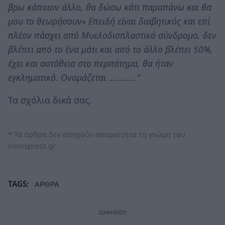
βρω κάποιον άλλο, θα δώσω κάτι παραπάνω και θα
μου το θεωρήσουν» Επειδή είναι διαβητικός και επί
πλέον πάσχει από Μυελοδισπλαστικό σύνδρομο, δεν
βλέπει από το ένα μάτι και από το άλλο βλέπει 50%,
έχει και αστάθεια στο περπάτημα, θα ήταν
εγκληματικό. Ονομάζεται …………"
Τα σχόλια δικά σας.
* Τα άρθρα δεν απηχούν απαραίτητα τη γνώμη του
notospress.gr
TAGS:
ΑΡΘΡΑ