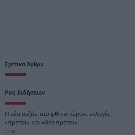
Σχετικά Άρθρα
Ροή Ειδήσεων
Η νέα σεζόν του φθινοπώρου, εκλογές
«πρέπει» και «δεν πρέπει»
12:39