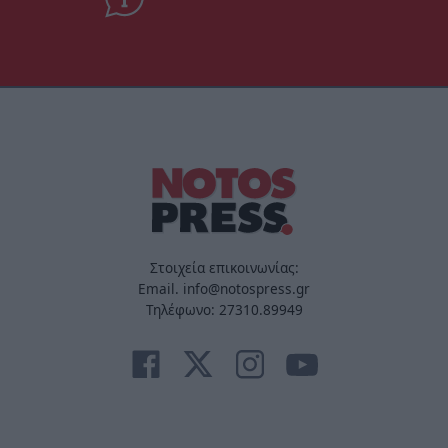
Στοιχεία επικοινωνίας:
Email. info@notospress.gr
Τηλέφωνο: 27310.89949