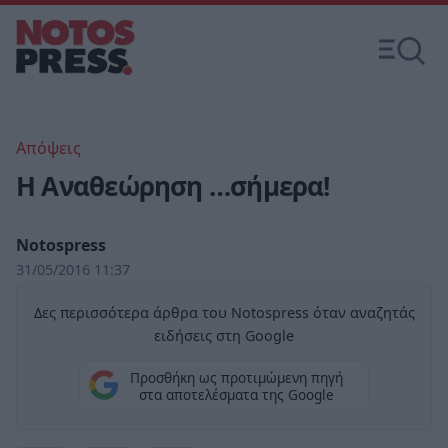
Απόψεις
Η Αναθεώρηση …σήμερα!
Notospress
31/05/2016 11:37
Δες περισσότερα άρθρα του Notospress όταν αναζητάς
ειδήσεις στη Google
Προσθήκη ως προτιμώμενη πηγή
στα αποτελέσματα της Google