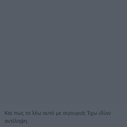
Και πως το λέω αυτό με σιγουριά; Έχω ιδίαν
αντίληψη.