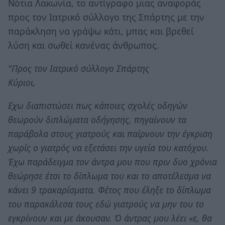
Νότια Λακωνία, το αντίγραφο μιας αναφοράς
προς τον Ιατρικό σύλλογο της Σπάρτης με την
παράκληση να γράψω κάτι, μπας και βρεθεί
λύση και σωθεί κανένας άνθρωπος.
"Προς τον Ιατρικό σύλλογο Σπάρτης
Κύριοι,
Εχω διαπιστώσει πως κάποιες σχολές οδηγών
θεωρούν διπλώματα οδήγησης, πηγαίνουν τα
παράβολα στους γιατρούς και παίρνουν την έγκριση
χωρίς ο γιατρός να εξετάσει την υγεία του κατόχου.
Έχω παράδειγμα τον άντρα μου που πριν δυο χρόνια
θεώρησε έτσι το δίπλωμα του και το αποτέλεσμα να
κάνει 9 τρακαρίσματα. Φέτος που έληξε το δίπλωμα
του παρακάλεσα τους εδώ γιατρούς να μην του το
εγκρίνουν και με άκουσαν. Ό άντρας μου λέει «ε, θα