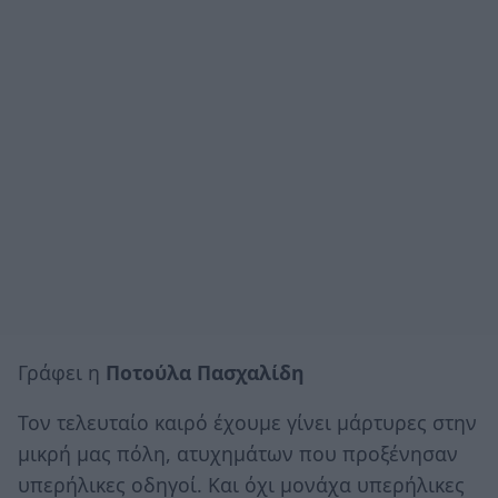
Γράφει η
Ποτούλα Πασχαλίδη
Τον τελευταίο καιρό έχουμε γίνει μάρτυρες στην
μικρή μας πόλη, ατυχημάτων που προξένησαν
υπερήλικες οδηγοί. Και όχι μονάχα υπερήλικες