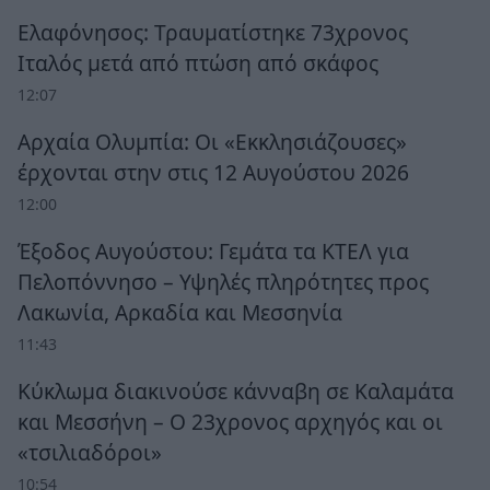
Ελαφόνησος: Τραυματίστηκε 73χρονος
Ιταλός μετά από πτώση από σκάφος
12:07
Αρχαία Ολυμπία: Οι «Εκκλησιάζουσες»
έρχονται στην στις 12 Αυγούστου 2026
12:00
Έξοδος Αυγούστου: Γεμάτα τα ΚΤΕΛ για
Πελοπόννησο – Υψηλές πληρότητες προς
Λακωνία, Αρκαδία και Μεσσηνία
11:43
Κύκλωμα διακινούσε κάνναβη σε Καλαμάτα
και Μεσσήνη – Ο 23χρονος αρχηγός και οι
«τσιλιαδόροι»
10:54