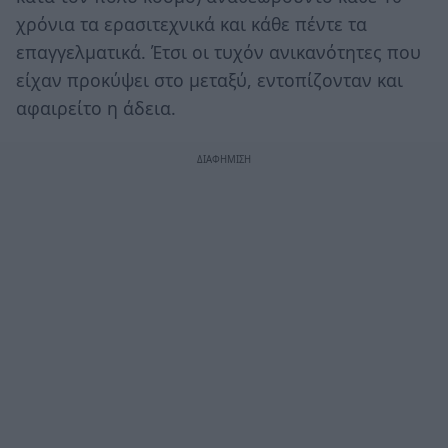
χρόνια τα ερασιτεχνικά και κάθε πέντε τα
επαγγελματικά. Έτσι οι τυχόν ανικανότητες που
είχαν προκύψει στο μεταξύ, εντοπίζονταν και
αφαιρείτο η άδεια.