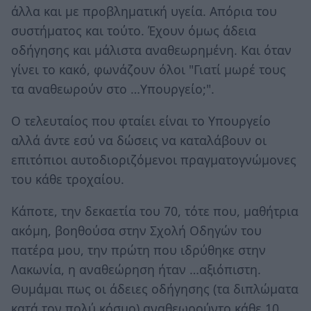
άλλα και με προβληματική υγεία. Απόρια του
συστήματος και τούτο. Έχουν όμως άδεια
οδήγησης και μάλιστα αναθεωρημένη. Και όταν
γίνει το κακό, φωνάζουν όλοι "Γιατί μωρέ τους
τα αναθεωρούν στο …Υπουργείο;".
Ο τελευταίος που φταίει είναι το Υπουργείο
αλλά άντε εσύ να δώσεις να καταλάβουν οι
επιτόπιοι αυτοδιοριζόμενοι πραγματογνώμονες
του κάθε τροχαίου.
Κάποτε, την δεκαετία του 70, τότε που, μαθήτρια
ακόμη, βοηθούσα στην Σχολή Οδηγών του
πατέρα μου, την πρώτη που ιδρύθηκε στην
Λακωνία, η αναθεώρηση ήταν …αξιόπιστη.
Θυμάμαι πως οι άδειες οδήγησης (τα διπλώματα
κατά τον πολύ κόσμο) αναθεωρούντο κάθε 10