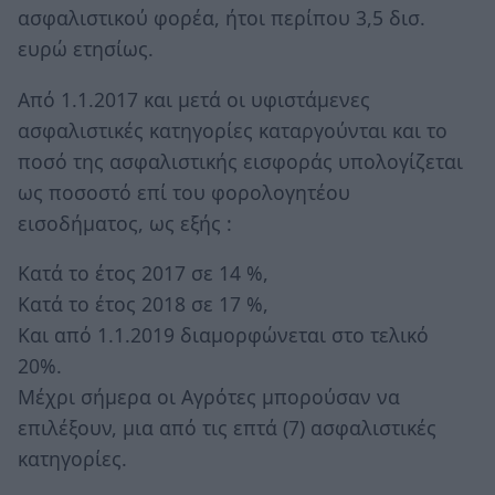
ασφαλιστικού φορέα, ήτοι περίπου 3,5 δισ.
ευρώ ετησίως.
Από 1.1.2017 και μετά οι υφιστάμενες
ασφαλιστικές κατηγορίες καταργούνται και το
ποσό της ασφαλιστικής εισφοράς υπολογίζεται
ως ποσοστό επί του φορολογητέου
εισοδήματος, ως εξής :
Κατά το έτος 2017 σε 14 %,
Κατά το έτος 2018 σε 17 %,
Και από 1.1.2019 διαμορφώνεται στο τελικό
20%.
Μέχρι σήμερα οι Αγρότες μπορούσαν να
επιλέξουν, μια από τις επτά (7) ασφαλιστικές
κατηγορίες.