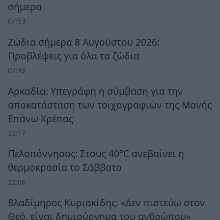
σήμερα
07:53
Ζώδια σήμερα 8 Αυγούστου 2026:
Προβλέψεις για όλα τα ζώδια
07:49
Αρκαδία: Υπεγράφη η σύμβαση για την
αποκατάσταση των τοιχογραφιών της Μονής
Επάνω Χρέπας
22:17
Πελοπόννησος: Στους 40°C ανεβαίνει η
θερμοκρασία το Σάββατο
22:06
Βλαδίμηρος Κυριακίδης: «Δεν πιστεύω στον
Θεό, είναι δημιούργημα του ανθρώπου»