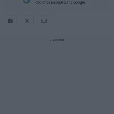
στα αποτελέσματα της Google