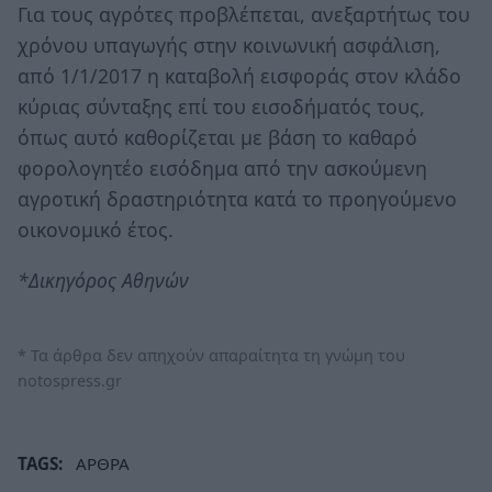
Για τους αγρότες προβλέπεται, ανεξαρτήτως του
χρόνου υπαγωγής στην κοινωνική ασφάλιση,
από 1/1/2017 η καταβολή εισφοράς στον κλάδο
κύριας σύνταξης επί του εισοδήματός τους,
όπως αυτό καθορίζεται με βάση το καθαρό
φορολογητέο εισόδημα από την ασκούμενη
αγροτική δραστηριότητα κατά το προηγούμενο
οικονομικό έτος.
*Δικηγόρος Αθηνών
* Τα άρθρα δεν απηχούν απαραίτητα τη γνώμη του
notospress.gr
TAGS:
ΑΡΘΡΑ