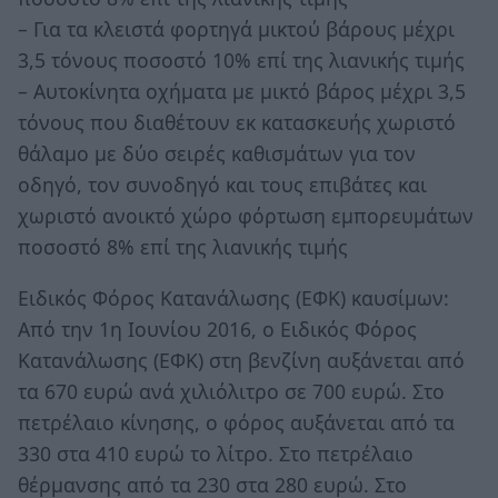
– Για τα κλειστά φορτηγά μικτού βάρους μέχρι
3,5 τόνους ποσοστό 10% επί της λιανικής τιμής
– Αυτοκίνητα οχήματα με μικτό βάρος μέχρι 3,5
τόνους που διαθέτουν εκ κατασκευής χωριστό
θάλαμο με δύο σειρές καθισμάτων για τον
οδηγό, τον συνοδηγό και τους επιβάτες και
χωριστό ανοικτό χώρο φόρτωση εμπορευμάτων
ποσοστό 8% επί της λιανικής τιμής
Ειδικός Φόρος Κατανάλωσης (ΕΦΚ) καυσίμων:
Από την 1η Ιουνίου 2016, ο Ειδικός Φόρος
Κατανάλωσης (ΕΦΚ) στη βενζίνη αυξάνεται από
τα 670 ευρώ ανά χιλιόλιτρο σε 700 ευρώ. Στο
πετρέλαιο κίνησης, ο φόρος αυξάνεται από τα
330 στα 410 ευρώ το λίτρο. Στο πετρέλαιο
θέρμανσης από τα 230 στα 280 ευρώ. Στο