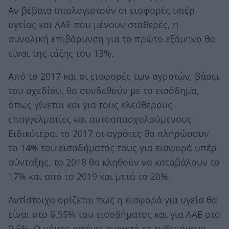
Αν βέβαια υπολογιστούν οι εισφορές υπέρ
υγείας και ΛΑΕ που μένουν σταθερές, η
συνολική επιβάρυνση για το πρώτο εξάμηνο θα
είναι της τάξης του 13%.
Από το 2017 και οι εισφορές των αγροτών, βάσει
του σχεδίου, θα συνδεθούν με το εισόδημα,
όπως γίνεται και για τους ελεύθερους
επαγγελματίες και αυτοαπασχολούμενους.
Ειδικότερα, το 2017 οι αγρότες θα πληρώσουν
το 14% του εισοδήματός τους για εισφορά υπέρ
σύνταξης, το 2018 θα κληθούν να καταβάλουν το
17% και από το 2019 και μετά το 20%.
Αντίστοιχα ορίζεται πως η εισφορά για υγεία θα
είναι στο 6,95% του εισοδήματος και για ΛΑΕ στο
0,5%. Ο νόμος αφήνει ανοικτό το ενδεχόμενο