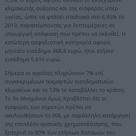
κλιμακωτής αύξησης και της εισφοράς υπέρ
υγείας, ώστε να φτάσει σταδιακά στο 6,95% το
2019, παραπέμποντας για λεπτομέρειες σε
υπουργική απόφαση που πρέπει να εκδοθεί. Η
κατώτερη ασφαλιστική κατηγορία αφορά
μηνιαίο εισόδημα 468,8 ευρώ, ήτοι ετήσιο
εισόδημα 5.616 ευρώ.
Σήμερα οι αγρότες πληρώνουν 7% επί
συγκεκριμένων τεκμαρτών εισοδηματικών
κλιμακίων και το 13% το καταβάλλει το κράτος.
Το 3ο Μνημόνιο όμως προβλέπει ότι οι
εισφορές των αγροτών πρέπει να
ακολουθήσουν το ΙΚΑ, με παράλληλη κατάργηση
της επιπλέον κρατικής χρηματοδότησης, που
ξεπερνά το 80% των ετήσιων δαπανών του