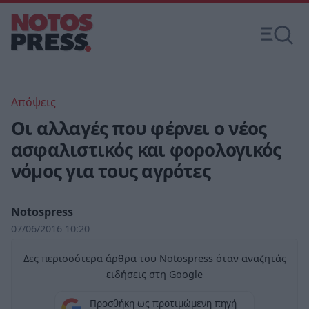
Απόψεις
Οι αλλαγές που φέρνει ο νέος
ασφαλιστικός και φορολογικός
νόμος για τους αγρότες
Notospress
07/06/2016 10:20
Δες περισσότερα άρθρα του Notospress όταν αναζητάς
ειδήσεις στη Google
Προσθήκη ως προτιμώμενη πηγή