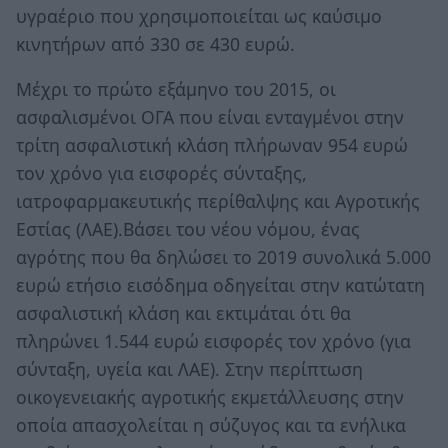
υγραέριο που χρησιμοποιείται ως καύσιμο
κινητήρων από 330 σε 430 ευρώ.
Μέχρι το πρώτο εξάμηνο του 2015, οι
ασφαλισμένοι ΟΓΑ που είναι ενταγμένοι στην
τρίτη ασφαλιστική κλάση πλήρωναν 954 ευρώ
τον χρόνο για εισφορές σύνταξης,
ιατροφαρμακευτικής περίθαλψης και Αγροτικής
Εστίας (ΛΑΕ).Βάσει του νέου νόμου, ένας
αγρότης που θα δηλώσει το 2019 συνολικά 5.000
ευρώ ετήσιο εισόδημα οδηγείται στην κατώτατη
ασφαλιστική κλάση και εκτιμάται ότι θα
πληρώνει 1.544 ευρώ εισφορές τον χρόνο (για
σύνταξη, υγεία και ΛΑΕ). Στην περίπτωση
οικογενειακής αγροτικής εκμετάλλευσης στην
οποία απασχολείται η σύζυγος και τα ενήλικα