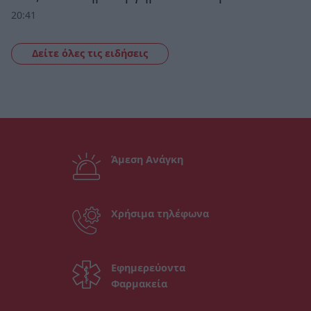
20:41
Δείτε όλες τις ειδήσεις
Άμεση Ανάγκη
Χρήσιμα τηλέφωνα
Εφημερεύοντα
Φαρμακεία