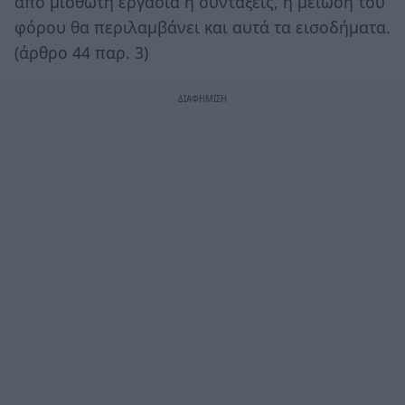
από μισθωτή εργασία ή συντάξεις, η μείωση του
φόρου θα περιλαμβάνει και αυτά τα εισοδήματα.
(άρθρο 44 παρ. 3)