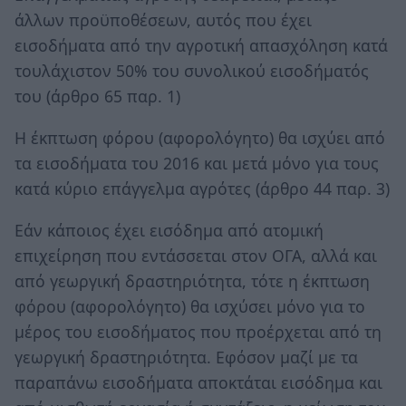
άλλων προϋποθέσεων, αυτός που έχει
εισοδήματα από την αγροτική απασχόληση κατά
τουλάχιστον 50% του συνολικού εισοδήματός
του (άρθρο 65 παρ. 1)
Η έκπτωση φόρου (αφορολόγητο) θα ισχύει από
τα εισοδήματα του 2016 και μετά μόνο για τους
κατά κύριο επάγγελμα αγρότες (άρθρο 44 παρ. 3)
Εάν κάποιος έχει εισόδημα από ατομική
επιχείρηση που εντάσσεται στον ΟΓΑ, αλλά και
από γεωργική δραστηριότητα, τότε η έκπτωση
φόρου (αφορoλόγητο) θα ισχύσει μόνο για το
μέρος του εισοδήματος που προέρχεται από τη
γεωργική δραστηριότητα. Εφόσον μαζί με τα
παραπάνω εισοδήματα αποκτάται εισόδημα και