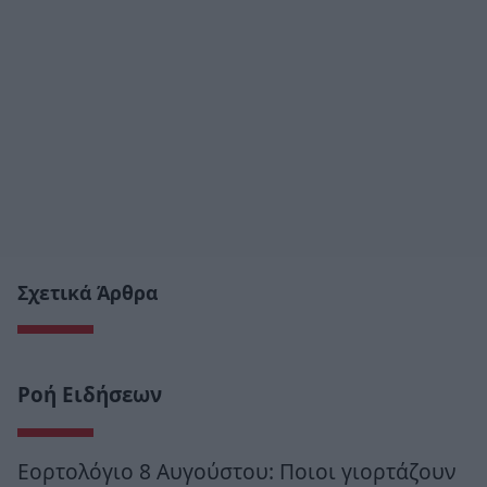
Σχετικά Άρθρα
Ροή Ειδήσεων
Εορτολόγιο 8 Αυγούστου: Ποιοι γιορτάζουν