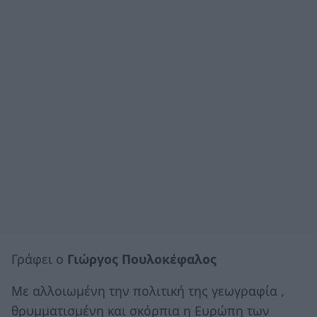
Γράφει ο
Γιώργος Πουλοκέφαλος
Με αλλοιωμένη την πολιτική της γεωγραφία ,
θρυμματισμένη και σκόρπια η Ευρώπη των