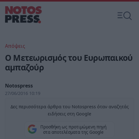
Απόψεις
Ο Μετεωρισμός του Ευρωπαικού
αμπαζούρ
Notospress
27/06/2016 10:19
Δες περισσότερα άρθρα του Notospress όταν αναζητάς
ειδήσεις στη Google
Προσθήκη ως προτιμώμενη πηγή
στα αποτελέσματα της Google