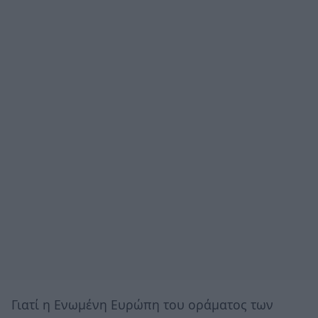
Γιατί η Ενωμένη Ευρώπη του οράματος των