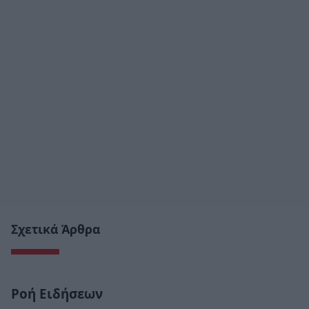
Σχετικά Άρθρα
Ροή Ειδήσεων