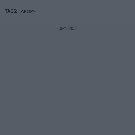
TAGS:
ΑΡΘΡΑ