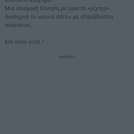
Μια σεισμική δόνηση με αρκετά «ρίχτερ»
διαπερνά το «κοινό σπίτι» με απρόβλεπτες
συνέπειες.
Και αυτό γιατί ?