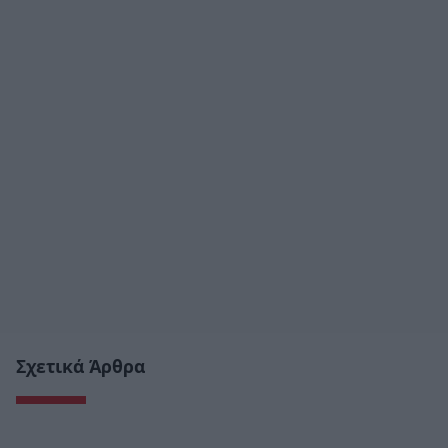
Σχετικά Άρθρα