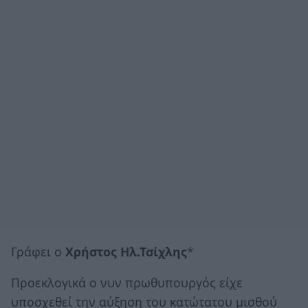
Γράφει ο
Χρήστος Ηλ.Τσίχλης
*
Προεκλογικά ο νυν πρωθυπουργός είχε
υποσχεθεί την αύξηση του κατώτατου μισθού