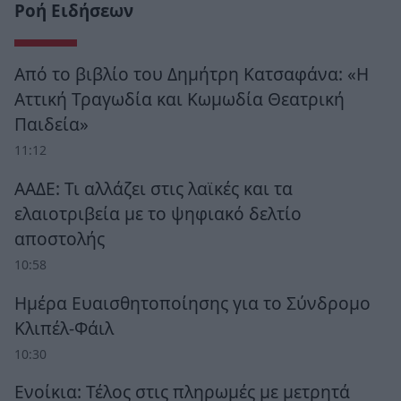
Ροή Ειδήσεων
Από το βιβλίο του Δημήτρη Κατσαφάνα: «Η
Αττική Τραγωδία και Κωμωδία Θεατρική
Παιδεία»
11:12
ΑΑΔΕ: Τι αλλάζει στις λαϊκές και τα
ελαιοτριβεία με το ψηφιακό δελτίο
αποστολής
10:58
Ημέρα Ευαισθητοποίησης για το Σύνδρομο
Κλιπέλ-Φάιλ
10:30
Ενοίκια: Τέλος στις πληρωμές με μετρητά