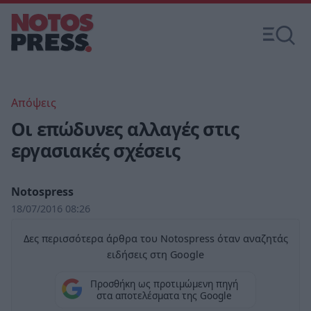
Απόψεις
Οι επώδυνες αλλαγές στις
εργασιακές σχέσεις
Notospress
18/07/2016 08:26
Δες περισσότερα άρθρα του Notospress όταν αναζητάς
ειδήσεις στη Google
Προσθήκη ως προτιμώμενη πηγή
στα αποτελέσματα της Google