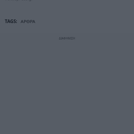
TAGS:
ΑΡΘΡΑ