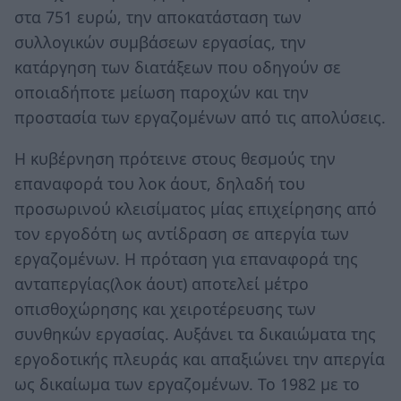
στα 751 ευρώ, την αποκατάσταση των
συλλογικών συμβάσεων εργασίας, την
κατάργηση των διατάξεων που οδηγούν σε
οποιαδήποτε μείωση παροχών και την
προστασία των εργαζομένων από τις απολύσεις.
Η κυβέρνηση πρότεινε στους θεσμούς την
επαναφορά του λοκ άουτ, δηλαδή του
προσωρινού κλεισίματος μίας επιχείρησης από
τον εργοδότη ως αντίδραση σε απεργία των
εργαζομένων. Η πρόταση για επαναφορά της
ανταπεργίας(λοκ άουτ) αποτελεί μέτρο
οπισθοχώρησης και χειροτέρευσης των
συνθηκών εργασίας. Αυξάνει τα δικαιώματα της
εργοδοτικής πλευράς και απαξιώνει την απεργία
ως δικαίωμα των εργαζομένων. Το 1982 με το