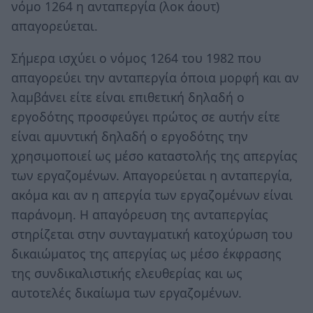
νόμο 1264 η ανταπεργία (λοκ άουτ)
απαγορεύεται.
Σήμερα ισχύει ο νόμος 1264 του 1982 που
απαγορεύει την ανταπεργία όποια μορφή και αν
λαμβάνει είτε είναι επιθετική δηλαδή ο
εργοδότης προσφεύγει πρώτος σε αυτήν είτε
είναι αμυντική δηλαδή ο εργοδότης την
χρησιμοποιεί ως μέσο καταστολής της απεργίας
των εργαζομένων. Απαγορεύεται η ανταπεργία,
ακόμα και αν η απεργία των εργαζομένων είναι
παράνομη. Η απαγόρευση της ανταπεργίας
στηρίζεται στην συνταγματική κατοχύρωση του
δικαιώματος της απεργίας ως μέσο έκφρασης
της συνδικαλιστικής ελευθερίας και ως
αυτοτελές δικαίωμα των εργαζομένων.