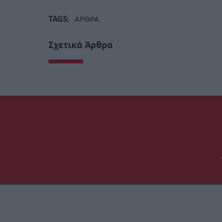
TAGS:
ΑΡΘΡΑ
Σχετικά Άρθρα