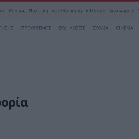
άδα
Κόσμος
Πολιτική
Αυτοδιοίκηση
Αθλητικά
Αστυνομικά
ΡΗΣΗΣ
ΠΡΟΟΡΙΣΜΟΣ
ΕΚΔΗΛΩΣΕΙΣ
ΣΧΟΛΙΑ
CINEMA
φορία