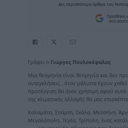
Δες περισσότερα άρθρα του Notosp
Προσθήκη 
στα αποτε
Γράφει ο
Γιώργος Πουλοκέφαλος
Μια θεομηνία είναι θεομηνία και δεν προ
αντεγκλήσεις , όταν μάλιστα έχουν χαθε
προσέγγιση θα ήταν χρήσιμη αφού αυτό 
της κλιματικής αλλαγής θα μας επισκέπτετ
Καλαμάτα, Σπάρτη, Σκάλα, Μεσσήνη, Άργο
Μεγαλόπολη, Τεγέα, Τρίπολη, ένας κατά