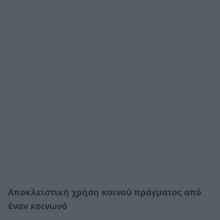
Αποκλειστική χρήση κοινού πράγματος από
έναν κοινωνό