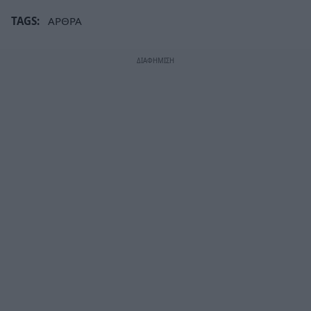
TAGS:
ΑΡΘΡΑ