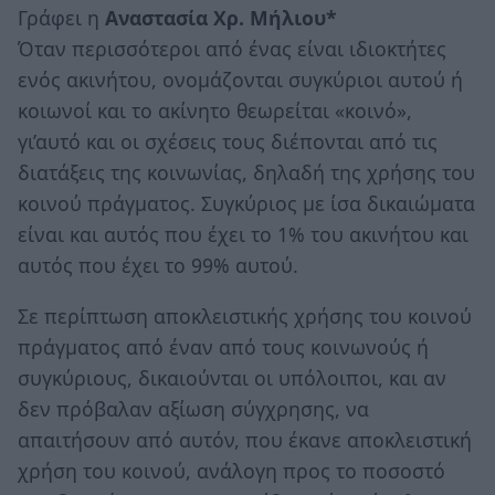
Γράφει η
Αναστασία Χρ. Μήλιου*
Όταν περισσότεροι από ένας είναι ιδιοκτήτες
ενός ακινήτου, ονομάζονται συγκύριοι αυτού ή
κοιωνοί και το ακίνητο θεωρείται «κοινό»,
γι’αυτό και οι σχέσεις τους διέπονται από τις
διατάξεις της κοινωνίας, δηλαδή της χρήσης του
κοινού πράγματος. Συγκύριος με ίσα δικαιώματα
είναι και αυτός που έχει το 1% του ακινήτου και
αυτός που έχει το 99% αυτού.
Σε περίπτωση αποκλειστικής χρήσης του κοινού
πράγματος από έναν από τους κοινωνούς ή
συγκύριους, δικαιούνται οι υπόλοιποι, και αν
δεν πρόβαλαν αξίωση σύγχρησης, να
απαιτήσουν από αυτόν, που έκανε αποκλειστική
χρήση του κοινού, ανάλογη προς το ποσοστό