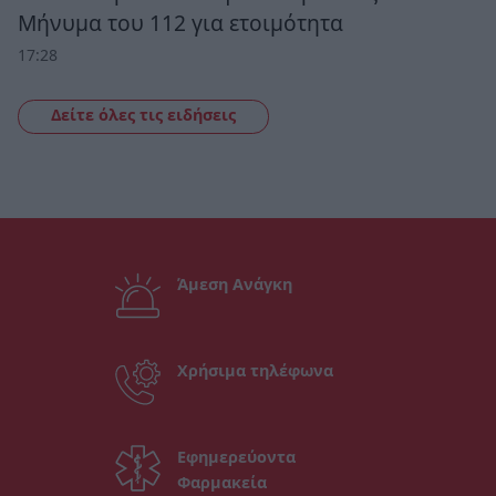
Μήνυμα του 112 για ετοιμότητα
17:28
Δείτε όλες τις ειδήσεις
Άμεση Ανάγκη
Χρήσιμα τηλέφωνα
Εφημερεύοντα
Φαρμακεία