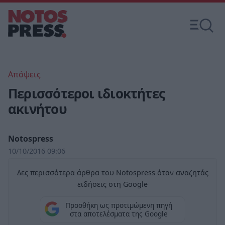
Απόψεις
Περισσότεροι ιδιοκτήτες
ακινήτου
Notospress
10/10/2016 09:06
Δες περισσότερα άρθρα του Notospress όταν αναζητάς
ειδήσεις στη Google
Προσθήκη ως προτιμώμενη πηγή
στα αποτελέσματα της Google