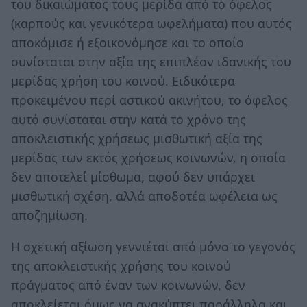
του δικαιώματος τους μερίδα από το όφελος
(καρπούς και γενικότερα ωφελήματα) που αυτός
αποκόμισε ή εξοικονόμησε και το οποίο
συνίσταται στην αξία της επιπλέον ιδανικής του
μερίδας χρήση του κοινού. Ειδικότερα
προκειμένου περί αστικού ακινήτου, το όφελος
αυτό συνίσταται στην κατά το χρόνο της
αποκλειστικής χρήσεως μισθωτική αξία της
μερίδας των εκτός χρήσεως κοινωνών, η οποία
δεν αποτελεί μίσθωμα, αφού δεν υπάρχει
μισθωτική σχέση, αλλά αποδοτέα ωφέλεια ως
αποζημίωση.
Η σχετική αξίωση γεννιέται από μόνο το γεγονός
της αποκλειστικής χρήσης του κοινού
πράγματος από έναν των κοινωνών, δεν
αποκλείεται όμως να ανακύπτει παράλληλα και