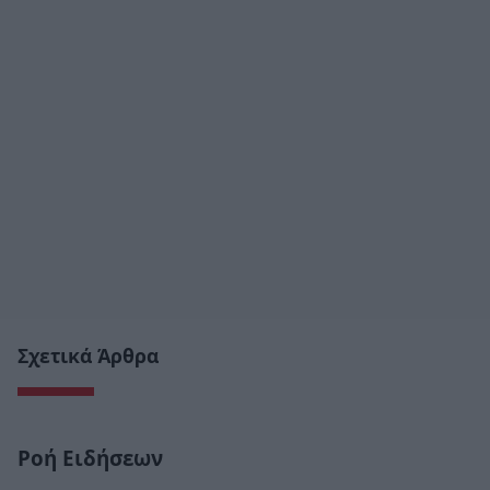
Σχετικά Άρθρα
Ροή Ειδήσεων