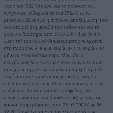
ποσό των 532,00 ευρώ και το ποσοστό του
ενάγοντος καθορίστηκε στα 372,40 ευρώ
μηνιαίως. Συνεπώς η ανάλογη αποζημίωση που
αντιστοιχεί στη μερίδα του ενάγοντος για το
χρονικό διάστημα από 27-12-2011 έως 26-12-
2012 επί του κοινού διαμερίσματος ανέρχεται
στο ποσό των 4.468,80 ευρώ (372,40 ευρώ Χ 12
μήνες). Αποδείχτηκε περαιτέρω ότι ο
εναγόμενος δεν κατέβαλε στον ενάγοντα ποτέ
αποζημίωση για την αποκλειστική χρήση από
τον ίδιο του κοινού διαμερίσματος τους και
ειδικότερα κατά το μερίδιο που αναλογεί στον
ενάγοντα. Κατόπιν αυτών το όφελος του
εναγόμενου από την αποκλειστική χρήση του
κοινού διαμερίσματος από 26-07-2009 έως 26-
12-2012 ανέρχεται στο συνολικό ποσό των