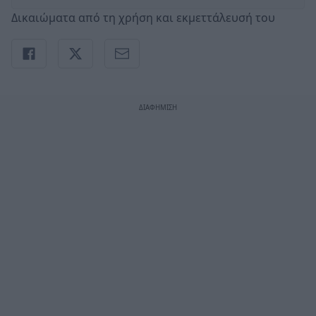
Δικαιώματα από τη χρήση και εκμεττάλευσή του