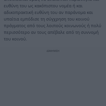
ευθύνη του ως κακόπιστου νομέα ή και
αδικοπρακτική ευθύνη του αν παράνομα και
υπαίτια εμπόδισε τη σύγχρηση του κοινού
πράγματος από τους λοιπούς κοινωνούς ή πολύ
περισσότερο αν τους απέβαλε από τη συννομή
του κοινού.