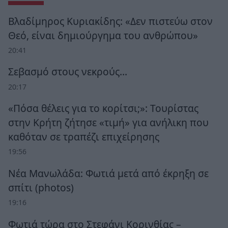
Βλαδίμηρος Κυριακίδης: «Δεν πιστεύω στον
Θεό, είναι δημιούργημα του ανθρώπου»
20:41
Σεβασμό στους νεκρούς…
20:17
«Πόσα θέλεις για το κορίτσι;»: Τουρίστας
στην Κρήτη ζήτησε «τιμή» για ανήλικη που
καθόταν σε τραπέζι επιχείρησης
19:56
Νέα Μανωλάδα: Φωτιά μετά από έκρηξη σε
σπίτι (photos)
19:16
Φωτιά τώρα στο Στεφάνι Κορινθίας –