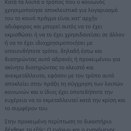
Κατά τα λοιπά ο τρόπος που ο κοινωνός
χρησιμοποίησε αποκλειστικά για λογαριασμό
του το κοινό πράγμα είναι κατ' αρχήν
αδιάφορος και μπορεί αυτός να το έχει
εκμισθώσει ή να το έχει χρησιδανείσει σε άλλον
ή να το έχει ιδιοχρησιμοποιήσει με
οποιονδήποτε τρόπο, δηλαδή έστω και
διατηρώντας αυτό αδρανές ή προκειμένου για
ακίνητο διατηρώντας το κλειστό και
ανεκμετάλλευτο, εφόσον με τον τρόπο αυτό
αποκλείει στην πράξη τη σύγχρηση των λοιπών
κοινωνών και ο ίδιος έχει οποτεδήποτε την
ευχέρεια να το εκμεταλλευτεί κατά την κρίση και
το συμφέρον του.
Στην προκειμένη περίπτωση το δικαστήριο
δέχθηκε τα εξής: Ο ενάγων και ο εναγόμενος