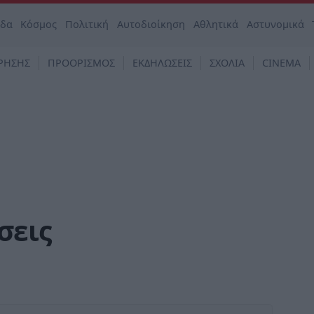
άδα
Κόσμος
Πολιτική
Αυτοδιοίκηση
Αθλητικά
Αστυνομικά
ΡΗΣΗΣ
ΠΡΟΟΡΙΣΜΟΣ
ΕΚΔΗΛΩΣΕΙΣ
ΣΧΟΛΙΑ
CINEMA
σεις