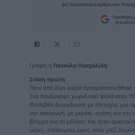
Δες περισσότερα άρθρα του Notosp
Προσθήκη 
στα αποτε
Γράφει η
Ποτούλα Πασχαλίδη
Στάση πρώτη
Πριν από λίγο καιρό πραγματοποιήθηκε 
ένα πανέμορφο χωριό εκεί ψηλά στον Πά
Φεστιβάλ διοργάνωσε με επιτυχία, μια
την καταγωγή, με μεράκι, αγάπη για τον 
βλέμμα για το μέλλον. Και ήταν αρκετοί
μέρες, ατέλειωτες ώρες, όλοι μαζί δεμέ