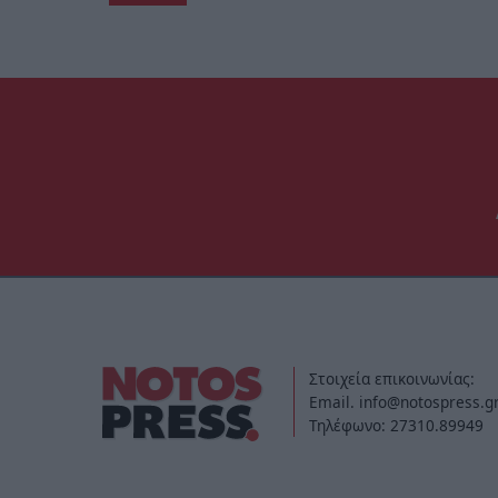
Στοιχεία επικοινωνίας:
Email. info@notospress.g
Τηλέφωνο: 27310.89949