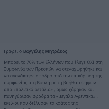
Γράφει ο
Βαγγέλης Μητράκος
Μπορεί το 70% των Ελλήνων που έλεγε ΟΧΙ στη
Συμφωνία των Πρεσπών να στεναχωρήθηκε και
να αγανάκτησε σφόδρα από την επικύρωση της
συμφωνίας στη Βουλή με τη βοήθεια ψήφων
από «πολιτικά ρετάλια» , όμως χάρηκαν και
πανηγύρισαν σφόδρα τα «μεγάλα Αφεντικά» ,
εκείνοι που διέλυσαν το κράτος της