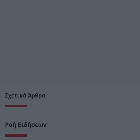
Σχετικά Άρθρα
Ροή Ειδήσεων