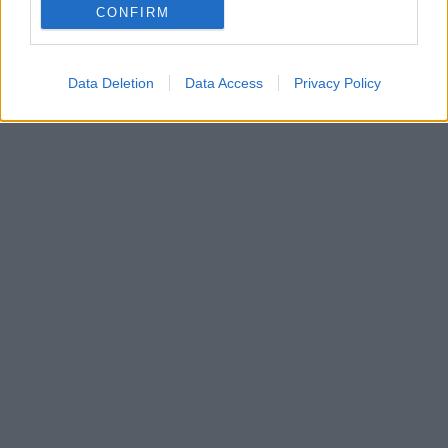
TAGS:
ΑΡΘΡΑ
CONFIRM
Data Deletion
Data Access
Privacy Policy