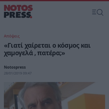
Απόψεις
«Γιατί χαίρεται ο κόσμος και
χαμογελά , πατέρα;»
Notospress
28/01/2019 09:47