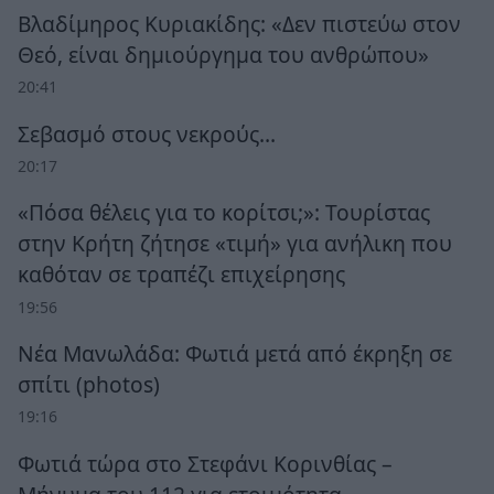
Βλαδίμηρος Κυριακίδης: «Δεν πιστεύω στον
Θεό, είναι δημιούργημα του ανθρώπου»
20:41
Σεβασμό στους νεκρούς…
20:17
«Πόσα θέλεις για το κορίτσι;»: Τουρίστας
στην Κρήτη ζήτησε «τιμή» για ανήλικη που
καθόταν σε τραπέζι επιχείρησης
19:56
Νέα Μανωλάδα: Φωτιά μετά από έκρηξη σε
σπίτι (photos)
19:16
Φωτιά τώρα στο Στεφάνι Κορινθίας –