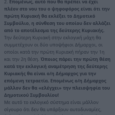
2.
Επομένως, αυτό που θα πρέπει να έχει
πλέον στο νου του ο ψηφοφόρος είναι ότι την
πρώτη Κυριακή θα εκλέξει το Δημοτικό
Συμβούλιο, η σύνθεση του οποίου δεν αλλάζει
από το αποτέλεσμα της δεύτερης Κυριακής.
Την δεύτερη Κυριακή στην εκλογική μάχη θα
συμμετέχουν οι δύο υποψήφιοι Δήμαρχοι, οι
οποίοι κατά την πρώτη Κυριακή πήραν την 1η
και την 2η θέση.
Όποιος πάρει την πρώτη θέση
κατά την εκλογική αναμέτρηση της δεύτερης
Κυριακής θα είναι ο/η Δήμαρχος για την
επόμενη τετραετία. Επομένως ο/η Δήμαρχος
μάλλον δεν θα «ελέγχει» την πλειοψηφία του
Δημοτικού Συμβουλίου!
Με αυτό το εκλογικό σύστημα είναι μάλλον
σίγουρο ότι δεν θα υπάρξουν αυτοδυναμίες,