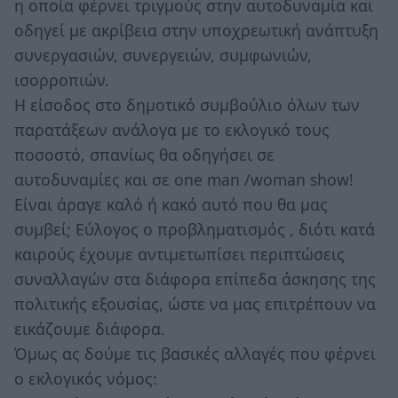
η οποία φέρνει τριγμούς στην αυτοδυναμία και
οδηγεί με ακρίβεια στην υποχρεωτική ανάπτυξη
συνεργασιών, συνεργειών, συμφωνιών,
ισορροπιών.
Η είσοδος στο δημοτικό συμβούλιο όλων των
παρατάξεων ανάλογα με το εκλογικό τους
ποσοστό, σπανίως θα οδηγήσει σε
αυτοδυναμίες και σε one man /woman show!
Είναι άραγε καλό ή κακό αυτό που θα μας
συμβεί; Εύλογος ο προβληματισμός , διότι κατά
καιρούς έχουμε αντιμετωπίσει περιπτώσεις
συναλλαγών στα διάφορα επίπεδα άσκησης της
πολιτικής εξουσίας, ώστε να μας επιτρέπουν να
εικάζουμε διάφορα.
Όμως ας δούμε τις βασικές αλλαγές που φέρνει
ο εκλογικός νόμος: