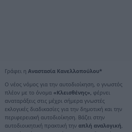
Γράφει η
Αναστασία Κανελλοπούλου*
Ο νέος νόμος για την αυτοδιοίκηση, ο γνωστός
πλέον με το όνομα
«Κλεισθένης»,
φέρνει
αναταράξεις στις μέχρι σήμερα γνωστές
εκλογικές διαδικασίες για την δημοτική και την
περιφερειακή αυτοδιοίκηση. Βάζει στην
αυτοδιοικητική πρακτική την
απλή αναλογική
,