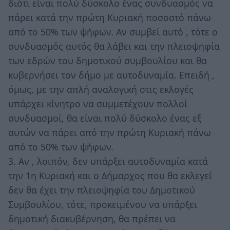
διότι είναι πολύ δύσκολο ένας συνδυασμός να
πάρει κατά την πρώτη Κυριακή ποσοστό πάνω
από το 50% των ψήφων. Αν συμβεί αυτό , τότε ο
συνδυασμός αυτός θα λάβει και την πλειοψηφία
των εδρών του δημοτικού συμβουλίου και θα
κυβερνήσει τον δήμο με αυτοδυναμία. Επειδή ,
όμως, με την απλή αναλογική στις εκλογές
υπάρχει κίνητρο να συμμετέχουν πολλοί
συνδυασμοί, θα είναι πολύ δύσκολο ένας εξ
αυτών να πάρει από την πρώτη Κυριακή πάνω
από το 50% των ψήφων.
3. Αν , λοιπόν, δεν υπάρξει αυτοδυναμία κατά
την 1η Κυριακή και ο Δήμαρχος που θα εκλεγεί
δεν θα έχει την πλειοψηφία του Δημοτικού
Συμβουλίου, τότε, προκειμένου να υπάρξει
δημοτική διακυβέρνηση, θα πρέπει να