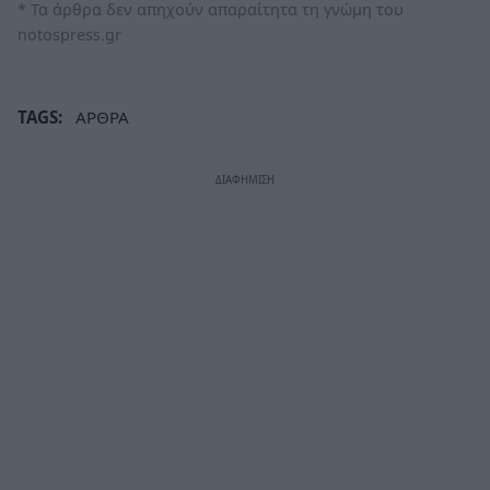
* Τα άρθρα δεν απηχούν απαραίτητα τη γνώμη του
notospress.gr
TAGS:
ΑΡΘΡΑ