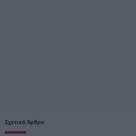
Σχετικά Άρθρα