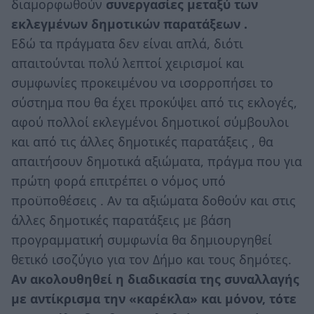
διαμορφωθούν
συνεργασίες μεταξύ των
εκλεγμένων δημοτικών παρατάξεων .
Εδώ τα πράγματα δεν είναι απλά, διότι
απαιτούνται πολύ λεπτοί χειρισμοί και
συμφωνίες προκειμένου να ισορροπήσει το
σύστημα που θα έχει προκύψει από τις εκλογές,
αφού πολλοί εκλεγμένοι δημοτικοί σύμβουλοι
και από τις άλλες δημοτικές παρατάξεις , θα
απαιτήσουν δημοτικά αξιώματα, πράγμα που για
πρώτη φορά επιτρέπει ο νόμος υπό
προϋποθέσεις . Αν τα αξιώματα δοθούν και στις
άλλες δημοτικές παρατάξεις με βάση
προγραμματική συμφωνία θα δημιουργηθεί
θετικό ισοζύγιο για τον Δήμο και τους δημότες.
Αν ακολουθηθεί η διαδικασία της συναλλαγής
με αντίκρισμα την «καρέκλα» και μόνον, τότε