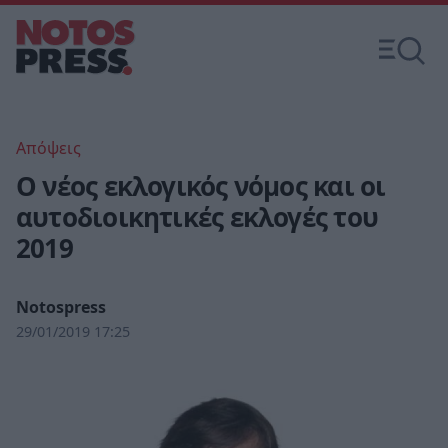
Απόψεις
Ο νέος εκλογικός νόμος και οι
αυτοδιοικητικές εκλογές του
2019
Notospress
29/01/2019 17:25