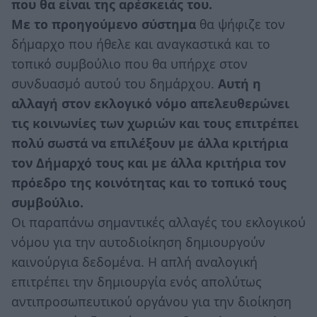
που θα είναι της αρέσκειάς του.
Με το προηγούμενο σύστημα
θα ψήφιζε τον
δήμαρχο που ήθελε και αναγκαστικά και το
τοπικό συμβούλιο που θα υπήρχε στον
συνδυασμό αυτού του δημάρχου.
Αυτή η
αλλαγή στον εκλογικό νόμο απελευθερώνει
τις κοινωνίες των χωριών και τους επιτρέπει
πολύ σωστά να επιλέξουν με άλλα κριτήρια
τον Δήμαρχό τους και με άλλα κριτήρια τον
πρόεδρο της κοινότητας και το τοπικό τους
συμβούλιο.
Οι παραπάνω σημαντικές αλλαγές του εκλογικού
νόμου για την αυτοδιοίκηση δημιουργούν
καινούργια δεδομένα. Η απλή αναλογική
επιτρέπει την δημιουργία ενός απολύτως
αντιπροσωπευτικού οργάνου για την διοίκηση