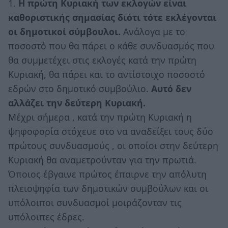
1.
Η πρώτη Κυριακή των εκλογών είναι
καθοριστικής σημασίας διότι τότε εκλέγονται
οι δημοτικοί σύμβουλοι.
Ανάλογα με το
ποσοστό που θα πάρει ο κάθε συνδυασμός που
θα συμμετέχει στις εκλογές κατά την πρώτη
Κυριακή, θα πάρει και το αντίστοιχο ποσοστό
εδρών στο δημοτικό συμβούλιο.
Αυτό δεν
αλλάζει την δεύτερη Κυριακή.
Μέχρι σήμερα , κατά την πρώτη Κυριακή η
ψηφοφορία στόχευε στο να αναδείξει τους δύο
πρώτους συνδυασμούς , οι οποίοι στην δεύτερη
Κυριακή θα αναμετρούνταν για την πρωτιά.
Όποιος έβγαινε πρώτος έπαιρνε την απόλυτη
πλειοψηφία των δημοτικών συμβούλων και οι
υπόλοιποι συνδυασμοί μοιράζονταν τις
υπόλοιπες έδρες.