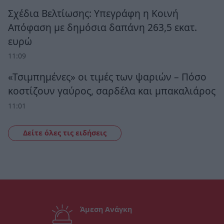
Σχέδια Βελτίωσης: Υπεγράφη η Κοινή
Απόφαση με δημόσια δαπάνη 263,5 εκατ.
ευρώ
11:09
«Τσιμπημένες» οι τιμές των ψαριών – Πόσο
κοστίζουν γαύρος, σαρδέλα και μπακαλιάρος
11:01
Δείτε όλες τις ειδήσεις
Άμεση Ανάγκη