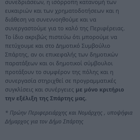
συνεδριάσεων, η ισόρροπη κατανομή των
ευκαιριών και των χρηματοδοτήσεων και η
διάθεση να συνεννοηθούμε και να
συνεργαστούμε για το καλό της Περιφέρειας.
Το ίδιο ακριβώς πιστεύω ότι μπορούμε να
πετύχουμε και στο Δημοτικό Συμβούλιο
Σπάρτης, αν οι επικεφαλής των δημοτικών
παρατάξεων και οι δημοτικοί σύμβουλοι
προτάξουν το συμφέρον της πόλης και η
συνεργασία στηριχθεί σε προγραμματικές
συγκλίσεις και συνέργειες
με μόνο κριτήριο
την εξέλιξη της Σπάρτης μας.
* Πρώην Περιφερειάρχης και Νομάρχης , υποψήφια
Δήμαρχος για τον Δήμο Σπάρτης