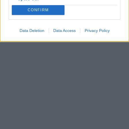
CONFIRM
Data Deletion
Data Access
Privacy Policy