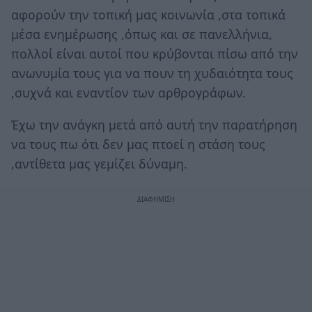
αφορούν την τοπική μας κοινωνία ,στα τοπικά
μέσα ενημέρωσης ,όπως και σε πανελλήνια,
πολλοί είναι αυτοί που κρύβονται πίσω από την
ανωνυμία τους για να πουν τη χυδαιότητα τους
,συχνά και εναντίον των αρθρογράφων.
Έχω την ανάγκη μετά από αυτή την παρατήρηση
να τους πω ότι δεν μας πτοεί η στάση τους
,αντίθετα μας γεμίζει δύναμη.