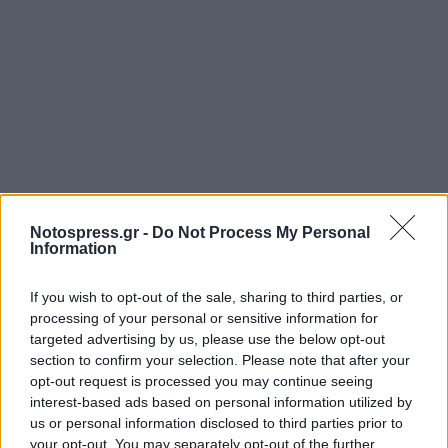
Notospress.gr -
Do Not Process My Personal
Information
If you wish to opt-out of the sale, sharing to third parties, or
processing of your personal or sensitive information for
targeted advertising by us, please use the below opt-out
section to confirm your selection. Please note that after your
opt-out request is processed you may continue seeing
interest-based ads based on personal information utilized by
us or personal information disclosed to third parties prior to
your opt-out. You may separately opt-out of the further