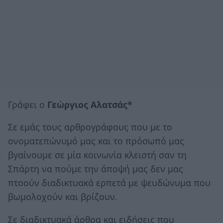
Γράφει ο
Γεώργιος
Αλατσάς*
Σε εμάς τους αρθρογράφους που με το
ονοματεπώνυμό μας και το πρόσωπό μας
βγαίνουμε σε μία κοινωνία κλειστή σαν τη
Σπάρτη να πούμε την άποψή μας δεν μας
πτοούν διαδικτυακά ερπετά με ψευδώνυμα που
βωμολοχούν και βρίζουν.
Σε διαδικτυακά άρθρα και ειδήσεις που