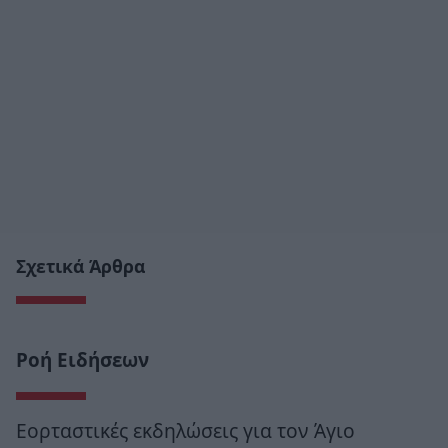
Σχετικά Άρθρα
Ροή Ειδήσεων
Εορταστικές εκδηλώσεις για τον Άγιο