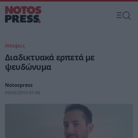
Απόψεις
Διαδικτυακά ερπετά με
ψευδώνυμα
Notospress
09/02/2019 07:49