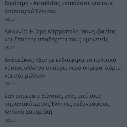
Γεράσιμο - Απευθείας μεταδόσεις για τους
απανταχού Έλληνες
08:53
Λακωνία: Η Ιερή Μητρόπολη Μονεμβασίας
και Σπάρτης υποδέχεται τους ομογενείς
08:50
Ανδρεάκος: «Δεν με ενδιαφέρει το πολιτικό
κόστος αλλά να υπάρχει νερό σήμερα, αύριο
και στο μέλλον»
08:38
Σαν σήμερα ο θάνατος ενός από τους
σημαντικότερους Έλληνες πεζογράφους,
Αντώνη Σαμαράκη
08:30