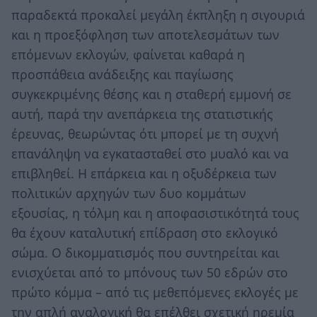
παραδεκτά προκαλεί μεγάλη έκπληξη η σιγουριά
και η προεξόφληση των αποτελεσμάτων των
επόμενων εκλογών, φαίνεται καθαρά η
προσπάθεια ανάδειξης και παγίωσης
συγκεκριμένης θέσης και η σταθερή εμμονή σε
αυτή, παρά την ανεπάρκεια της στατιστικής
έρευνας, θεωρώντας ότι μπορεί με τη συχνή
επανάληψη να εγκατασταθεί στο μυαλό και να
επιβληθεί. Η επάρκεια και η οξυδέρκεια των
πολιτικών αρχηγών των δυο κομμάτων
εξουσίας, η τόλμη και η αποφασιστικότητά τους
θα έχουν καταλυτική επίδραση στο εκλογικό
σώμα. Ο δικομματισμός που συντηρείται και
ενισχύεται από το μπόνους των 50 εδρών στο
πρώτο κόμμα – από τις μεθεπόμενες εκλογές με
την απλή αναλογική θα επέλθει σχετική ηρεμία