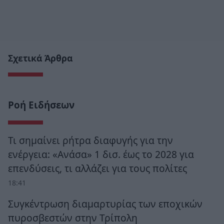
Σχετικά Άρθρα
Ροή Ειδήσεων
Τι σημαίνει ρήτρα διαφυγής για την
ενέργεια: «Ανάσα» 1 δισ. έως το 2028 για
επενδύσεις, τι αλλάζει για τους πολίτες
18:41
Συγκέντρωση διαμαρτυρίας των εποχικών
πυροσβεστών στην Τρίπολη