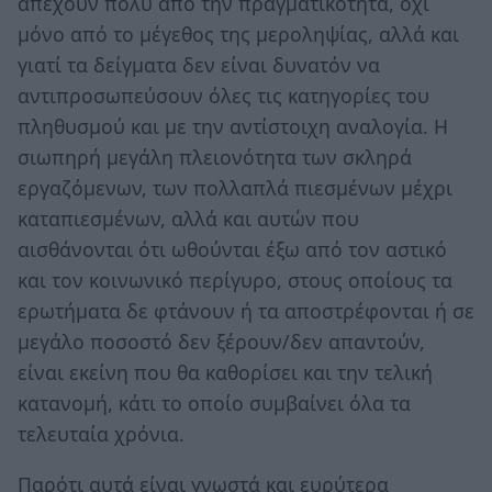
απέχουν πολύ από την πραγματικότητα, όχι
μόνο από το μέγεθος της μεροληψίας, αλλά και
γιατί τα δείγματα δεν είναι δυνατόν να
αντιπροσωπεύσουν όλες τις κατηγορίες του
πληθυσμού και με την αντίστοιχη αναλογία. Η
σιωπηρή μεγάλη πλειονότητα των σκληρά
εργαζόμενων, των πολλαπλά πιεσμένων μέχρι
καταπιεσμένων, αλλά και αυτών που
αισθάνονται ότι ωθούνται έξω από τον αστικό
και τον κοινωνικό περίγυρο, στους οποίους τα
ερωτήματα δε φτάνουν ή τα αποστρέφονται ή σε
μεγάλο ποσοστό δεν ξέρουν/δεν απαντούν,
είναι εκείνη που θα καθορίσει και την τελική
κατανομή, κάτι το οποίο συμβαίνει όλα τα
τελευταία χρόνια.
Παρότι αυτά είναι γνωστά και ευρύτερα