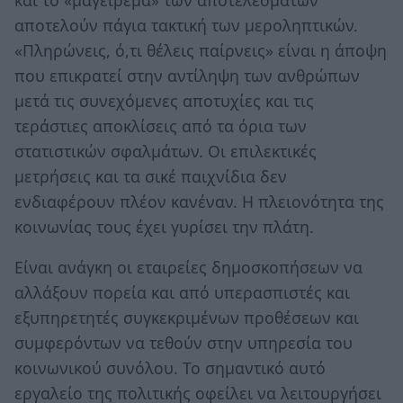
αποτελούν πάγια τακτική των μεροληπτικών.
«Πληρώνεις, ό,τι θέλεις παίρνεις» είναι η άποψη
που επικρατεί στην αντίληψη των ανθρώπων
μετά τις συνεχόμενες αποτυχίες και τις
τεράστιες αποκλίσεις από τα όρια των
στατιστικών σφαλμάτων. Οι επιλεκτικές
μετρήσεις και τα σικέ παιχνίδια δεν
ενδιαφέρουν πλέον κανέναν. Η πλειονότητα της
κοινωνίας τους έχει γυρίσει την πλάτη.
Είναι ανάγκη οι εταιρείες δημοσκοπήσεων να
αλλάξουν πορεία και από υπερασπιστές και
εξυπηρετητές συγκεκριμένων προθέσεων και
συμφερόντων να τεθούν στην υπηρεσία του
κοινωνικού συνόλου. Το σημαντικό αυτό
εργαλείο της πολιτικής οφείλει να λειτουργήσει