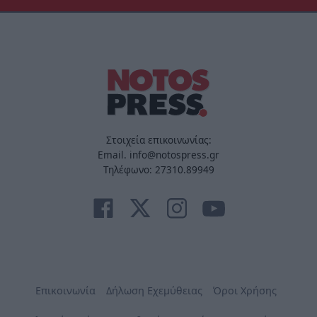
Στοιχεία επικοινωνίας:
Email. info@notospress.gr
Τηλέφωνο: 27310.89949
Επικοινωνία
Δήλωση Εχεμύθειας
Όροι Χρήσης