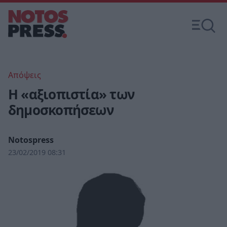
Απόψεις
Η «αξιοπιστία» των
δημοσκοπήσεων
Notospress
23/02/2019 08:31