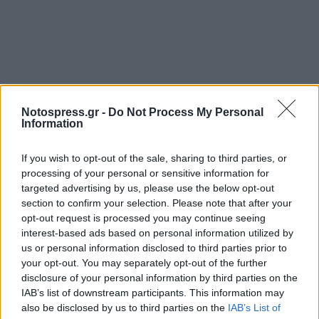
Notospress.gr -
Do Not Process My Personal
Information
If you wish to opt-out of the sale, sharing to third parties, or
processing of your personal or sensitive information for
targeted advertising by us, please use the below opt-out
section to confirm your selection. Please note that after your
opt-out request is processed you may continue seeing
interest-based ads based on personal information utilized by
us or personal information disclosed to third parties prior to
your opt-out. You may separately opt-out of the further
disclosure of your personal information by third parties on the
IAB’s list of downstream participants. This information may
also be disclosed by us to third parties on the
IAB’s List of