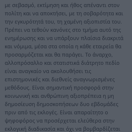
με σεβασμό, εκτίμηση και ήθος απέναντι στον
πολίτη και να αποκτήσει, με τη σοβαρότητα και
την εγκυρότητά του, τη χαμένη αξιοπιστία του.
Πρέπει να τεθούν κανόνες στο τμήμα αυτό της
ενημέρωσης και να υπάρξουν πλαίσια διακριτά
και νόμιμα, μέσα στα οποία η κάθε εταιρεία θα
προσαρμόζεται και θα παράγει. Το άναρχο,
αλλοπρόσαλλο και στατιστικά διάτρητο πεδίο
είναι αναγκαίο να ακολουθήσει τις
επιστημονικές και διεθνείς αναγνωρισμένες
μεθόδους. Είναι σημαντική προσφορά στην
κοινωνική και ανθρώπινη αξιοπρέπεια η μη
δημοσίευση δημοσκοπήσεων δυο εβδομάδες
πριν από τις εκλογές. Είναι απαραίτητο ο
ψηφοφόρος να προσέρχεται ελεύθερα στην
εκλογική διαδικασία και όχι να βομβαρδίζεται