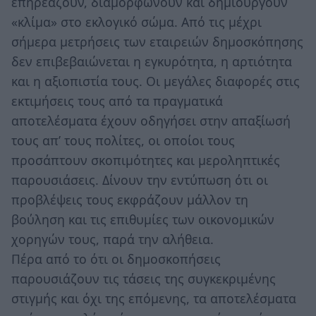
επηρεάζουν, διαμορφώνουν και δημιουργούν
«κλίμα» στο εκλογικό σώμα. Από τις μέχρι
σήμερα μετρήσεις των εταιρειών δημοσκόπησης
δεν επιβεβαιώνεται η εγκυρότητα, η αρτιότητα
και η αξιοπιστία τους. Οι μεγάλες διαφορές στις
εκτιμήσεις τους από τα πραγματικά
αποτελέσματα έχουν οδηγήσει στην απαξίωσή
τους απ’ τους πολίτες, οι οποίοι τους
προσάπτουν σκοπιμότητες και μεροληπτικές
παρουσιάσεις. Δίνουν την εντύπωση ότι οι
προβλέψεις τους εκφράζουν μάλλον τη
βούληση και τις επιθυμίες των οικονομικών
χορηγών τους, παρά την αλήθεια.
Πέρα από το ότι οι δημοσκοπήσεις
παρουσιάζουν τις τάσεις της συγκεκριμένης
στιγμής και όχι της επόμενης, τα αποτελέσματα