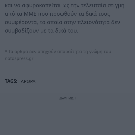
και να σφυροκοπείται ως την τελευταία στιγμή
από τα ΜΜΕ που προωθούν τα δικά τους
συμφέροντα, τα οποία στην πλειονότητα δεν
συμβαδίζουν με τα δικά του.
* Τα άρθρα δεν απηχούν απαραίτητα τη γνώμη του
notospress.gr
TAGS:
ΑΡΘΡΑ