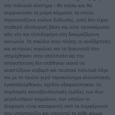
στο πολιτικό σύστημα – θα πιέσει και θα
συρρικνώσει τα μικρά κόμματα, τα οποία
παρουσιάζουν εικόνα διάλυσης, γιατί δεν είχαν
σταθερή ιδεολογική βάση και ούτε προσκόμισαν
κάτι νέο και ελπιδοφόρο στη δοκιμαζόμενη
κοινωνία. Τα σακίδια στην πλάτη, οι ανεξάρτητες
και κεντρώες κορώνες και τα ξεφωνητά που
στηρίχθηκαν στην απελπισία και την
απογοήτευση δεν στάθηκαν ικανά να
αναπτύξουν σοβαρό και πειστικό πολιτικό λόγο
και με το πρώτο γερό ταρακούνημα κλονίστηκαν,
εγκαταλείφθηκαν, σχεδόν εξαφανίστηκαν. Οι
συμπαγείς κοινοβουλευτικές ομάδες των δυο
μεγαλυτέρων κομμάτων, των οποίων οι
διαφορές είναι καταφανείς από τα συμφέροντα
που υποστηρίζει και υπηρετεί το κάθε κόμμα