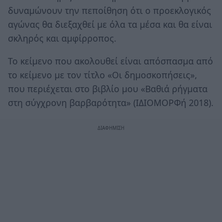
δυναμώνουν την πεποίθηση ότι ο προεκλογικός
αγώνας θα διεξαχθεί με όλα τα μέσα και θα είναι
σκληρός και αμφίρροπος.
Το κείμενο που ακολουθεί είναι απόσπασμα από
το κείμενο με τον τίτλο «Οι δημοσκοπήσεις»,
που περιέχεται στο βιβλίο μου «Βαθιά ρήγματα
στη σύγχρονη βαρβαρότητα» (ΙΔΙΟΜΟΡΦή 2018).