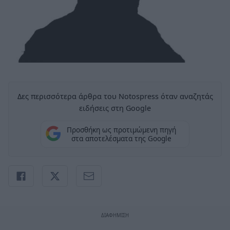
Δες περισσότερα άρθρα του Notospress όταν αναζητάς
ειδήσεις στη Google
Προσθήκη ως προτιμώμενη πηγή
στα αποτελέσματα της Google