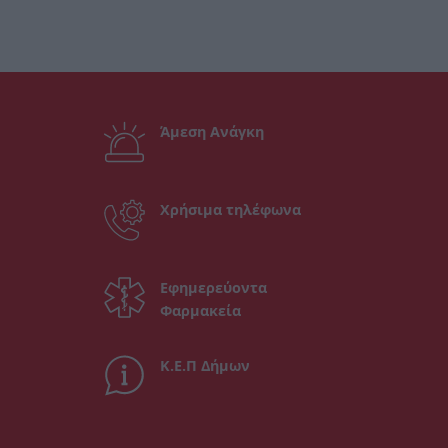
Άμεση Ανάγκη
Χρήσιμα τηλέφωνα
Εφημερεύοντα
Φαρμακεία
Κ.Ε.Π Δήμων