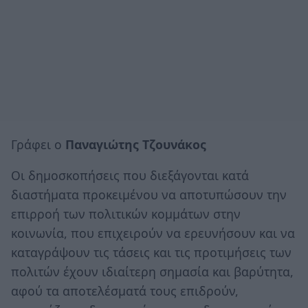
Γράφει ο
Παναγιώτης Τζουνάκος
Οι δημοσκοπήσεις που διεξάγονται κατά
διαστήματα προκειμένου να αποτυπώσουν την
επιρροή των πολιτικών κομμάτων στην
κοινωνία, που επιχειρούν να ερευνήσουν και να
καταγράψουν τις τάσεις και τις προτιμήσεις των
πολιτών έχουν ιδιαίτερη σημασία και βαρύτητα,
αφού τα αποτελέσματά τους επιδρούν,