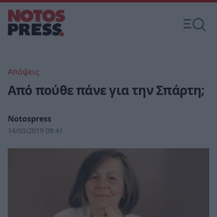
Απόψεις
Από πούθε πάνε για την Σπάρτη;
Notospress
14/03/2019 08:41