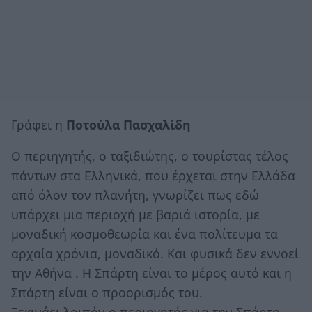
Γράφει η
Ποτούλα Πασχαλίδη
Ο περιηγητής, ο ταξιδιώτης, ο τουρίστας τέλος
πάντων στα Ελληνικά, που έρχεται στην Ελλάδα
από όλον τον πλανήτη, γνωρίζει πως εδώ
υπάρχει μια περιοχή με βαριά ιστορία, με
μοναδική κοσμοθεωρία και ένα πολίτευμα τα
αρχαία χρόνια, μοναδικό. Και φυσικά δεν εννοεί
την Αθήνα . Η Σπάρτη είναι το μέρος αυτό και η
Σπάρτη είναι ο προορισμός του.