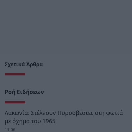
Σχετικά Άρθρα
Ροή Ειδήσεων
Λακωνία: Στέλνουν Πυροσβέστες στη φωτιά
με όχημα του 1965
11:06