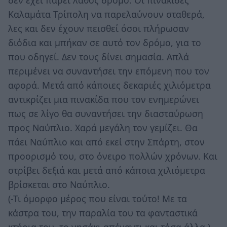
δεν έχει πάρει λάθος δρόμο. Οι πινακίδες
Καλαμάτα Τρίπολη να παρελαύνουν σταθερά,
λες και δεν έχουν πεισθεί όσοι πλήρωσαν
διόδια και μπήκαν σε αυτό τον δρόμο, για το
που οδηγεί. Δεν τους δίνει σημασία. Απλά
περιμένει να συναντήσει την επόμενη που τον
αφορά. Μετά από κάποιες δεκαριές χιλιόμετρα
αντικρίζει μια πινακίδα που τον ενημερώνει
πως σε λίγο θα συναντήσει την διασταύρωση
προς Ναύπλιο. Χαρά μεγάλη τον γεμίζει. Θα
πάει Ναύπλιο και από εκεί στην Σπάρτη, στον
προορισμό του, στο όνειρο πολλών χρόνων. Και
στρίβει δεξιά και μετά από κάποια χιλιόμετρα
βρίσκεται στο Ναύπλιο.
(-Τι όμορφο μέρος που είναι τούτο! Με τα
κάστρα του, την παραλία του τα φανταστικά