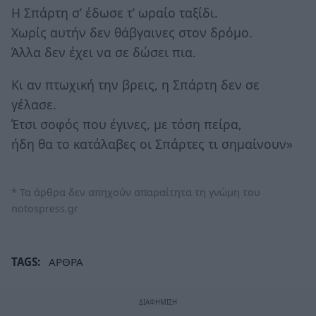
Η Σπάρτη σ’ έδωσε τ’ ωραίο ταξίδι.
Χωρίς αυτήν δεν θάβγαινες στον δρόμο.
Άλλα δεν έχει να σε δώσει πια.
Κι αν πτωχική την βρεις, η Σπάρτη δεν σε
γέλασε.
Έτσι σοφός που έγινες, με τόση πείρα,
ήδη θα το κατάλαβες οι Σπάρτες τι σημαίνουν»
* Τα άρθρα δεν απηχούν απαραίτητα τη γνώμη του
notospress.gr
TAGS:
ΑΡΘΡΑ