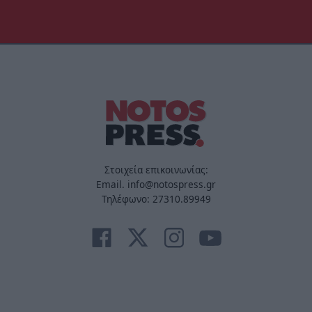
Στοιχεία επικοινωνίας:
Email. info@notospress.gr
Τηλέφωνο: 27310.89949