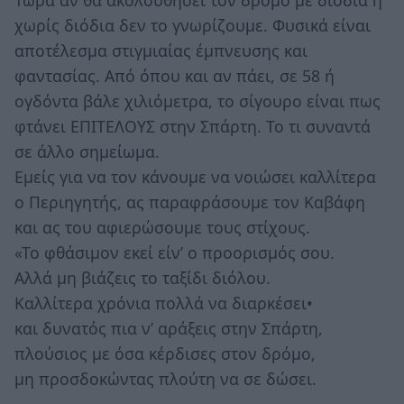
Τώρα αν θα ακολούθησει τον δρόμο με διόδια ή
χωρίς διόδια δεν το γνωρίζουμε. Φυσικά είναι
αποτέλεσμα στιγμιαίας έμπνευσης και
φαντασίας. Από όπου και αν πάει, σε 58 ή
ογδόντα βάλε χιλιόμετρα, το σίγουρο είναι πως
φτάνει ΕΠΙΤΕΛΟΥΣ στην Σπάρτη. Το τι συναντά
σε άλλο σημείωμα.
Εμείς για να τον κάνουμε να νοιώσει καλλίτερα
ο Περιηγητής, ας παραφράσουμε τον Καβάφη
και ας του αφιερώσουμε τους στίχους.
«Το φθάσιμον εκεί είν’ ο προορισμός σου.
Aλλά μη βιάζεις το ταξίδι διόλου.
Καλλίτερα χρόνια πολλά να διαρκέσει•
και δυνατός πια ν’ αράξεις στην Σπάρτη,
πλούσιος με όσα κέρδισες στον δρόμο,
μη προσδοκώντας πλούτη να σε δώσει.