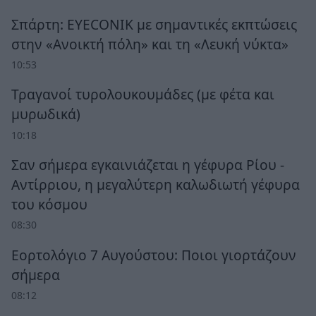
Σπάρτη: EYECONIK με σημαντικές εκπτώσεις
στην «Ανοικτή πόλη» και τη «Λευκή νύκτα»
10:53
Τραγανοί τυρολουκουμάδες (με φέτα και
μυρωδικά)
10:18
Σαν σήμερα εγκαινιάζεται η γέφυρα Ρίου -
Αντίρριου, η μεγαλύτερη καλωδιωτή γέφυρα
του κόσμου
08:30
Εορτολόγιο 7 Αυγούστου: Ποιοι γιορτάζουν
σήμερα
08:12