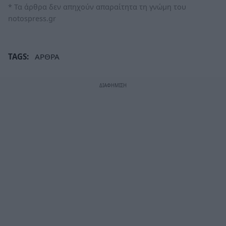
* Τα άρθρα δεν απηχούν απαραίτητα τη γνώμη του
notospress.gr
TAGS:
ΑΡΘΡΑ