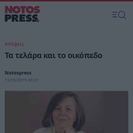
Απόψεις
Τα τελάρα και το οικόπεδο
Notospress
15/05/2019 08:07