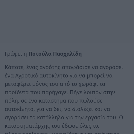
Γράφει η
Ποτούλα Πασχαλίδη
Κάποτε, ένας αγρότης αποφάσισε να αγοράσει
ένα Αγροτικό αυτοκίνητο για να μπορεί να
μεταφέρει μόνος του από το χωράφι τα
προϊόντα που παρήγαγε. Πήγε λοιπόν στην
πόλη, σε ένα κατάστημα που πωλούσε
αυτοκίνητα, για να δει, να διαλέξει και να
αγοράσει το κατάλληλο για την εργασία του. Ο
καταστηματάρχης του έδωσε όλες τις