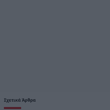
Σχετικά Άρθρα