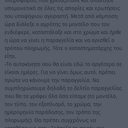
πληροφορίες που χρειαζότανε και απάντησε
υπομονετικά σε όλες τις απορίες και ερωτήσεις
του υποψήφιου αγοραστή. Μετά από κάμποση
ώρα διάλεξε ο αγρότης το μοντέλο που τον
ενδιέφερε, καταστάλαξε και στο χρώμα και ήρθε
η ώρα να γίνει η παραγγελία και να ορισθεί ο
τρόπου πληρωμής. Τότε ο καταστηματάρχης του
είπε.
-Το αυτοκίνητο σου θα είναι εδώ το αργότερο σε
είκοσι ημέρες. Για να γίνει όμως αυτό, πρέπει
πρώτα να κάνουμε την παραγγελία. Να
συμπληρώσουμε δηλαδή το δελτίο παραγγελίας
που θα τα γράφει όλα όσα είπαμε (το μοντέλο,
τον τύπο, τον εξοπλισμό, το χρώμα, την
ημερομηνία παράδοσης, τον τρόπο της
πληρωμής). Θα πρέπει συγχρόνως να