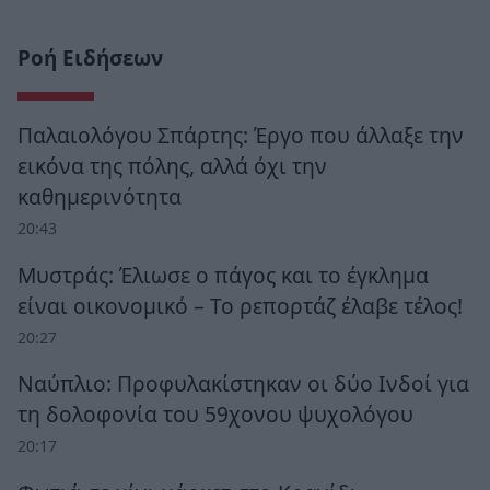
Ροή Ειδήσεων
Παλαιολόγου Σπάρτης: Έργο που άλλαξε την
εικόνα της πόλης, αλλά όχι την
καθημερινότητα
20:43
Μυστράς: Έλιωσε ο πάγος και το έγκλημα
είναι οικονομικό – Το ρεπορτάζ έλαβε τέλος!
20:27
Ναύπλιο: Προφυλακίστηκαν οι δύο Ινδοί για
τη δολοφονία του 59χονου ψυχολόγου
20:17